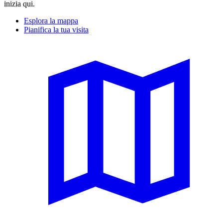
inizia qui.
Esplora la mappa
Pianifica la tua visita