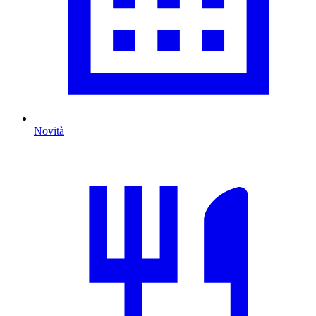
Novità