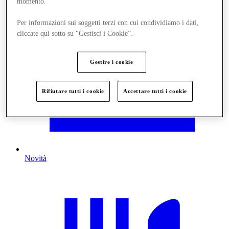
momento.
Per informazioni sui soggetti terzi con cui condividiamo i dati,
cliccate qui sotto su “Gestisci i Cookie”.
Gestire i cookie
Rifiutare tutti i cookie
Accettare tutti i cookie
Novità