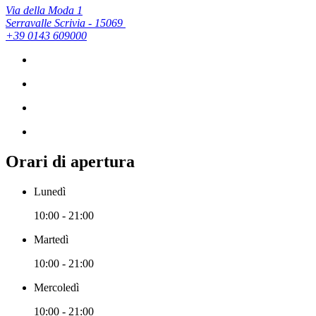
Via della Moda 1
Serravalle Scrivia - 15069
+39 0143 609000
Orari di apertura
Lunedì
10:00 - 21:00
Martedì
10:00 - 21:00
Mercoledì
10:00 - 21:00