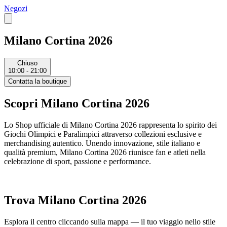
Negozi
Milano Cortina 2026
Chiuso
10:00 - 21:00
Contatta la boutique
Scopri Milano Cortina 2026
Lo Shop ufficiale di Milano Cortina 2026 rappresenta lo spirito dei
Giochi Olimpici e Paralimpici attraverso collezioni esclusive e
merchandising autentico. Unendo innovazione, stile italiano e
qualità premium, Milano Cortina 2026 riunisce fan e atleti nella
celebrazione di sport, passione e performance.
Trova Milano Cortina 2026
Esplora il centro cliccando sulla mappa — il tuo viaggio nello stile