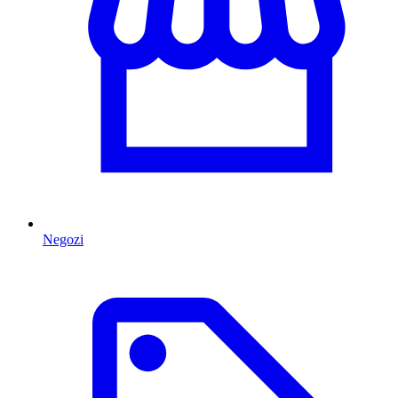
Negozi