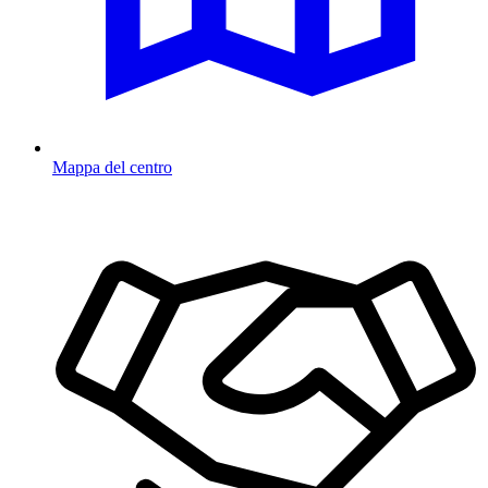
Mappa del centro