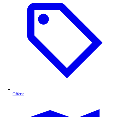
Offerte