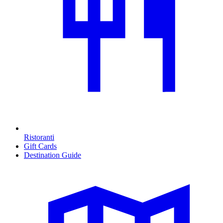
Ristoranti
Gift Cards
Destination Guide