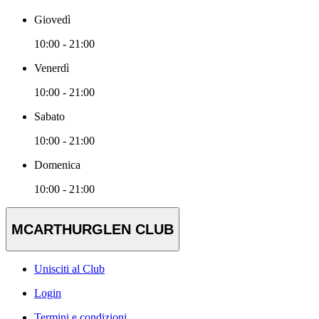
Giovedì
10:00 - 21:00
Venerdì
10:00 - 21:00
Sabato
10:00 - 21:00
Domenica
10:00 - 21:00
MCARTHURGLEN CLUB
Unisciti al Club
Login
Termini e condizioni