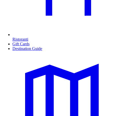
Ristoranti
Gift Cards
Destination Guide