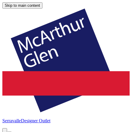
Skip to main content
Serravalle
Designer Outlet