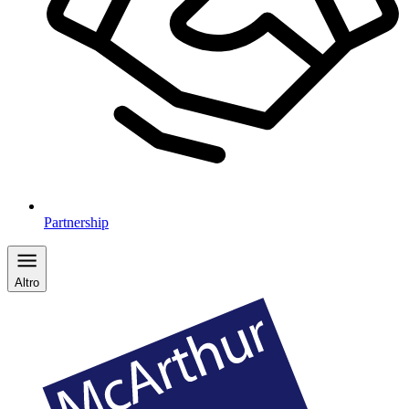
Partnership
Altro