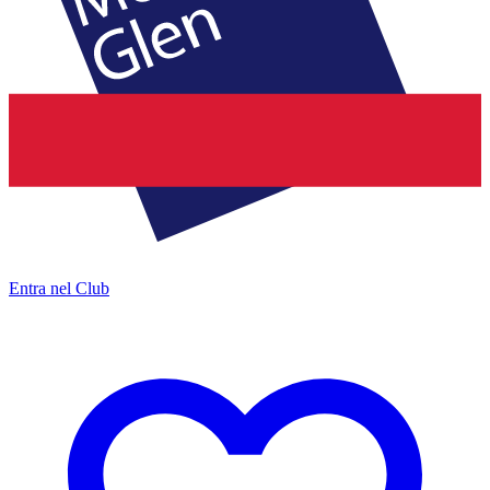
Entra nel Club