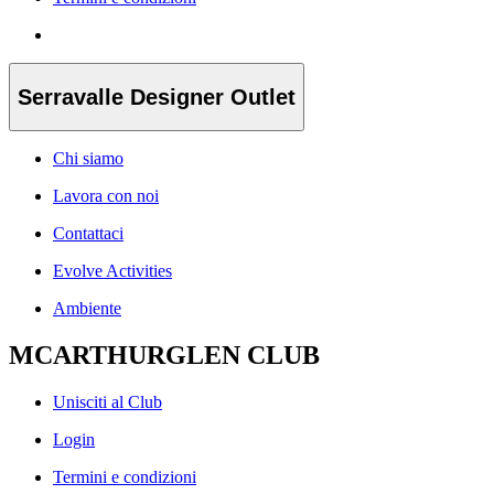
Serravalle Designer Outlet
Chi siamo
Lavora con noi
Contattaci
Evolve Activities
Ambiente
MCARTHURGLEN CLUB
Unisciti al Club
Login
Termini e condizioni