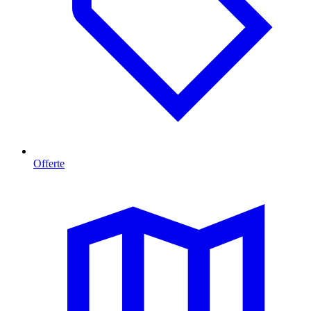
Offerte