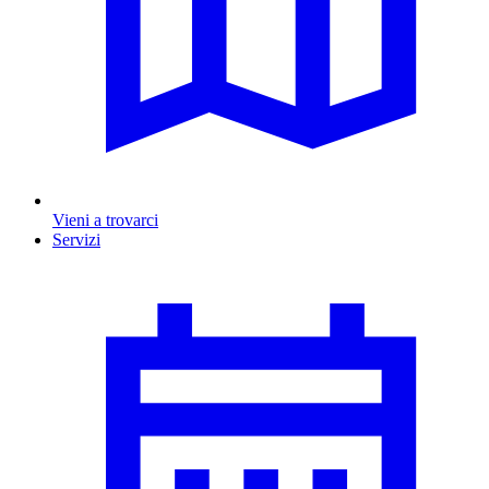
Vieni a trovarci
Servizi