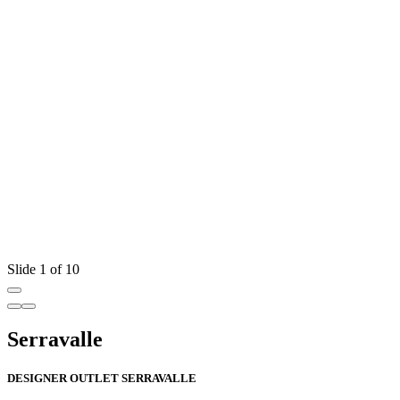
Slide 1 of 10
Serravalle
DESIGNER OUTLET SERRAVALLE