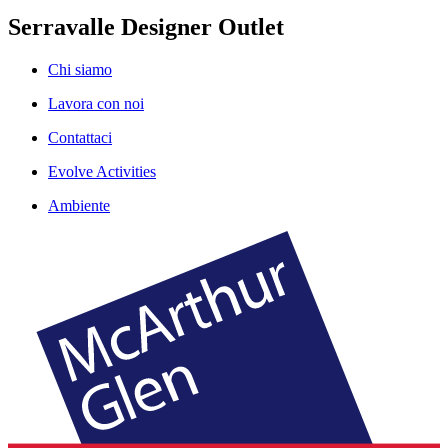
Serravalle Designer Outlet
Chi siamo
Lavora con noi
Contattaci
Evolve Activities
Ambiente