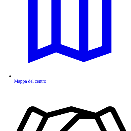
Mappa del centro