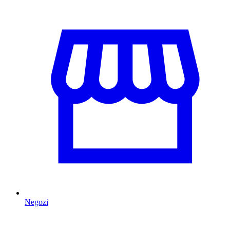
Negozi