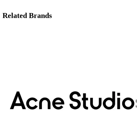
Related Brands