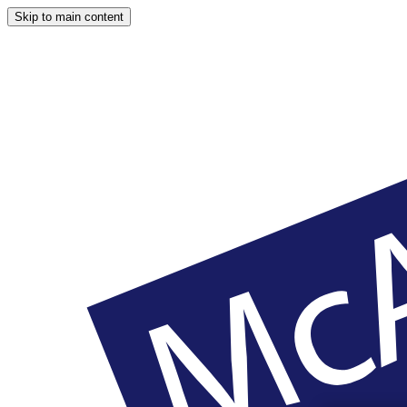
Skip to main content