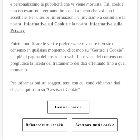
e personalizzano la pubblicità che vi viene mostrata. Tali cookie
non necessari non verranno impostati a meno che voi non li
accettiate. Per ulteriori informazioni, vi invitiamo a consultare la
nostra
Informativa sui Cookie
e la nostra
Informativa sulla
Privacy
.
Potete modificare le vostre preferenze e revocare il vostro
consenso in qualsiasi momento, cliccando su “Gestisci i Cookie”
nel piè di pagina del nostro sito web. La revoca del consenso non
pregiudica la liceità del trattamento dei dati effettuato fino a quel
momento.
Per informazioni sui soggetti terzi con cui condividiamo i dati,
cliccate qui sotto su “Gestisci i Cookie”.
Novità
Gestire i cookie
Rifiutare tutti i cookie
Accettare tutti i cookie