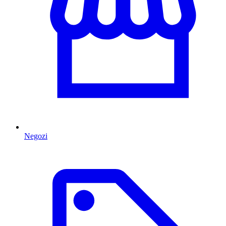
Negozi