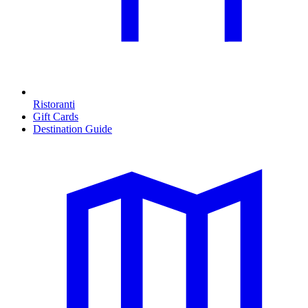
Ristoranti
Gift Cards
Destination Guide