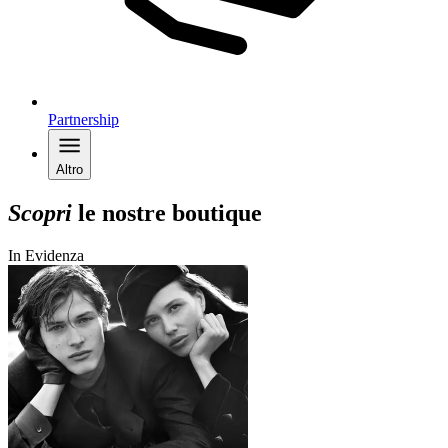
Partnership
Altro
Scopri
le nostre boutique
In Evidenza