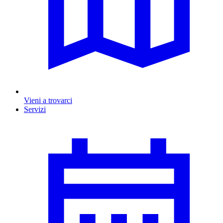
Vieni a trovarci
Servizi