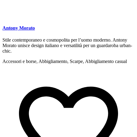
Antony Morato
Stile contemporaneo e cosmopolita per l’uomo moderno. Antony
Morato unisce design italiano e versatilità per un guardaroba urban-
chic.
Accessori e borse, Abbigliamento, Scarpe, Abbigliamento casual