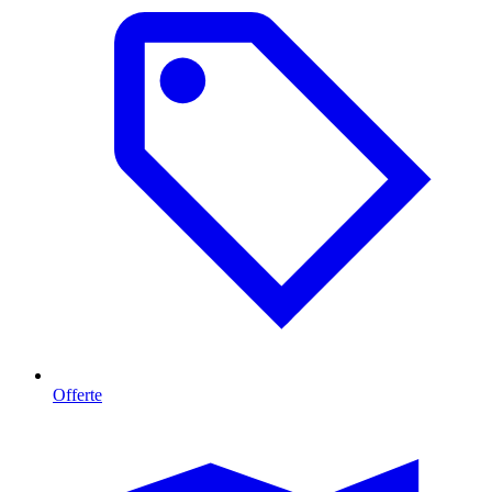
Offerte