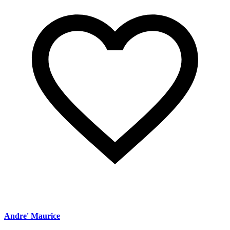
Andre' Maurice