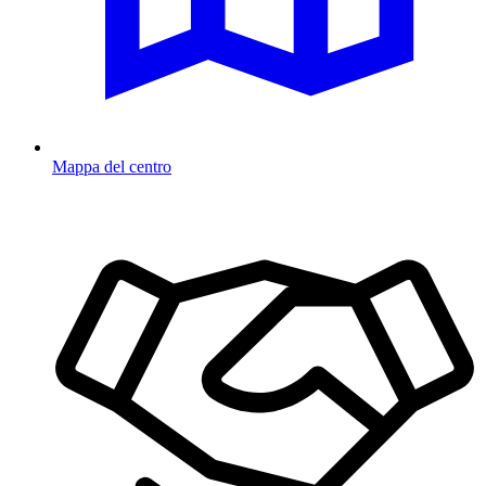
Mappa del centro