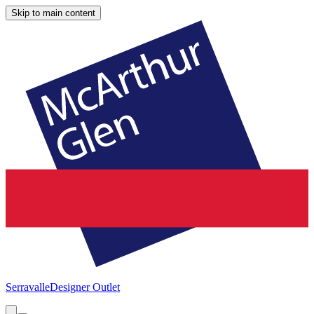
Skip to main content
Serravalle
Designer Outlet