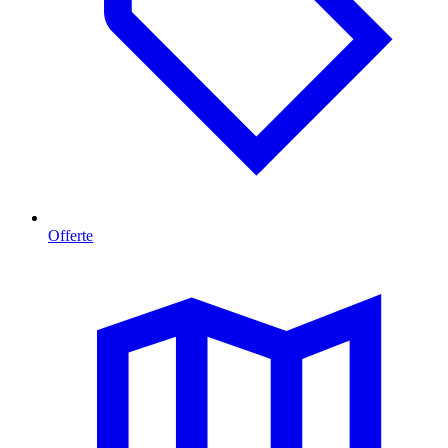
Offerte