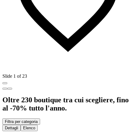
Slide 1 of 23
Oltre 230 boutique tra cui scegliere, fino
al -70% tutto l'anno.
Filtra per categoria
Dettagli
Elenco