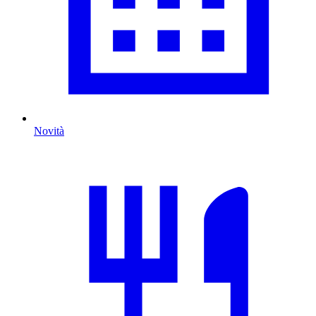
Novità