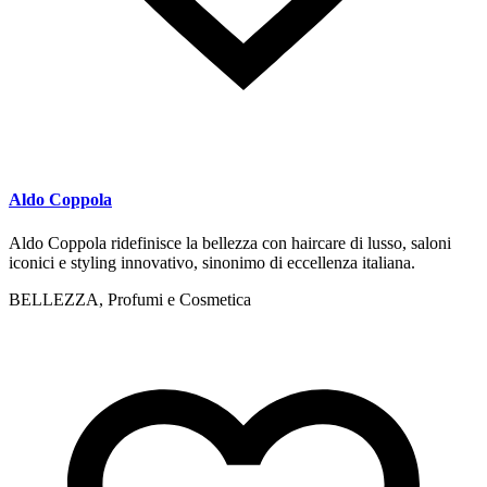
Aldo Coppola
Aldo Coppola ridefinisce la bellezza con haircare di lusso, saloni
iconici e styling innovativo, sinonimo di eccellenza italiana.
BELLEZZA, Profumi e Cosmetica