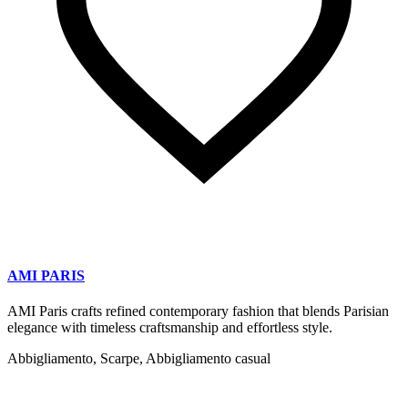
AMI PARIS
AMI Paris crafts refined contemporary fashion that blends Parisian
elegance with timeless craftsmanship and effortless style.
Abbigliamento, Scarpe, Abbigliamento casual