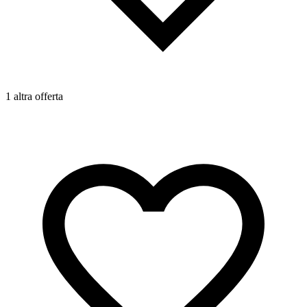
1 altra offerta