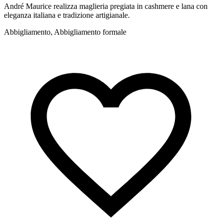
André Maurice realizza maglieria pregiata in cashmere e lana con
eleganza italiana e tradizione artigianale.
Abbigliamento, Abbigliamento formale