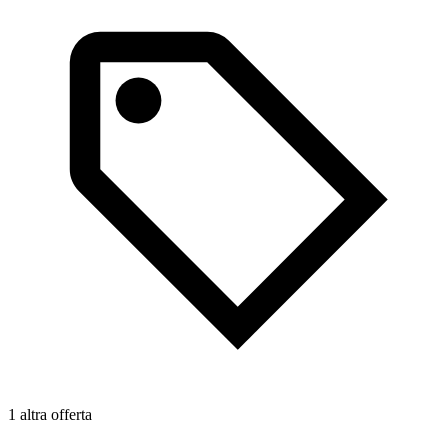
1 altra offerta