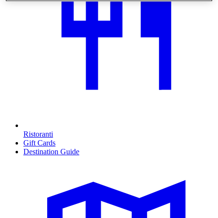
Ristoranti
Gift Cards
Destination Guide