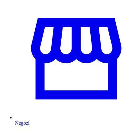
Negozi