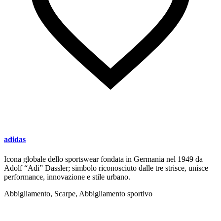
adidas
Icona globale dello sportswear fondata in Germania nel 1949 da
Adolf “Adi” Dassler; simbolo riconosciuto dalle tre strisce, unisce
performance, innovazione e stile urbano.
Abbigliamento, Scarpe, Abbigliamento sportivo