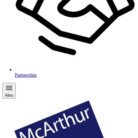
Partnership
Altro