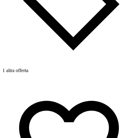
1 altra offerta