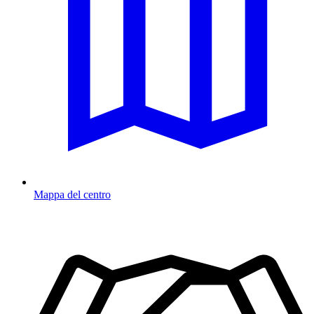
Mappa del centro