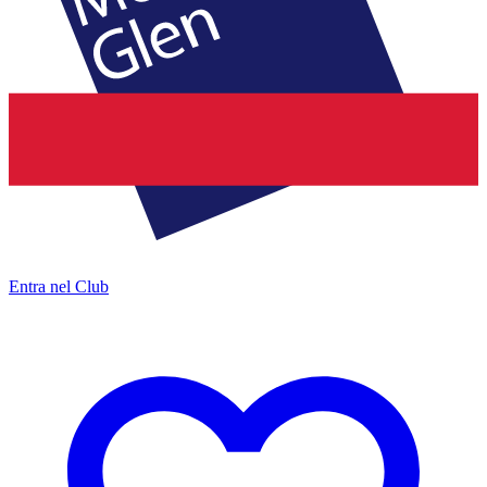
Entra nel Club