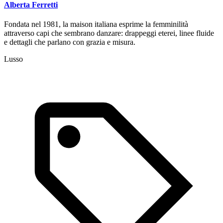
Alberta Ferretti
Fondata nel 1981, la maison italiana esprime la femminilità
attraverso capi che sembrano danzare: drappeggi eterei, linee fluide
e dettagli che parlano con grazia e misura.
Lusso