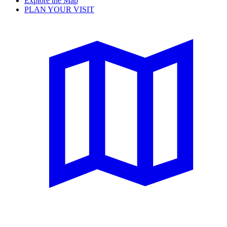
Explore the Map
PLAN YOUR VISIT