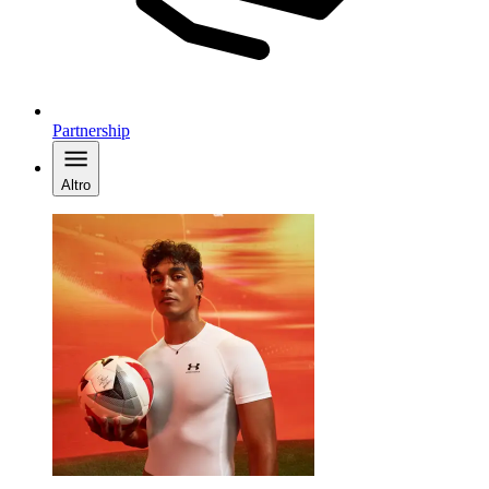
Partnership
Altro