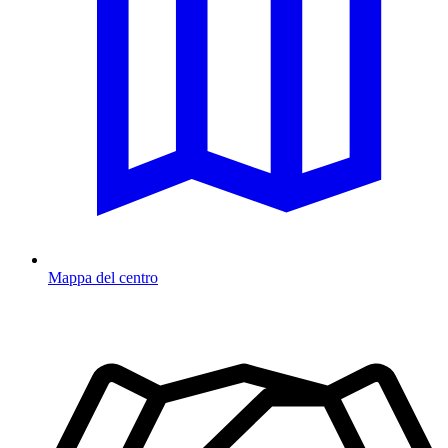
Mappa del centro