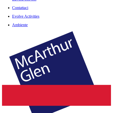
Contattaci
Evolve Activities
Ambiente