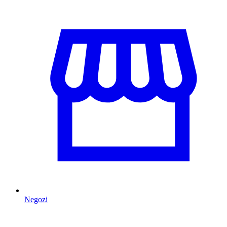
Negozi