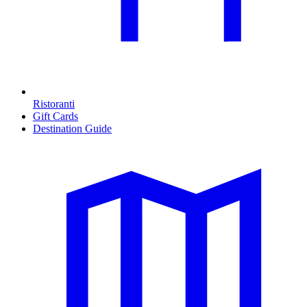
Ristoranti
Gift Cards
Destination Guide