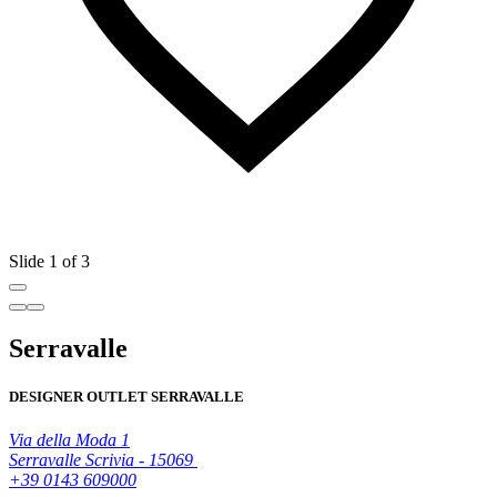
Slide 1 of 3
Serravalle
DESIGNER OUTLET SERRAVALLE
Via della Moda 1
Serravalle Scrivia - 15069
+39 0143 609000