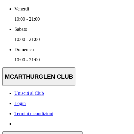
Venerdì
10:00 - 21:00
Sabato
10:00 - 21:00
Domenica
10:00 - 21:00
MCARTHURGLEN CLUB
Unisciti al Club
Login
Termini e condizioni