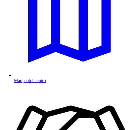
Mappa del centro