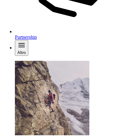
Partnership
Altro