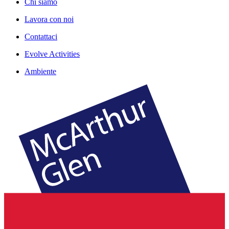
Chi siamo
Lavora con noi
Contattaci
Evolve Activities
Ambiente