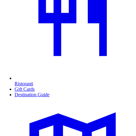
Ristoranti
Gift Cards
Destination Guide