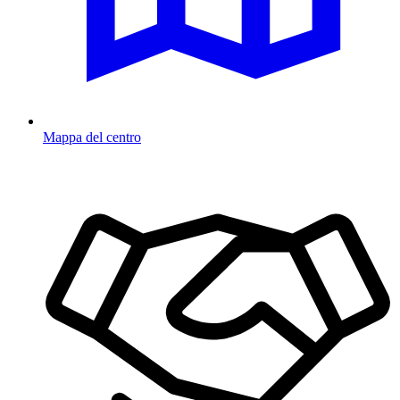
Mappa del centro