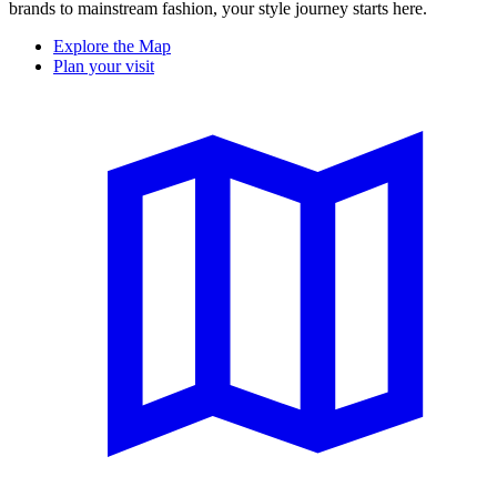
brands to mainstream fashion, your style journey starts here.
Explore the Map
Plan your visit