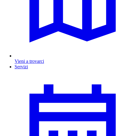
Vieni a trovarci
Servizi