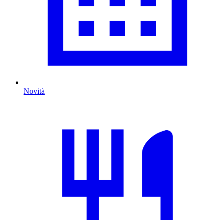
Novità