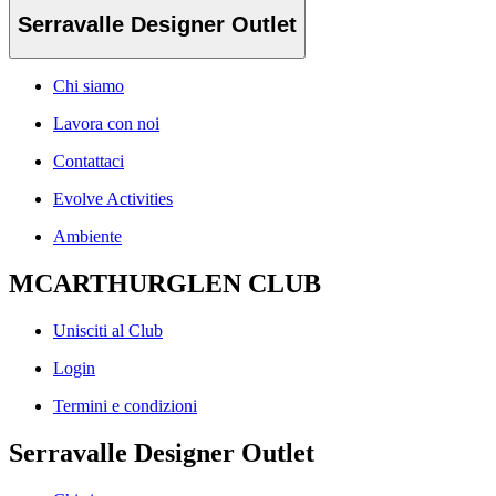
Serravalle Designer Outlet
Chi siamo
Lavora con noi
Contattaci
Evolve Activities
Ambiente
MCARTHURGLEN CLUB
Unisciti al Club
Login
Termini e condizioni
Serravalle Designer Outlet