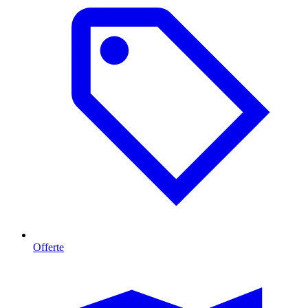
Offerte