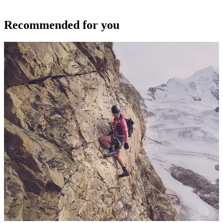
Recommended for you