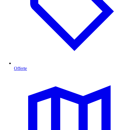
Offerte