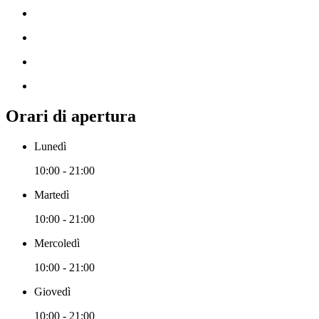
Orari di apertura
Lunedì
10:00 - 21:00
Martedì
10:00 - 21:00
Mercoledì
10:00 - 21:00
Giovedì
10:00 - 21:00