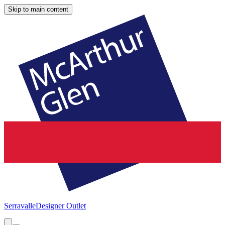
Skip to main content
Serravalle
Designer Outlet