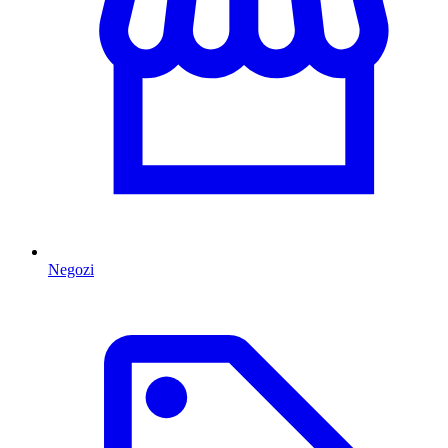
Negozi