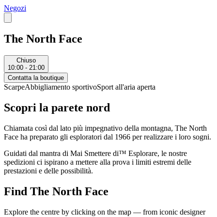
Negozi
The North Face
Chiuso
10:00 - 21:00
Contatta la boutique
Scarpe
Abbigliamento sportivo
Sport all'aria aperta
Scopri la parete nord
Chiamata così dal lato più impegnativo della montagna, The North
Face ha preparato gli esploratori dal 1966 per realizzare i loro sogni.
Guidati dal mantra di Mai Smettere di™ Esplorare, le nostre
spedizioni ci ispirano a mettere alla prova i limiti estremi delle
prestazioni e delle possibilità.
Find The North Face
Explore the centre by clicking on the map — from iconic designer