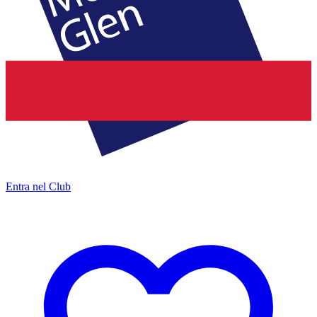
Entra nel Club