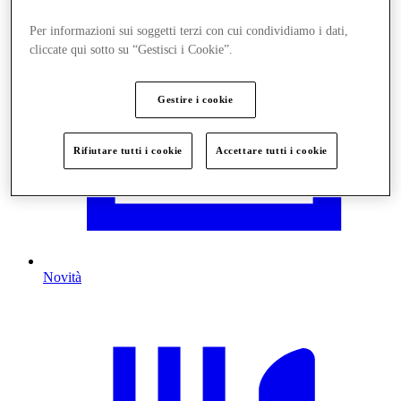
Per informazioni sui soggetti terzi con cui condividiamo i dati,
cliccate qui sotto su “Gestisci i Cookie”.
Gestire i cookie
Rifiutare tutti i cookie
Accettare tutti i cookie
Novità