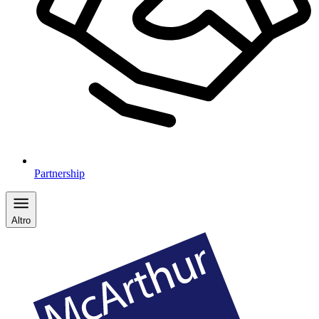
Partnership
Altro