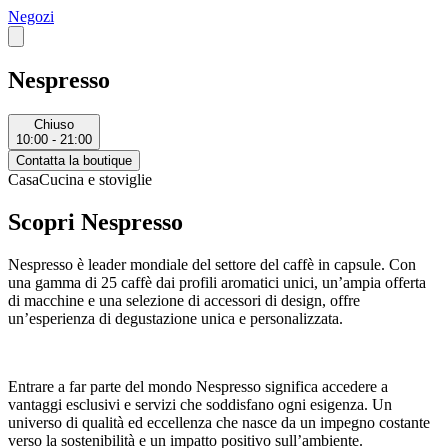
Negozi
Nespresso
Chiuso
10:00 - 21:00
Contatta la boutique
Casa
Cucina e stoviglie
Scopri Nespresso
Nespresso è leader mondiale del settore del caffè in capsule. Con
una gamma di 25 caffè dai profili aromatici unici, un’ampia offerta
di macchine e una selezione di accessori di design, offre
un’esperienza di degustazione unica e personalizzata.
Entrare a far parte del mondo Nespresso significa accedere a
vantaggi esclusivi e servizi che soddisfano ogni esigenza. Un
universo di qualità ed eccellenza che nasce da un impegno costante
verso la sostenibilità e un impatto positivo sull’ambiente.