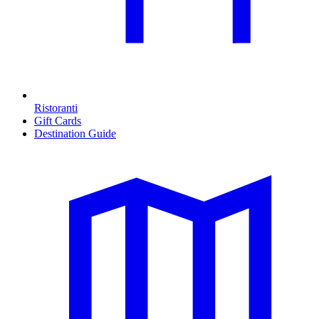
Ristoranti
Gift Cards
Destination Guide