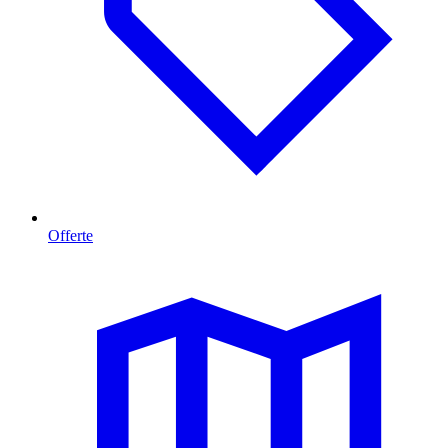
Offerte