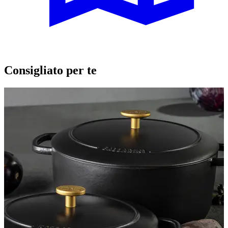
Consigliato per te