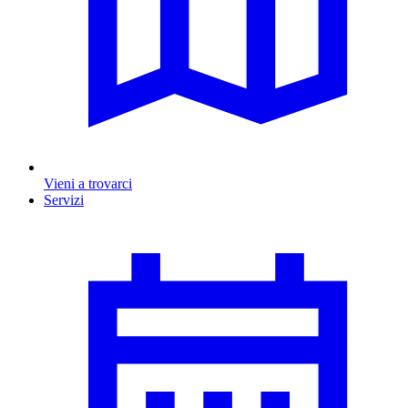
Vieni a trovarci
Servizi