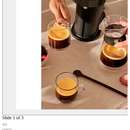
Slide 1 of 3