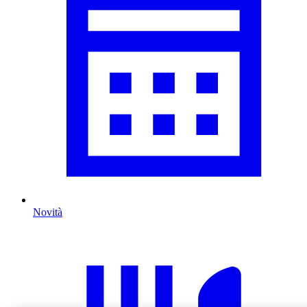
Novità