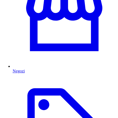
Negozi