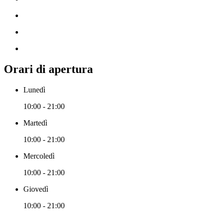
Orari di apertura
Lunedì
10:00 - 21:00
Martedì
10:00 - 21:00
Mercoledì
10:00 - 21:00
Giovedì
10:00 - 21:00