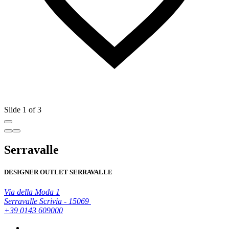
Slide 1 of 3
Serravalle
DESIGNER OUTLET SERRAVALLE
Via della Moda 1
Serravalle Scrivia - 15069
+39 0143 609000