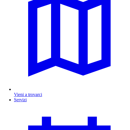
Vieni a trovarci
Servizi