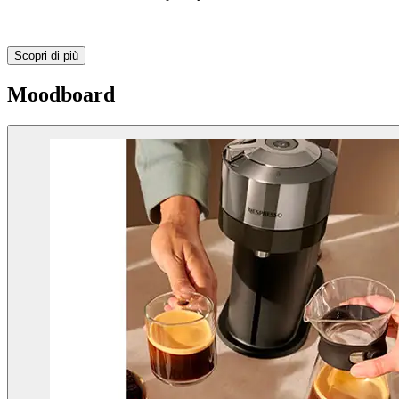
Scopri di più
Moodboard