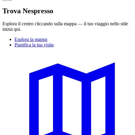
Trova Nespresso
Esplora il centro cliccando sulla mappa — il tuo viaggio nello stile
inizia qui.
Esplora la mappa
Pianifica la tua visita