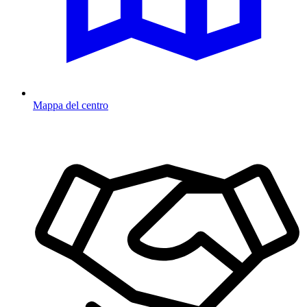
Mappa del centro