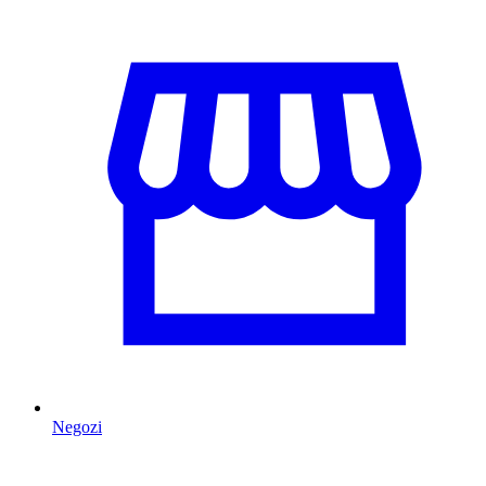
Negozi