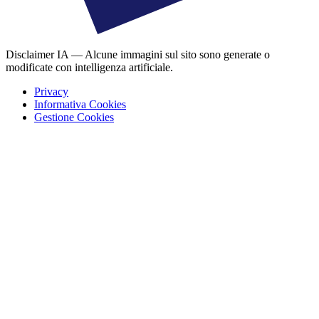
Disclaimer IA — Alcune immagini sul sito sono generate o
modificate con intelligenza artificiale.
Privacy
Informativa Cookies
Gestione Cookies