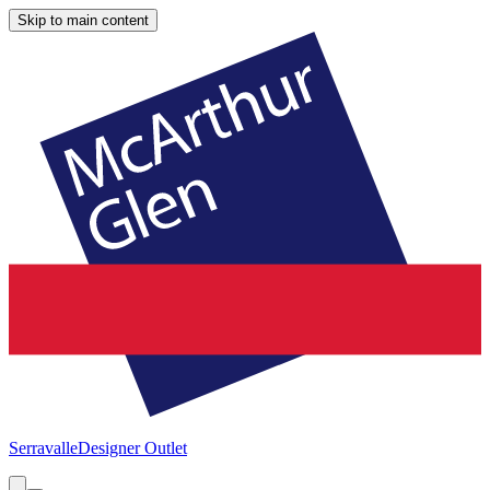
Skip to main content
Serravalle
Designer Outlet