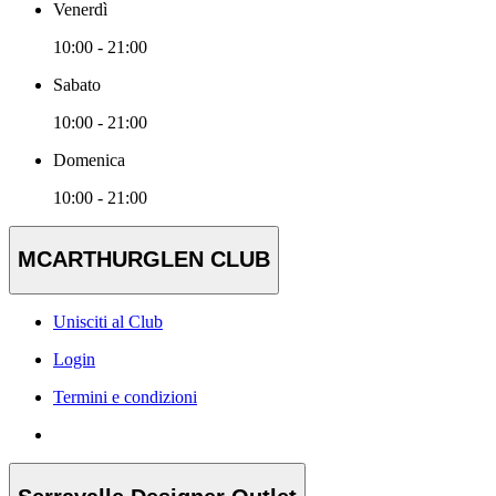
Venerdì
10:00 - 21:00
Sabato
10:00 - 21:00
Domenica
10:00 - 21:00
MCARTHURGLEN CLUB
Unisciti al Club
Login
Termini e condizioni