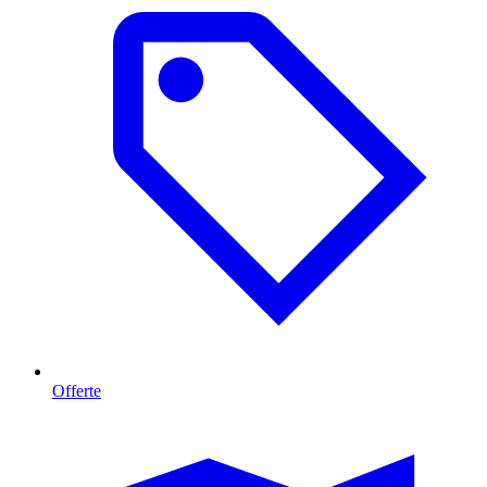
Offerte