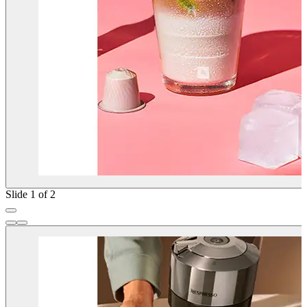
Slide 1 of 2