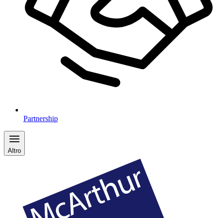
Partnership
Altro