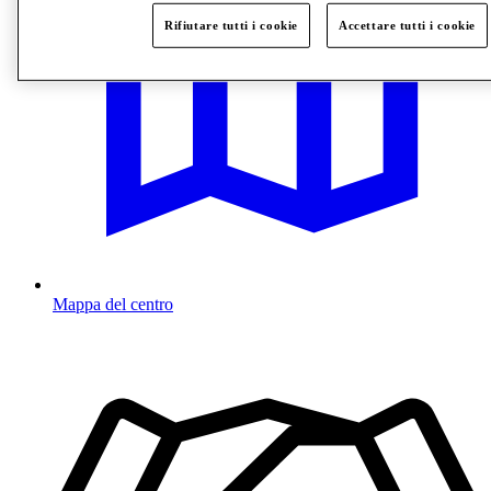
Rifiutare tutti i cookie
Accettare tutti i cookie
Mappa del centro