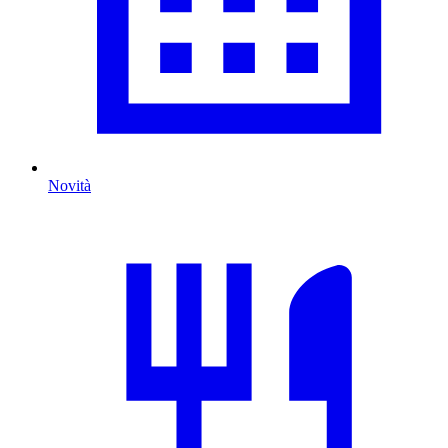
Novità