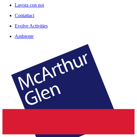
Lavora con noi
Contattaci
Evolve Activities
Ambiente