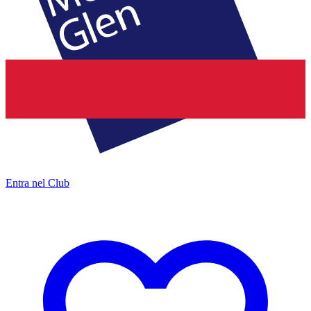
Entra nel Club