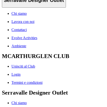
Serravalle Designer Outlet
Chi siamo
Lavora con noi
Contattaci
Evolve Activities
Ambiente
MCARTHURGLEN CLUB
Unisciti al Club
Login
Termini e condizioni
Serravalle Designer Outlet
Chi siamo