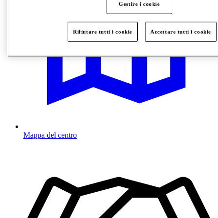
Gestire i cookie
Rifiutare tutti i cookie
Accettare tutti i cookie
Mappa del centro