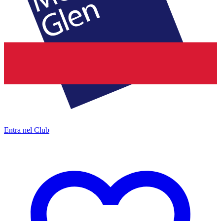
Entra nel Club