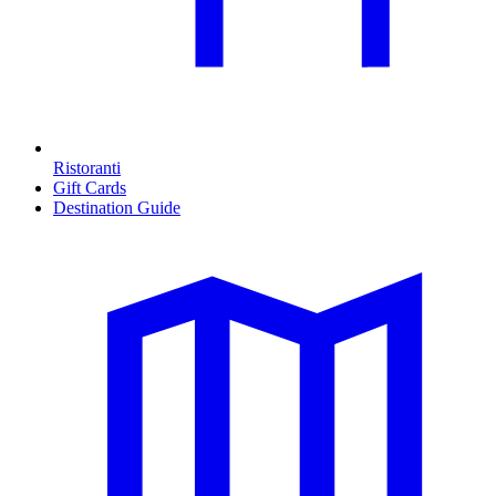
Ristoranti
Gift Cards
Destination Guide