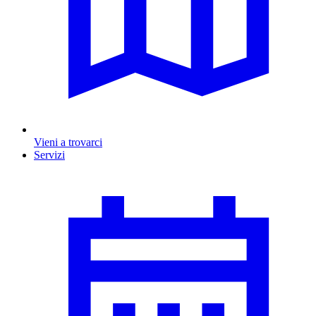
Vieni a trovarci
Servizi