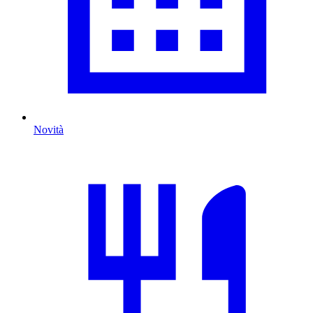
Novità