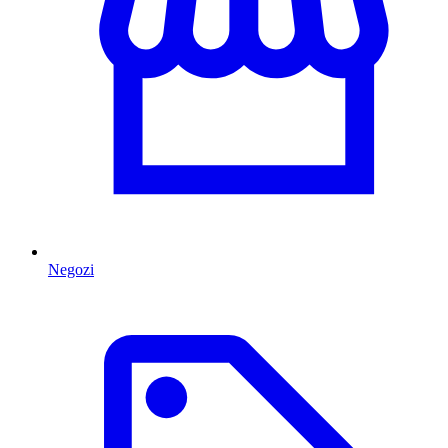
Negozi