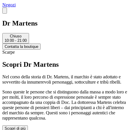
Negozi
Dr Martens
Chiuso
10:00 - 21:00
Contatta la boutique
Scarpe
Scopri Dr Martens
Nel corso della storia di Dr. Martens, il marchio è stato adottato e
sovvertito da innumerevoli personaggi, sottoculture e tribù ribelli.
Sono queste le persone che si distinguono dalla massa a modo loro e
per molti, il loro percorso di espressione personale è sempre stato
accompagnato da una coppia di Doc. La dottoressa Martens celebra
queste persone di pensieri liberi – dai principianti a chi è all'interno
del marchio da sempre. Questi sono i personaggi autentici che
rappresentano qualcosa.
Scopri di più