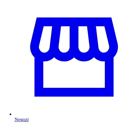
Negozi