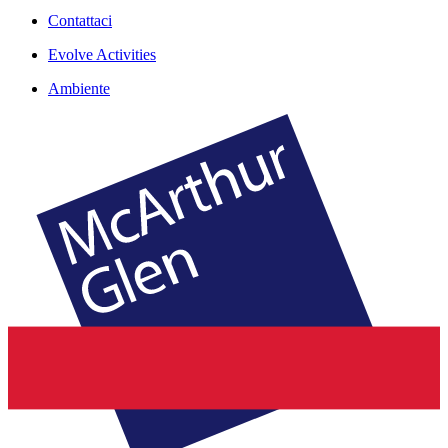
Contattaci
Evolve Activities
Ambiente