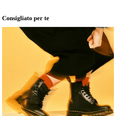
Consigliato per te