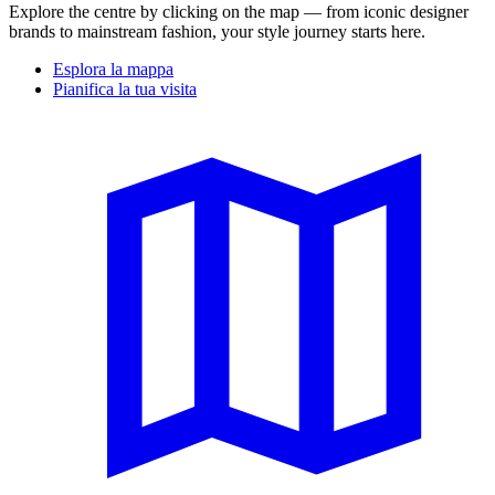
Explore the centre by clicking on the map — from iconic designer
brands to mainstream fashion, your style journey starts here.
Esplora la mappa
Pianifica la tua visita