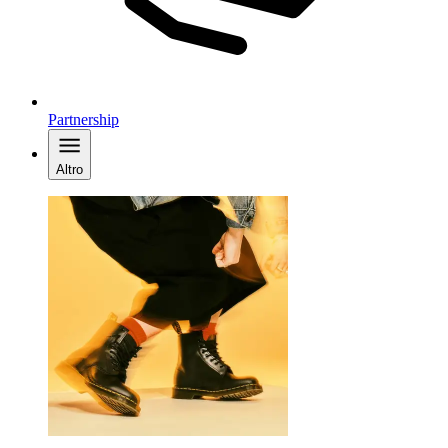
Partnership
Altro