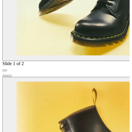
Slide 1 of 2