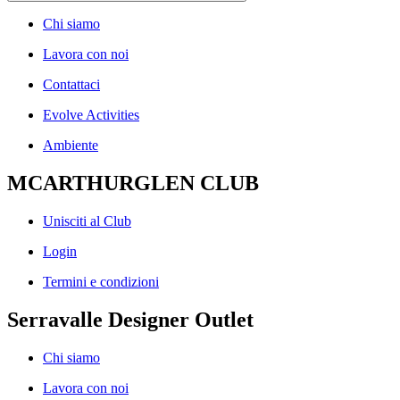
Chi siamo
Lavora con noi
Contattaci
Evolve Activities
Ambiente
MCARTHURGLEN CLUB
Unisciti al Club
Login
Termini e condizioni
Serravalle Designer Outlet
Chi siamo
Lavora con noi