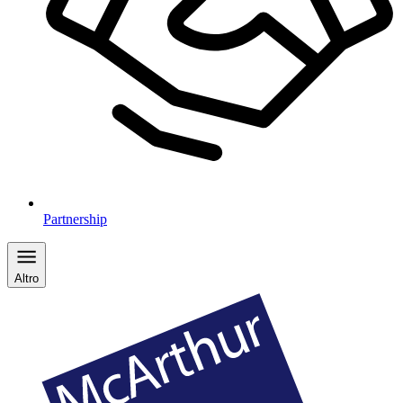
Partnership
Altro