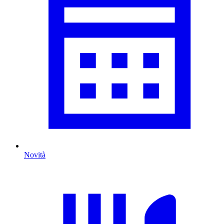
Novità