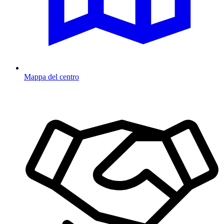
Mappa del centro