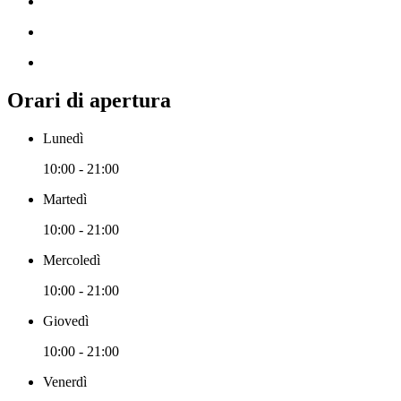
Orari di apertura
Lunedì
10:00 - 21:00
Martedì
10:00 - 21:00
Mercoledì
10:00 - 21:00
Giovedì
10:00 - 21:00
Venerdì