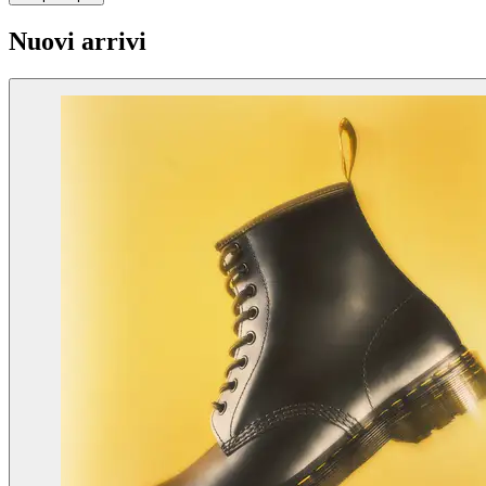
Nuovi arrivi