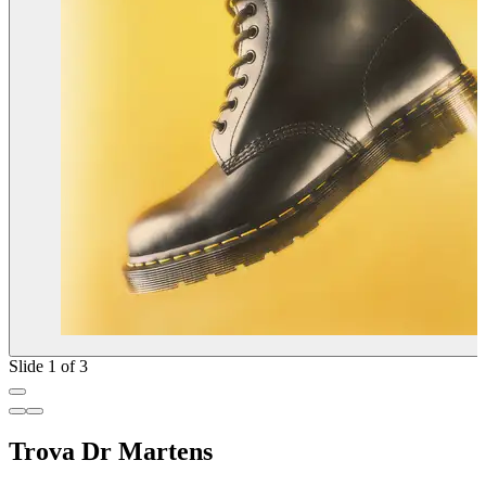
Slide 1 of 3
Trova Dr Martens