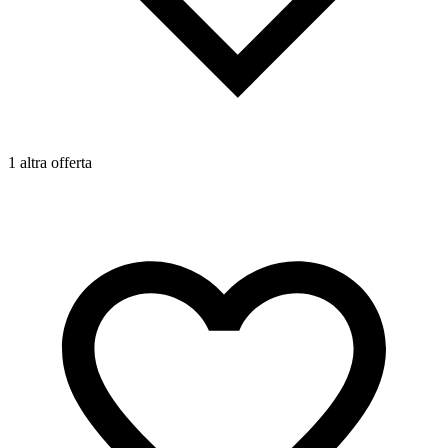
1 altra offerta