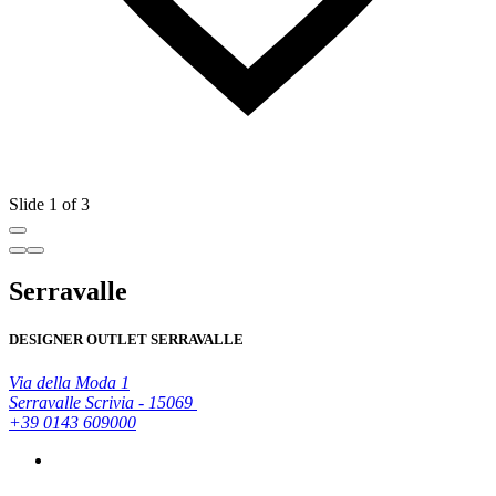
Slide 1 of 3
Serravalle
DESIGNER OUTLET SERRAVALLE
Via della Moda 1
Serravalle Scrivia - 15069
+39 0143 609000