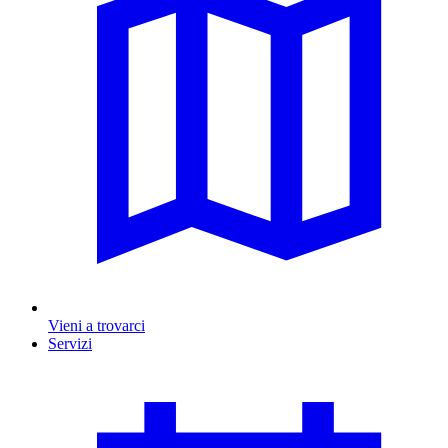
Vieni a trovarci
Servizi