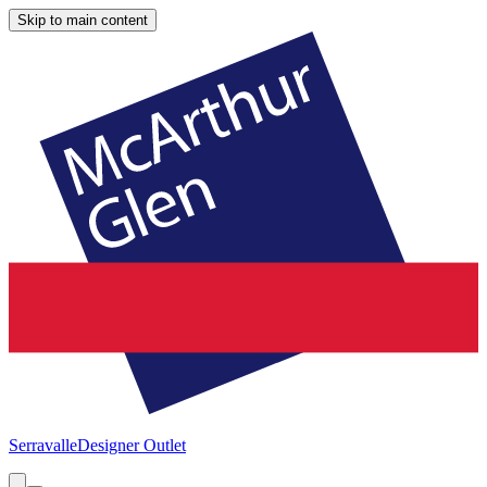
Skip to main content
Serravalle
Designer Outlet