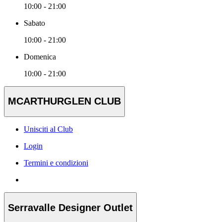
10:00 - 21:00
Sabato
10:00 - 21:00
Domenica
10:00 - 21:00
MCARTHURGLEN CLUB
Unisciti al Club
Login
Termini e condizioni
Serravalle Designer Outlet