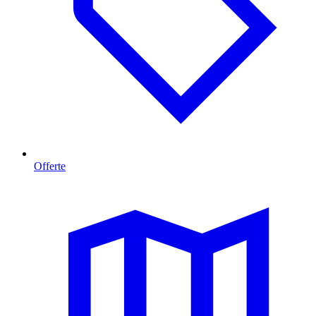
Offerte