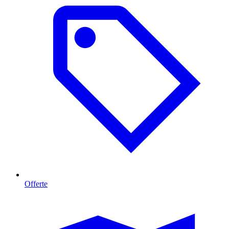
Offerte