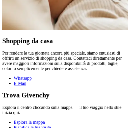
Shopping da casa
Per rendere la tua giornata ancora più speciale, siamo entusiasti di
offrirti un servizio di shopping da casa. Contattaci direttamente per
avere maggiori informazioni sulla disponibilità di prodotti, taglie,
colori o semplicemente per chiedere assistenza.
Whatsapp
E-Mail
Trova Givenchy
Esplora il centro cliccando sulla mappa — il tuo viaggio nello stile
inizia qui.
Esplora la mappa
Pianifica la tua visita