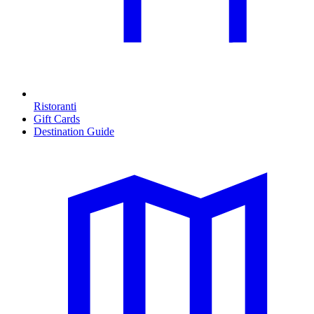
Ristoranti
Gift Cards
Destination Guide