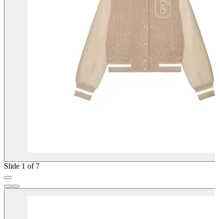
Slide 1 of 7