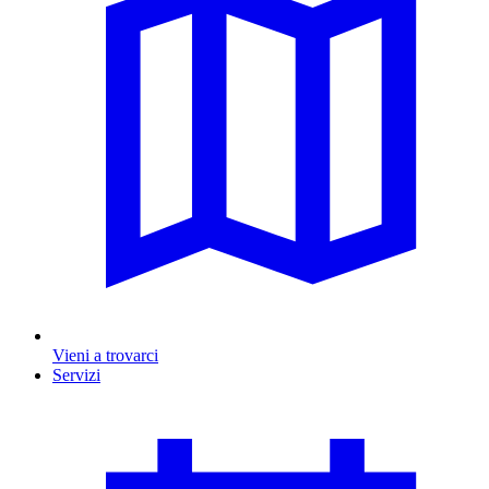
Vieni a trovarci
Servizi