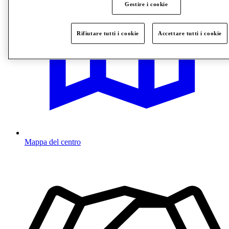
Gestire i cookie
Rifiutare tutti i cookie
Accettare tutti i cookie
Mappa del centro