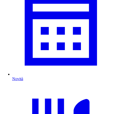
Novità