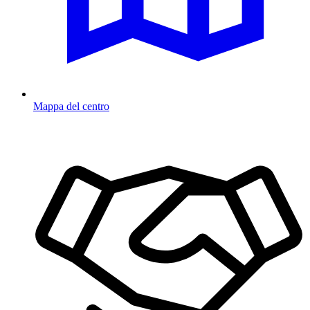
Mappa del centro