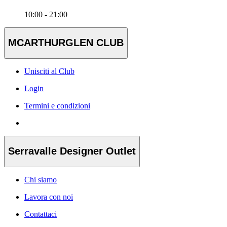
10:00 - 21:00
MCARTHURGLEN CLUB
Unisciti al Club
Login
Termini e condizioni
Serravalle Designer Outlet
Chi siamo
Lavora con noi
Contattaci