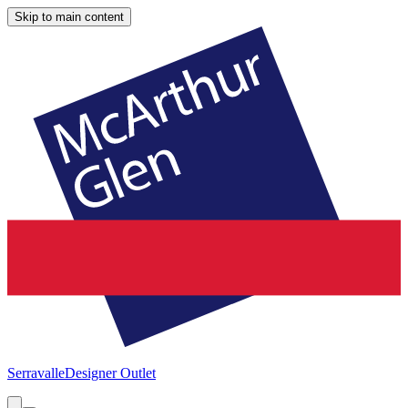
Skip to main content
Serravalle
Designer Outlet