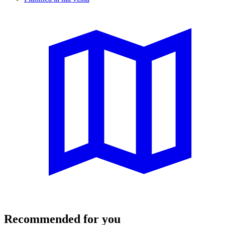
Recommended for you