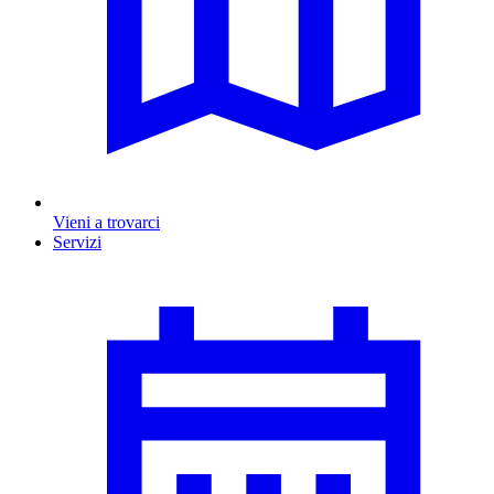
Vieni a trovarci
Servizi