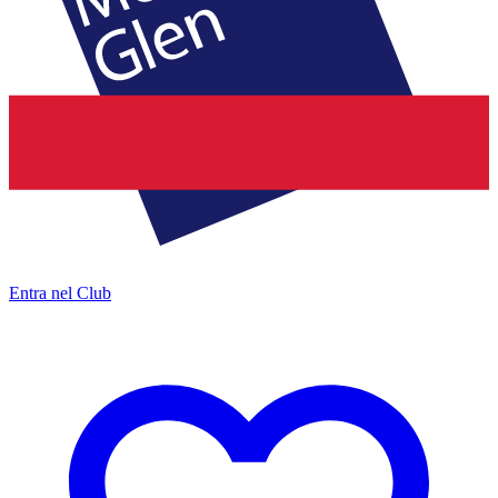
Entra nel Club