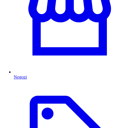
Negozi