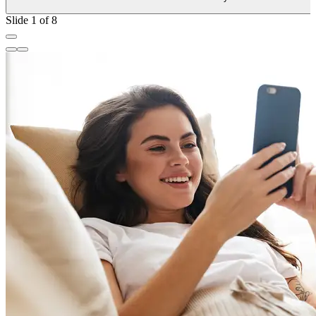
Slide 1 of 8