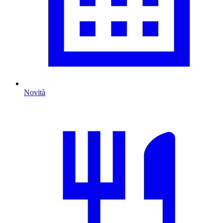
Novità