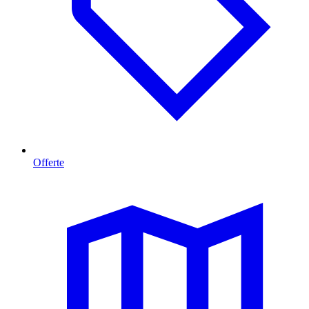
Offerte