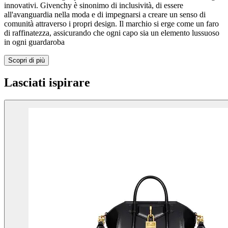
innovativi. Givenchy è sinonimo di inclusività, di essere
all'avanguardia nella moda e di impegnarsi a creare un senso di
comunità attraverso i propri design. Il marchio si erge come un faro
di raffinatezza, assicurando che ogni capo sia un elemento lussuoso
in ogni guardaroba
Scopri di più
Lasciati ispirare