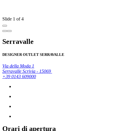
Slide 1 of 4
Serravalle
DESIGNER OUTLET SERRAVALLE
Via della Moda 1
Serravalle Scrivia - 15069
+39 0143 609000
Orari di apertura