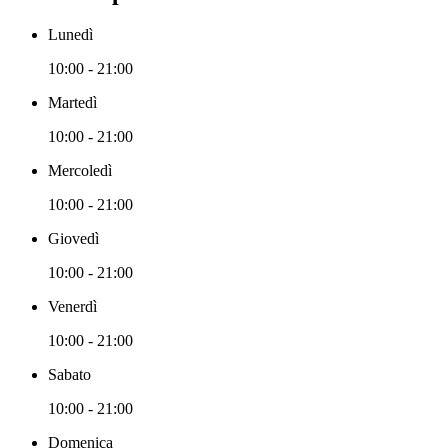
Lunedì
10:00 - 21:00
Martedì
10:00 - 21:00
Mercoledì
10:00 - 21:00
Giovedì
10:00 - 21:00
Venerdì
10:00 - 21:00
Sabato
10:00 - 21:00
Domenica