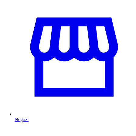
Negozi