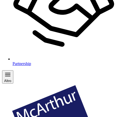
Partnership
Altro