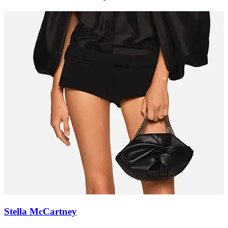
Stella McCartney