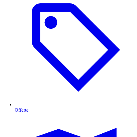
Offerte