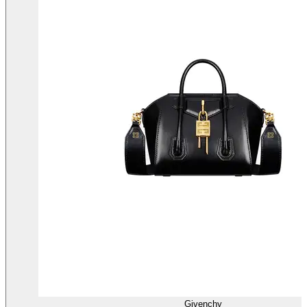
Givenchy