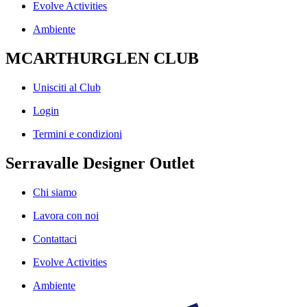
Evolve Activities
Ambiente
MCARTHURGLEN CLUB
Unisciti al Club
Login
Termini e condizioni
Serravalle Designer Outlet
Chi siamo
Lavora con noi
Contattaci
Evolve Activities
Ambiente