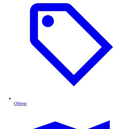
Offerte