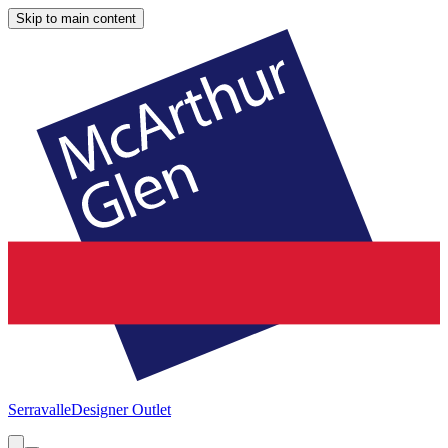
Skip to main content
Serravalle
Designer Outlet