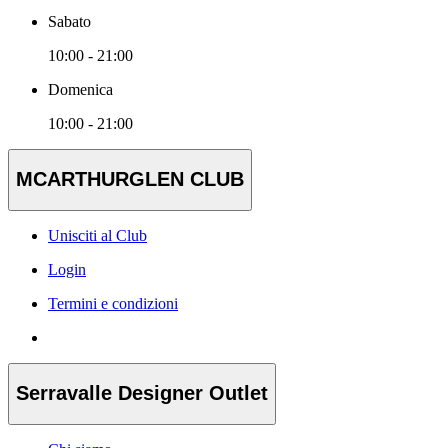
Sabato
10:00 - 21:00
Domenica
10:00 - 21:00
MCARTHURGLEN CLUB
Unisciti al Club
Login
Termini e condizioni
Serravalle Designer Outlet