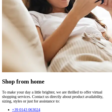
Shop from home
To make your day a little brighter, we are thrilled to offer virtual
shopping services. Contact us directly about product availability,
sizing, styles or just for assistance to:
+39 0143 063024