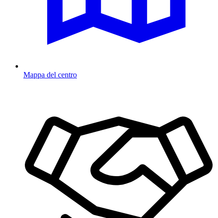
Mappa del centro