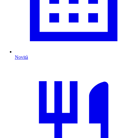
Novità