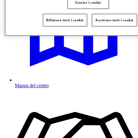
Gestire i cookie
Rifiutare tutti i cookie
Accettare tutti i cookie
Mappa del centro