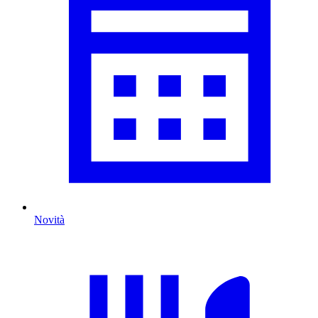
Novità