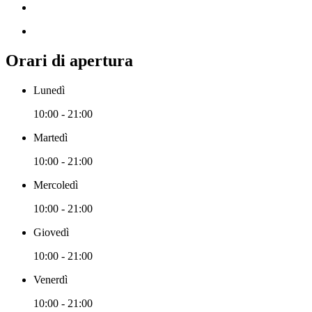
Orari di apertura
Lunedì
10:00 - 21:00
Martedì
10:00 - 21:00
Mercoledì
10:00 - 21:00
Giovedì
10:00 - 21:00
Venerdì
10:00 - 21:00