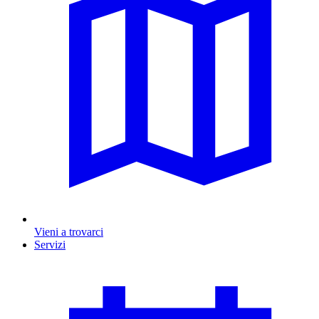
Vieni a trovarci
Servizi