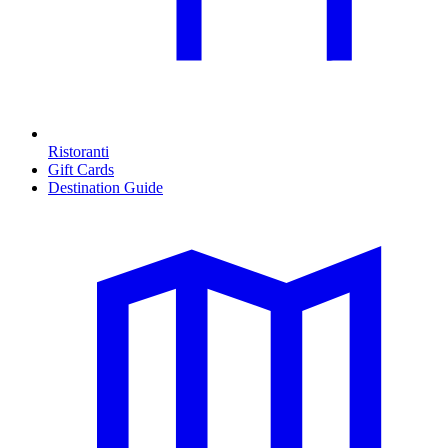
Ristoranti
Gift Cards
Destination Guide