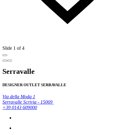
Slide 1 of 4
Serravalle
DESIGNER OUTLET SERRAVALLE
Via della Moda 1
Serravalle Scrivia - 15069
+39 0143 609000