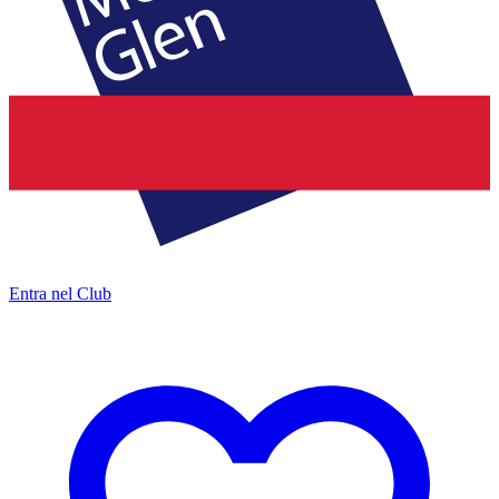
Entra nel Club