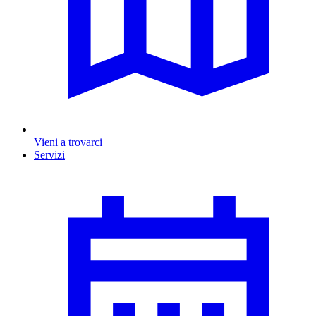
Vieni a trovarci
Servizi