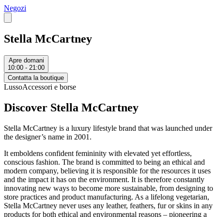
Negozi
Stella McCartney
Apre domani
10:00 - 21:00
Contatta la boutique
Lusso
Accessori e borse
Discover Stella McCartney
Stella McCartney is a luxury lifestyle brand that was launched under
the designer’s name in 2001.
It emboldens confident femininity with elevated yet effortless,
conscious fashion. The brand is committed to being an ethical and
modern company, believing it is responsible for the resources it uses
and the impact it has on the environment. It is therefore constantly
innovating new ways to become more sustainable, from designing to
store practices and product manufacturing. As a lifelong vegetarian,
Stella McCartney never uses any leather, feathers, fur or skins in any
products for both ethical and environmental reasons – pioneering a