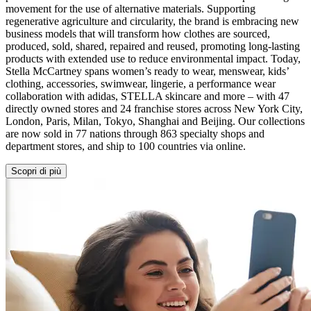
movement for the use of alternative materials. Supporting
regenerative agriculture and circularity, the brand is embracing new
business models that will transform how clothes are sourced,
produced, sold, shared, repaired and reused, promoting long-lasting
products with extended use to reduce environmental impact. Today,
Stella McCartney spans women’s ready to wear, menswear, kids’
clothing, accessories, swimwear, lingerie, a performance wear
collaboration with adidas, STELLA skincare and more – with 47
directly owned stores and 24 franchise stores across New York City,
London, Paris, Milan, Tokyo, Shanghai and Beijing. Our collections
are now sold in 77 nations through 863 specialty shops and
department stores, and ship to 100 countries via online.
Scopri di più