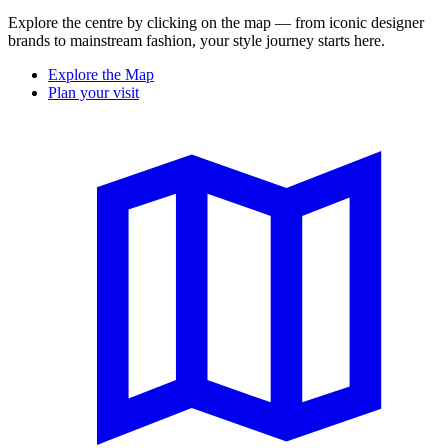
Explore the centre by clicking on the map — from iconic designer
brands to mainstream fashion, your style journey starts here.
Explore the Map
Plan your visit