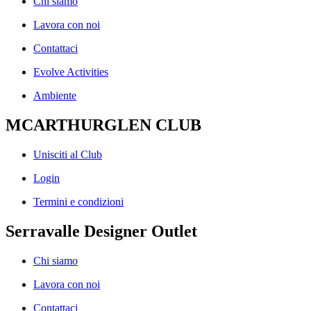
Chi siamo
Lavora con noi
Contattaci
Evolve Activities
Ambiente
MCARTHURGLEN CLUB
Unisciti al Club
Login
Termini e condizioni
Serravalle Designer Outlet
Chi siamo
Lavora con noi
Contattaci