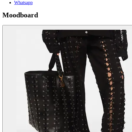
Whatsapp
Moodboard