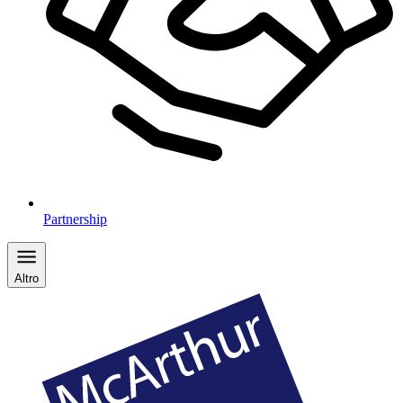
Partnership
Altro