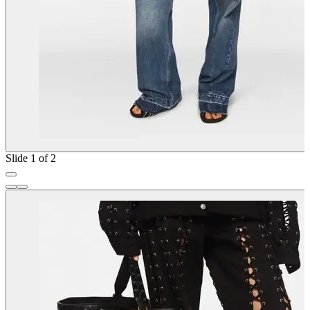
Slide 1 of 2