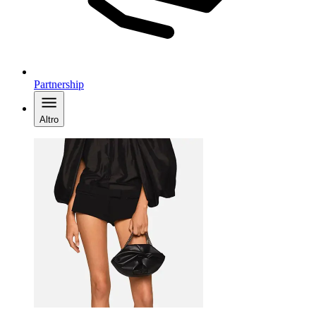
Partnership
Altro