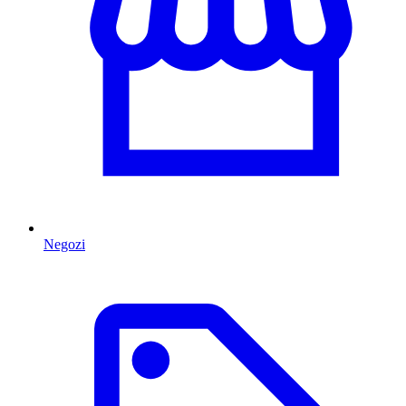
Negozi