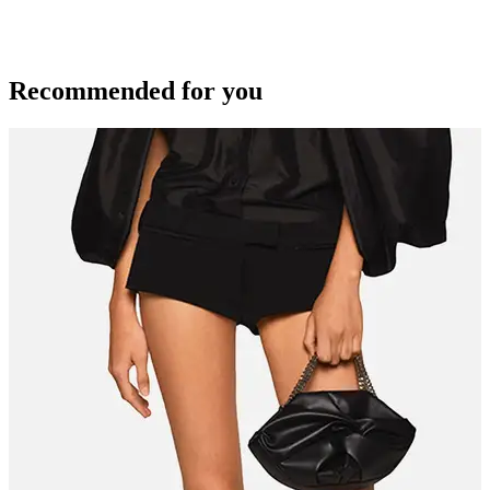
Recommended for you