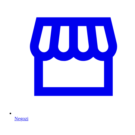
Negozi