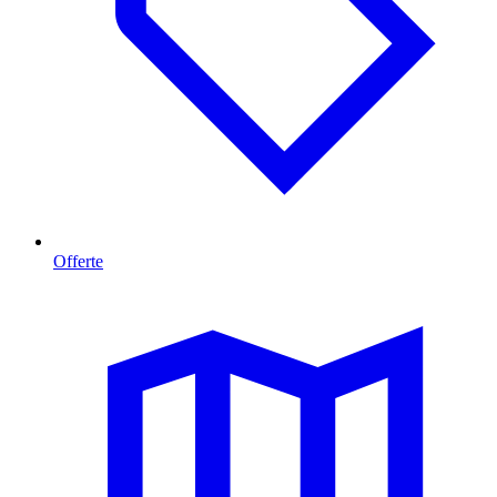
Offerte