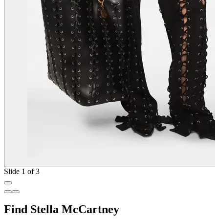
Slide 1 of 3
Find Stella McCartney