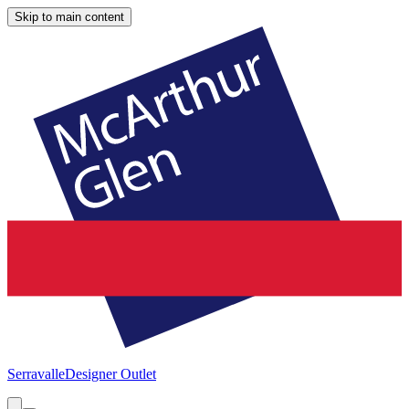
Skip to main content
Serravalle
Designer Outlet