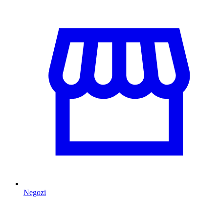
Negozi