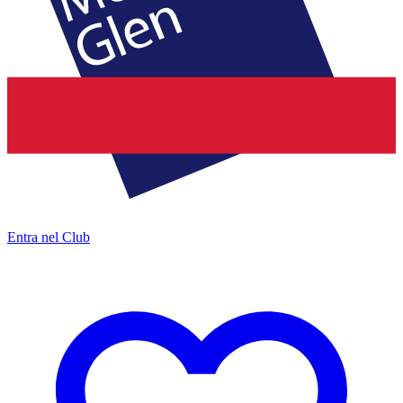
Entra nel Club