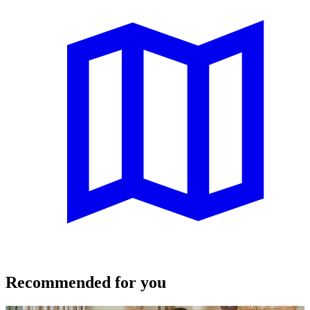
Recommended for you