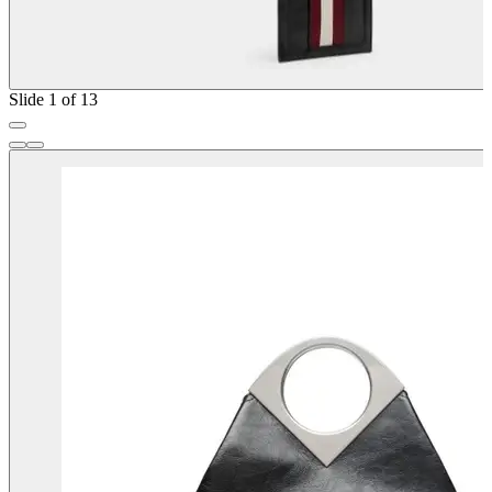
Slide 1 of 13