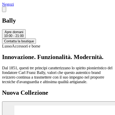
Negozi
Bally
Apre domani
10:00 - 21:00
Contatta la boutique
Lusso
Accessori e borse
Innovazione. Funzionalità. Modernità.
Dal 1851, questi tre principi caratterizzano lo spirito pionieristico del
fondatore Carl Franz Bally, valori che questo autentico brand
svizzero continua a trasmettere con il suo impegno nel proporre
tecniche d'avanguardia e altissima qualità artigianale.
Nuova Collezione