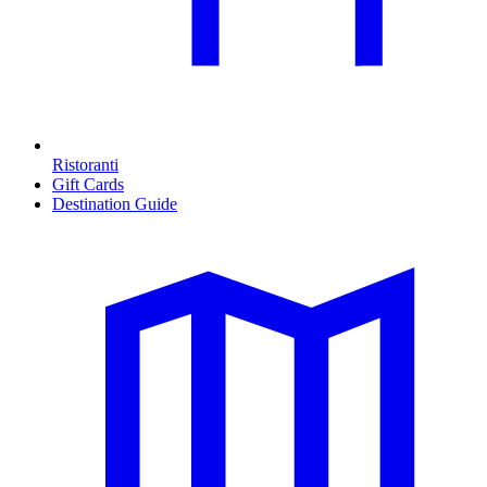
Ristoranti
Gift Cards
Destination Guide