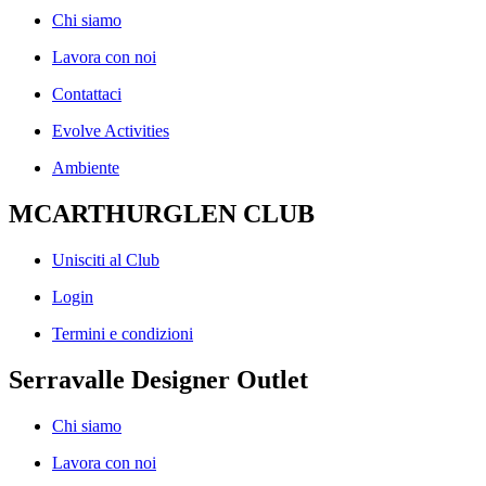
Chi siamo
Lavora con noi
Contattaci
Evolve Activities
Ambiente
MCARTHURGLEN CLUB
Unisciti al Club
Login
Termini e condizioni
Serravalle Designer Outlet
Chi siamo
Lavora con noi