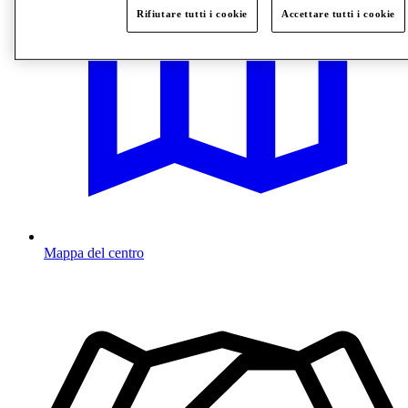
Rifiutare tutti i cookie
Accettare tutti i cookie
Mappa del centro