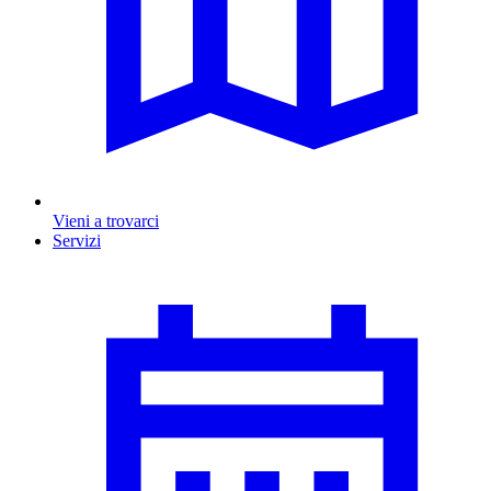
Vieni a trovarci
Servizi