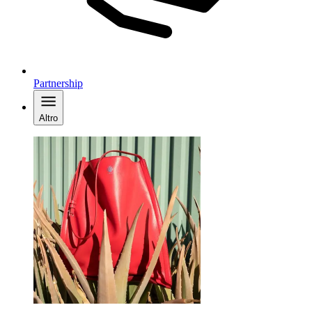
Partnership
Altro