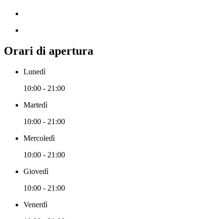
Orari di apertura
Lunedì
10:00 - 21:00
Martedì
10:00 - 21:00
Mercoledì
10:00 - 21:00
Giovedì
10:00 - 21:00
Venerdì