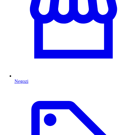
Negozi