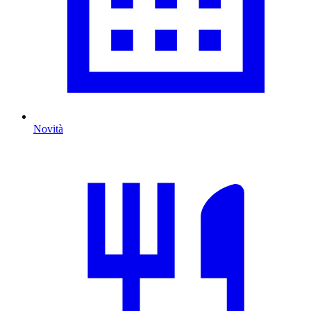
Novità