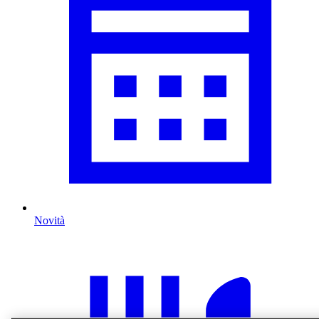
Novità