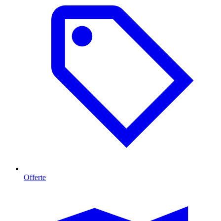
Offerte