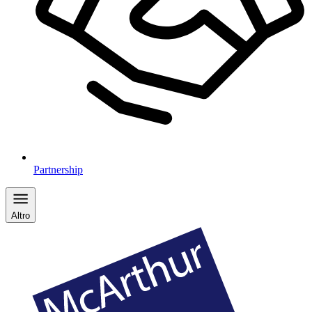
Partnership
Altro