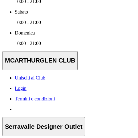
10:00 - 21:00
Sabato
10:00 - 21:00
Domenica
10:00 - 21:00
MCARTHURGLEN CLUB
Unisciti al Club
Login
Termini e condizioni
Serravalle Designer Outlet