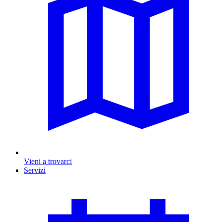
Vieni a trovarci
Servizi