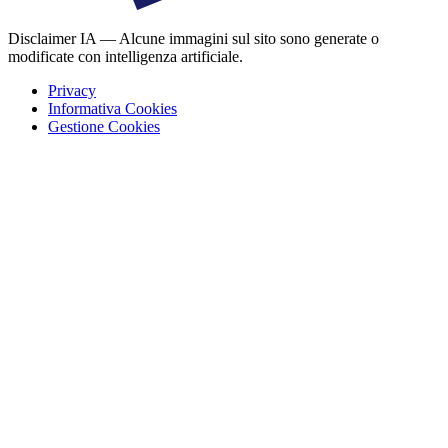
Disclaimer IA — Alcune immagini sul sito sono generate o
modificate con intelligenza artificiale.
Privacy
Informativa Cookies
Gestione Cookies