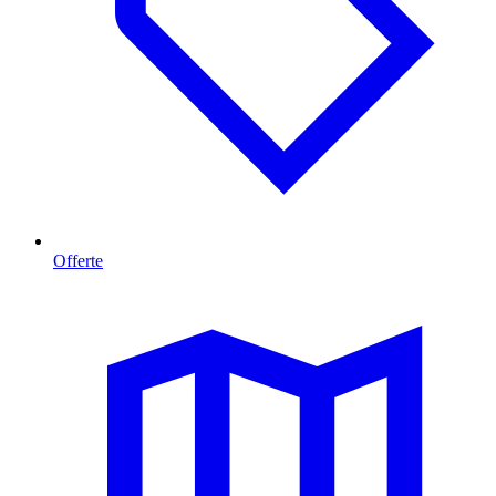
Offerte