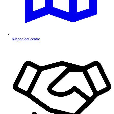
Mappa del centro