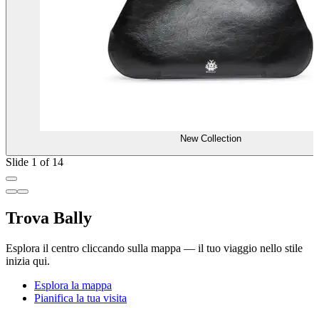
New Collection
Slide 1 of 14
Trova Bally
Esplora il centro cliccando sulla mappa — il tuo viaggio nello stile
inizia qui.
Esplora la mappa
Pianifica la tua visita