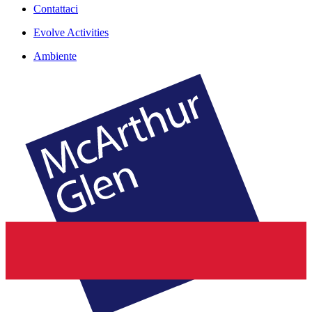
Contattaci
Evolve Activities
Ambiente