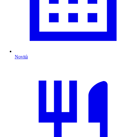
Novità