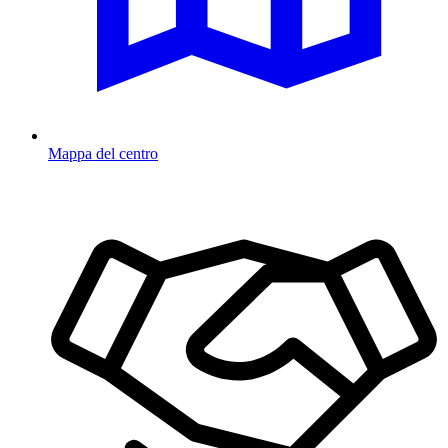
Mappa del centro