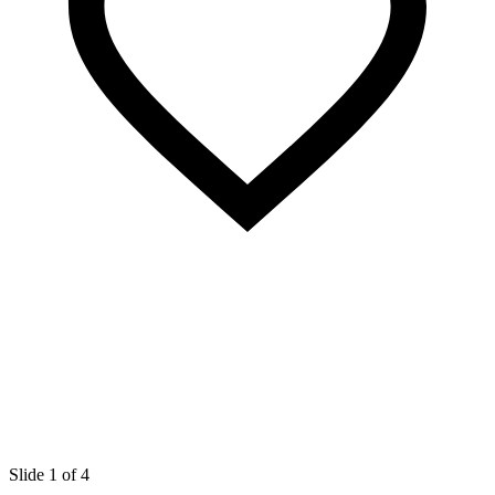
Slide 1 of 4