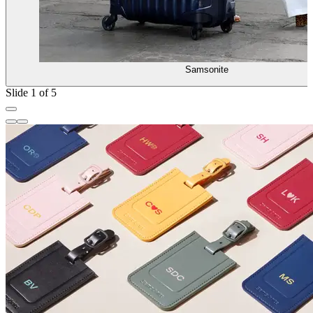
Samsonite
Slide 1 of 5