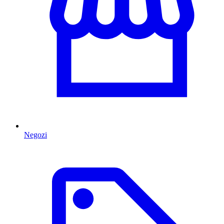
Negozi