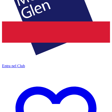
Entra nel Club