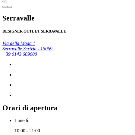
Serravalle
DESIGNER OUTLET SERRAVALLE
Via della Moda 1
Serravalle Scrivia - 15069
+39 0143 609000
Orari di apertura
Lunedì
10:00 - 21:00