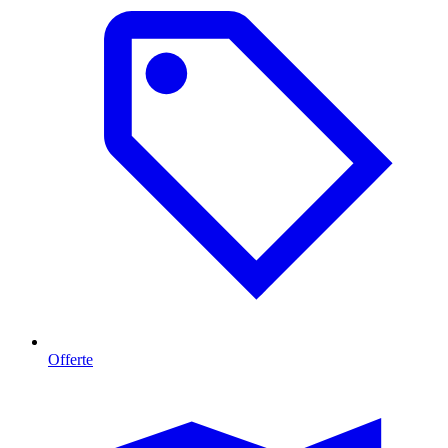
Offerte