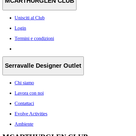
MCARTHURGLEN CLUB
Unisciti al Club
Login
Termini e condizioni
Serravalle Designer Outlet
Chi siamo
Lavora con noi
Contattaci
Evolve Activities
Ambiente