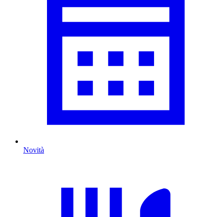
Novità