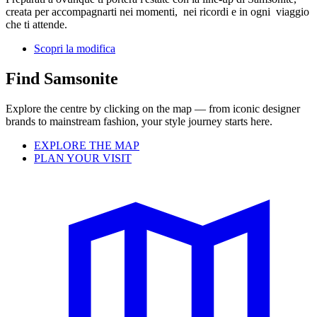
creata per accompagnarti nei momenti, nei ricordi e in ogni viaggio
che ti attende.
Scopri la modifica
Find Samsonite
Explore the centre by clicking on the map — from iconic designer
brands to mainstream fashion, your style journey starts here.
EXPLORE THE MAP
PLAN YOUR VISIT