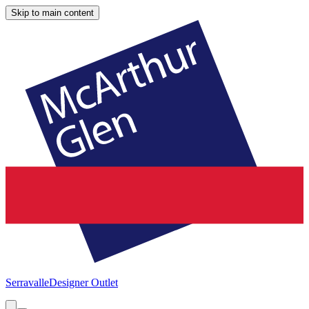
Skip to main content
Serravalle
Designer Outlet