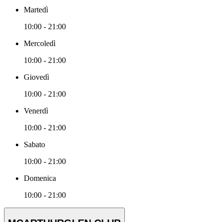
Martedì
10:00 - 21:00
Mercoledì
10:00 - 21:00
Giovedì
10:00 - 21:00
Venerdì
10:00 - 21:00
Sabato
10:00 - 21:00
Domenica
10:00 - 21:00