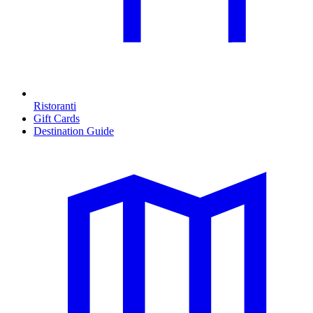
Ristoranti
Gift Cards
Destination Guide