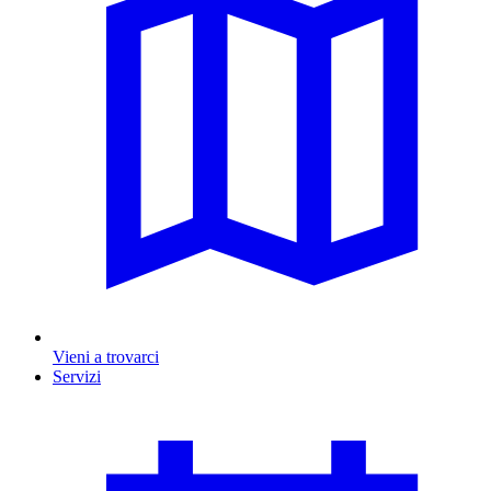
Vieni a trovarci
Servizi