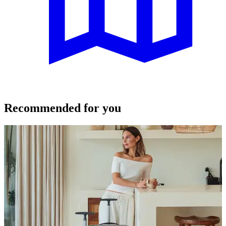
Recommended for you