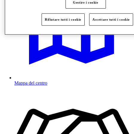
Gestire i cookie
Rifiutare tutti i cookie
Accettare tutti i cookie
Mappa del centro