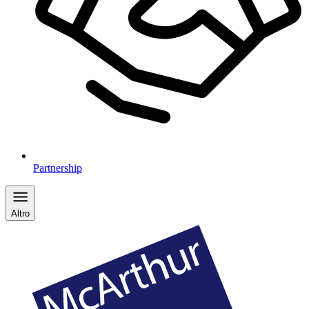
Partnership
Altro