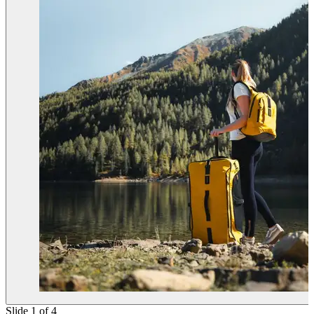
Slide 1 of 4