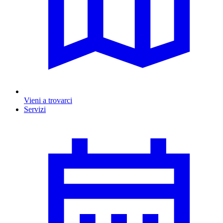
Vieni a trovarci
Servizi