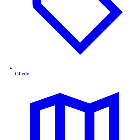
Offerte