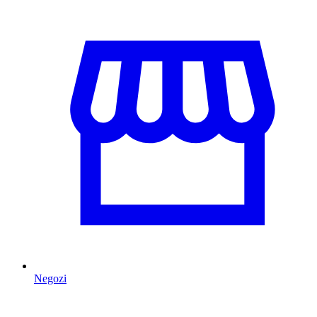
Negozi