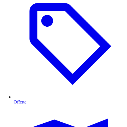
Offerte