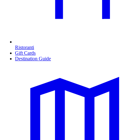
Ristoranti
Gift Cards
Destination Guide