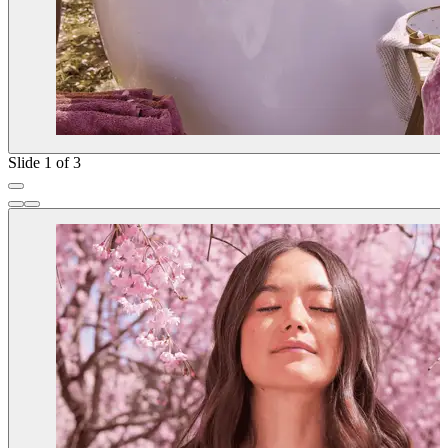
Slide 1 of 3