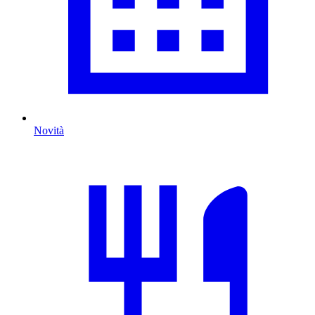
Novità