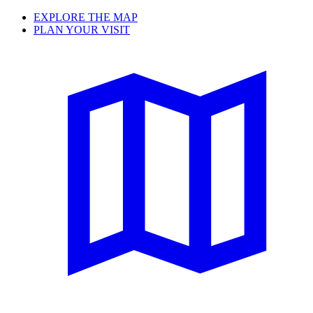
EXPLORE THE MAP
PLAN YOUR VISIT