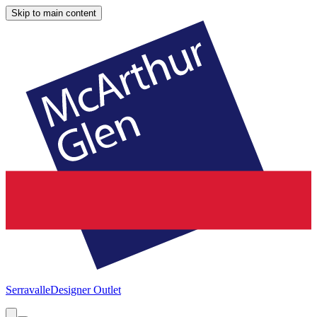
Skip to main content
Serravalle
Designer Outlet