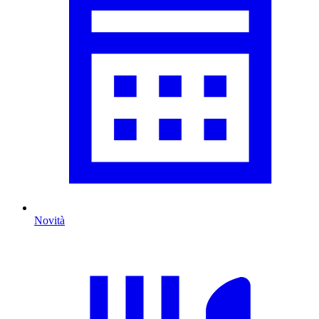
Novità