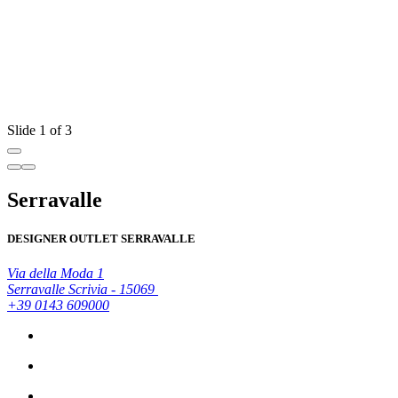
Slide 1 of 3
Serravalle
DESIGNER OUTLET SERRAVALLE
Via della Moda 1
Serravalle Scrivia - 15069
+39 0143 609000