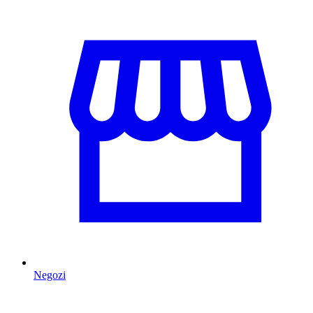
Negozi