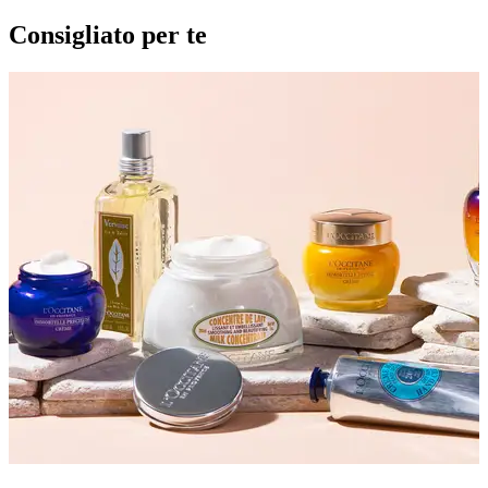
Consigliato per te