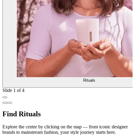
Rituals
Slide 1 of 4
Find Rituals
Explore the centre by clicking on the map — from iconic designer
brands to mainstream fashion, your style journey starts here.