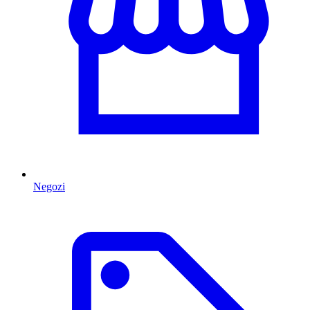
Negozi