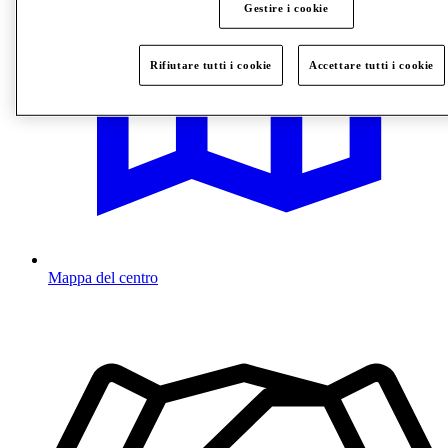
Gestire i cookie
Rifiutare tutti i cookie
Accettare tutti i cookie
Mappa del centro