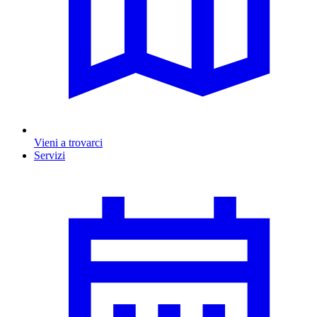
Vieni a trovarci
Servizi