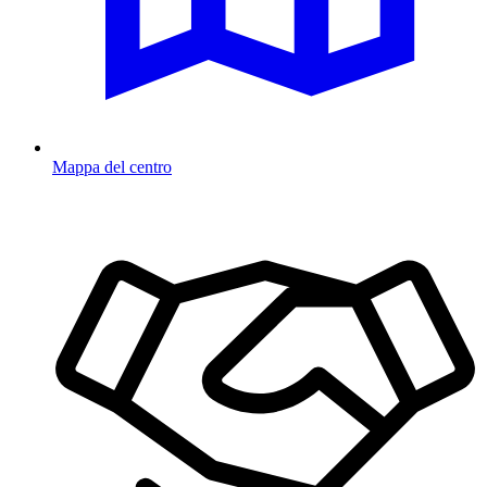
Mappa del centro