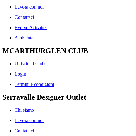
Lavora con noi
Contattaci
Evolve Activities
Ambiente
MCARTHURGLEN CLUB
Unisciti al Club
Login
Termini e condizioni
Serravalle Designer Outlet
Chi siamo
Lavora con noi
Contattaci