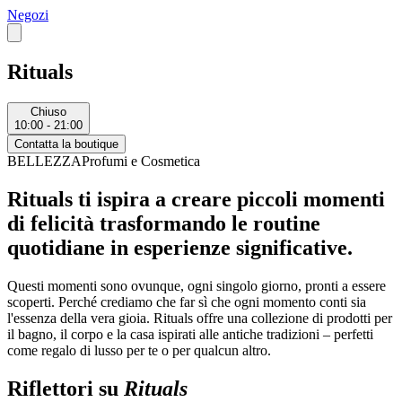
Negozi
Rituals
Chiuso
10:00 - 21:00
Contatta la boutique
BELLEZZA
Profumi e Cosmetica
Rituals ti ispira a creare piccoli momenti
di felicità trasformando le routine
quotidiane in esperienze significative.
Questi momenti sono ovunque, ogni singolo giorno, pronti a essere
scoperti. Perché crediamo che far sì che ogni momento conti sia
l'essenza della vera gioia. Rituals offre una collezione di prodotti per
il bagno, il corpo e la casa ispirati alle antiche tradizioni – perfetti
come regalo di lusso per te o per qualcun altro.
Riflettori su
Rituals