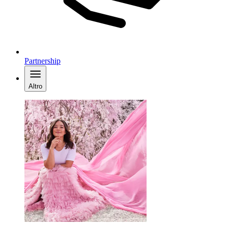
Partnership
Altro