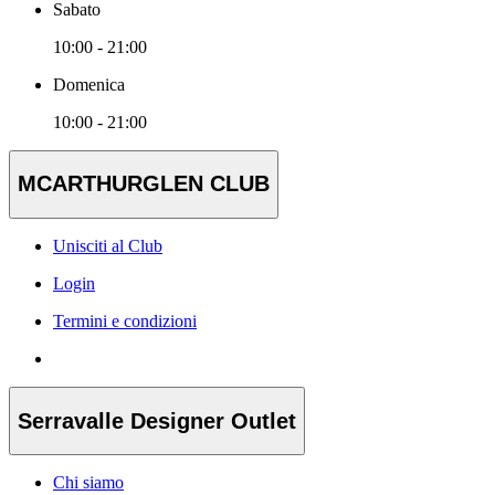
Sabato
10:00 - 21:00
Domenica
10:00 - 21:00
MCARTHURGLEN CLUB
Unisciti al Club
Login
Termini e condizioni
Serravalle Designer Outlet
Chi siamo