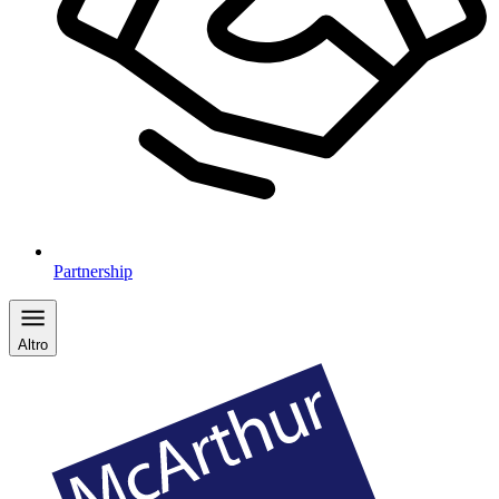
Partnership
Altro