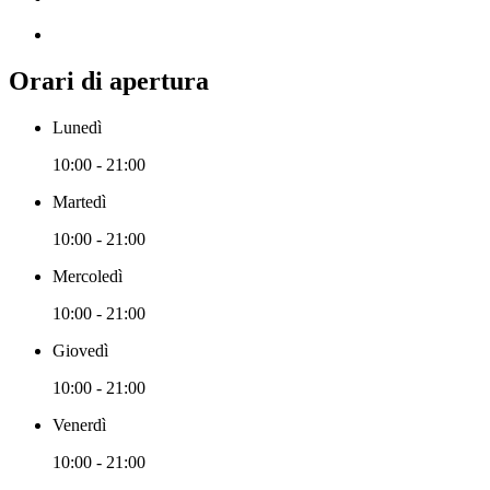
Orari di apertura
Lunedì
10:00 - 21:00
Martedì
10:00 - 21:00
Mercoledì
10:00 - 21:00
Giovedì
10:00 - 21:00
Venerdì
10:00 - 21:00