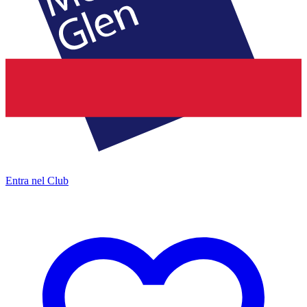
Entra nel Club