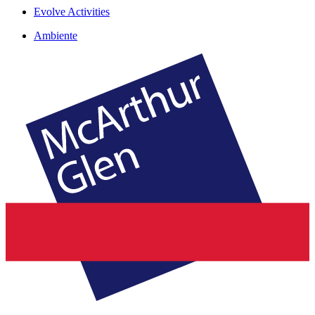
Evolve Activities
Ambiente