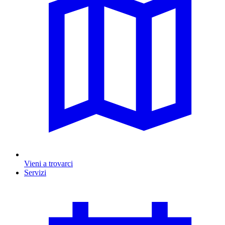
Vieni a trovarci
Servizi