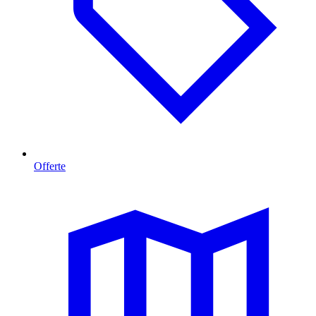
Offerte