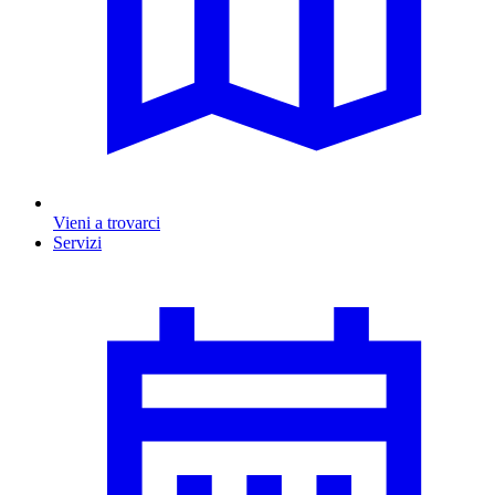
Vieni a trovarci
Servizi