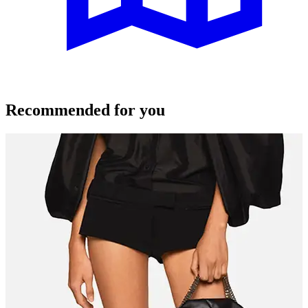
Recommended for you