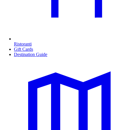
Ristoranti
Gift Cards
Destination Guide