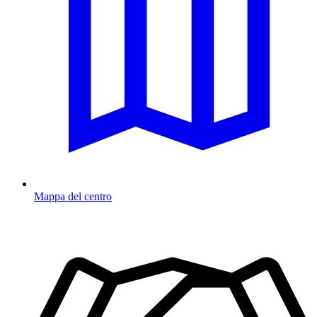
Mappa del centro