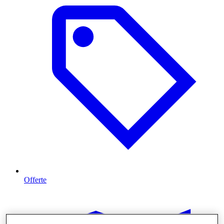
Offerte