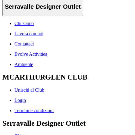
Serravalle Designer Outlet
Chi siamo
Lavora con noi
Contattaci
Evolve Activities
Ambiente
MCARTHURGLEN CLUB
Unisciti al Club
Login
Termini e condizioni
Serravalle Designer Outlet