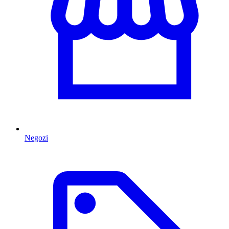
Negozi