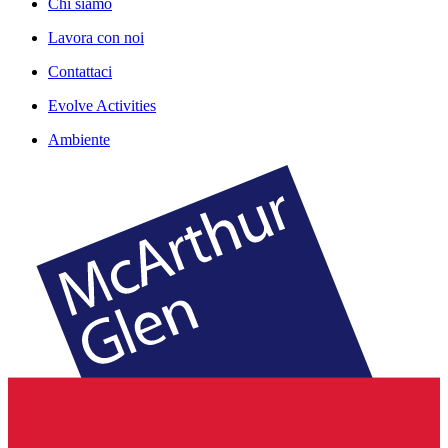
Chi siamo
Lavora con noi
Contattaci
Evolve Activities
Ambiente