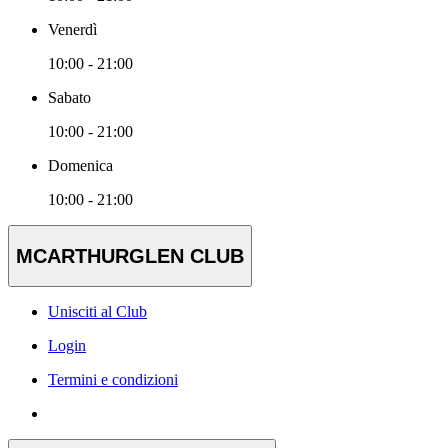
Venerdì
10:00 - 21:00
Sabato
10:00 - 21:00
Domenica
10:00 - 21:00
MCARTHURGLEN CLUB
Unisciti al Club
Login
Termini e condizioni