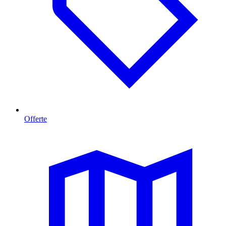
Offerte