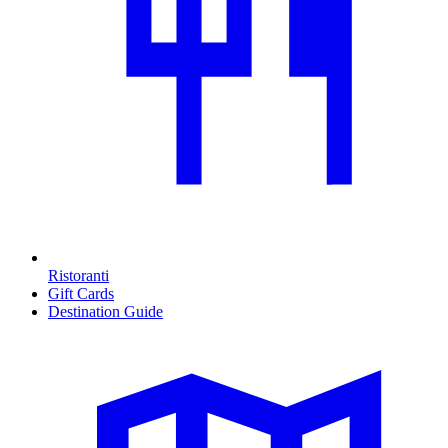
Ristoranti
Gift Cards
Destination Guide