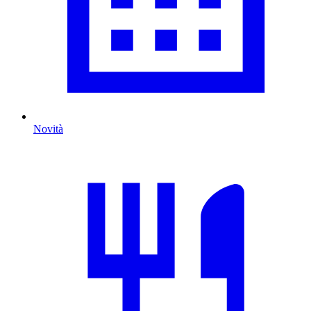
Novità