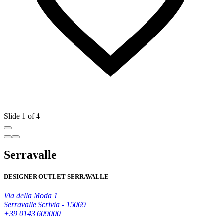
Slide 1 of 4
Serravalle
DESIGNER OUTLET SERRAVALLE
Via della Moda 1
Serravalle Scrivia - 15069
+39 0143 609000