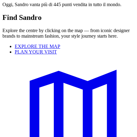
Oggi, Sandro vanta più di 445 punti vendita in tutto il mondo.
Find Sandro
Explore the centre by clicking on the map — from iconic designer
brands to mainstream fashion, your style journey starts here.
EXPLORE THE MAP
PLAN YOUR VISIT