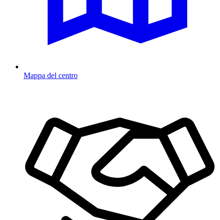
Mappa del centro