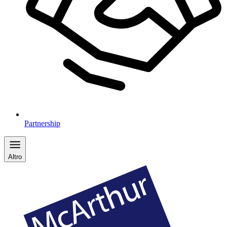
Partnership
Altro