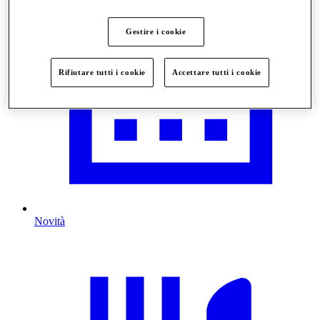
Gestire i cookie
Rifiutare tutti i cookie
Accettare tutti i cookie
Novità