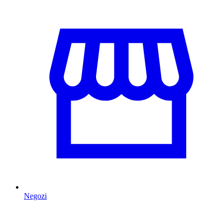
Negozi