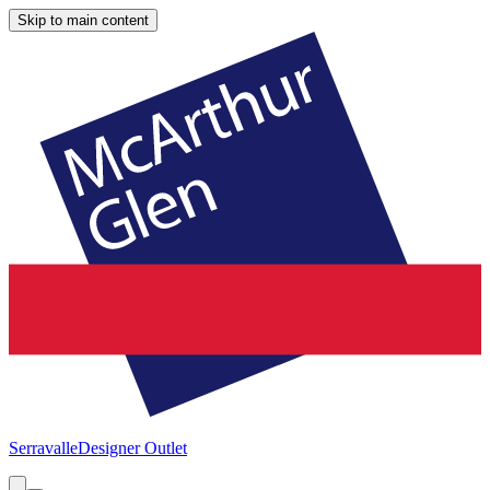
Skip to main content
Serravalle
Designer Outlet