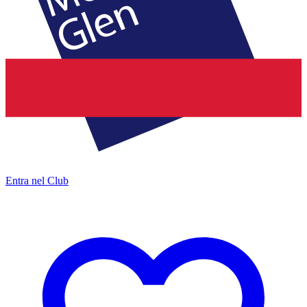
Entra nel Club