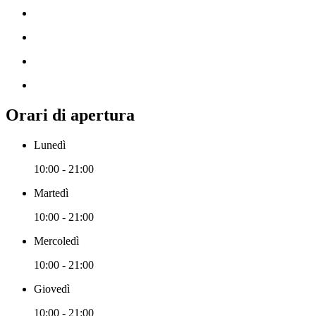
Orari di apertura
Lunedì
10:00 - 21:00
Martedì
10:00 - 21:00
Mercoledì
10:00 - 21:00
Giovedì
10:00 - 21:00