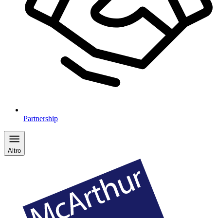
Partnership
Altro