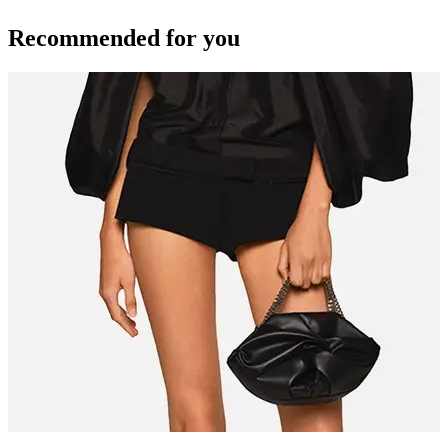
Recommended for you