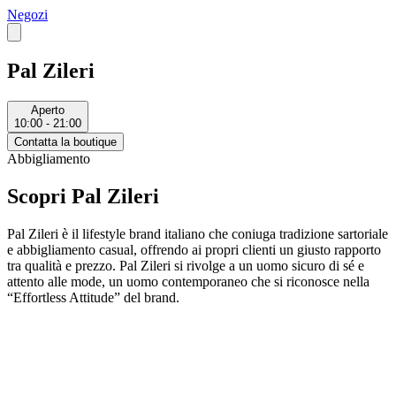
Negozi
Pal Zileri
Aperto
10:00 - 21:00
Contatta la boutique
Abbigliamento
Scopri Pal Zileri
Pal Zileri è il lifestyle brand italiano che coniuga tradizione sartoriale
e abbigliamento casual, offrendo ai propri clienti un giusto rapporto
tra qualità e prezzo. Pal Zileri si rivolge a un uomo sicuro di sé e
attento alle mode, un uomo contemporaneo che si riconosce nella
“Effortless Attitude” del brand.