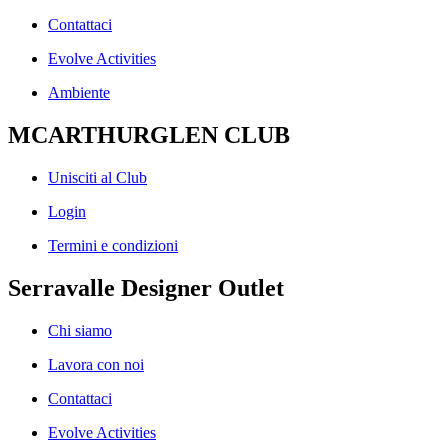
Contattaci
Evolve Activities
Ambiente
MCARTHURGLEN CLUB
Unisciti al Club
Login
Termini e condizioni
Serravalle Designer Outlet
Chi siamo
Lavora con noi
Contattaci
Evolve Activities