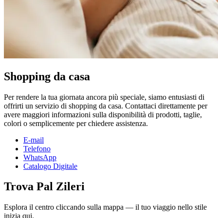
Shopping da casa
Per rendere la tua giornata ancora più speciale, siamo entusiasti di
offrirti un servizio di shopping da casa. Contattaci direttamente per
avere maggiori informazioni sulla disponibilità di prodotti, taglie,
colori o semplicemente per chiedere assistenza.
E-mail
Telefono
WhatsApp
Catalogo Digitale
Trova Pal Zileri
Esplora il centro cliccando sulla mappa — il tuo viaggio nello stile
inizia qui.