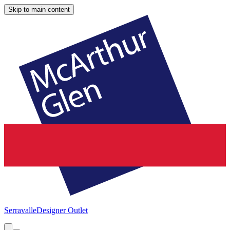
Skip to main content
Serravalle
Designer Outlet