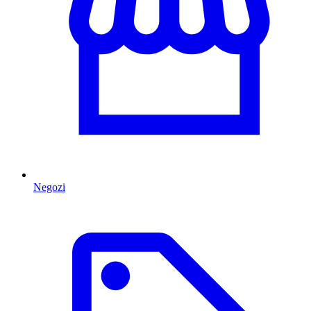
Negozi