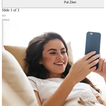
Pal Zileri
Slide 1 of 3