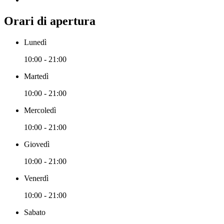
Orari di apertura
Lunedì
10:00 - 21:00
Martedì
10:00 - 21:00
Mercoledì
10:00 - 21:00
Giovedì
10:00 - 21:00
Venerdì
10:00 - 21:00
Sabato