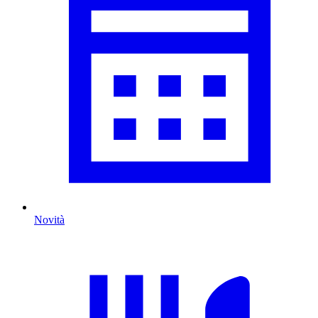
Novità