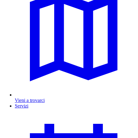
Vieni a trovarci
Servizi