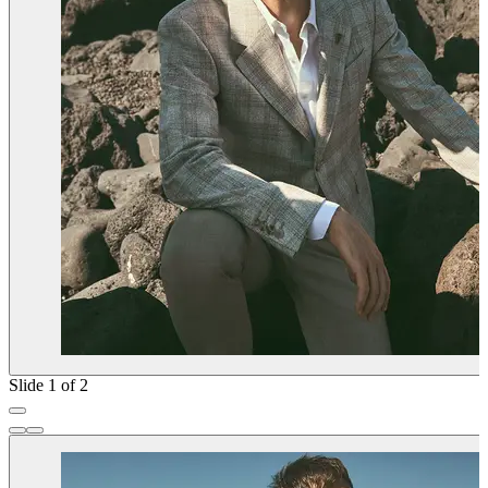
Slide 1 of 2