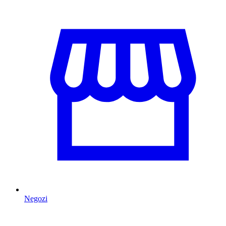
Negozi