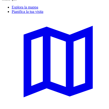
Esplora la mappa
Pianifica la tua visita