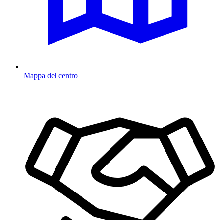
Mappa del centro