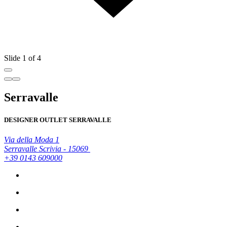
Slide 1 of 4
Serravalle
DESIGNER OUTLET SERRAVALLE
Via della Moda 1
Serravalle Scrivia - 15069
+39 0143 609000