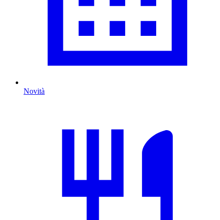
Novità