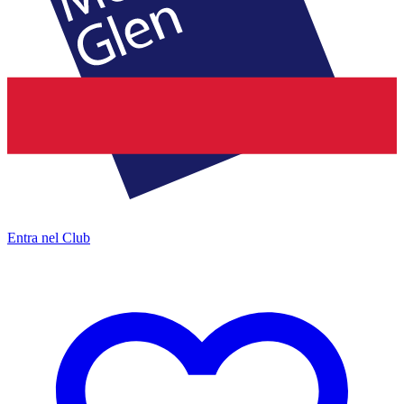
Entra nel Club