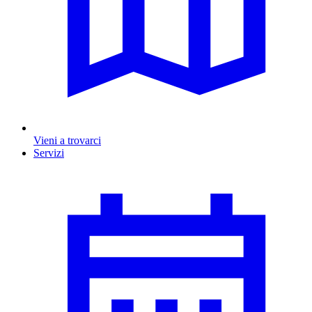
Vieni a trovarci
Servizi