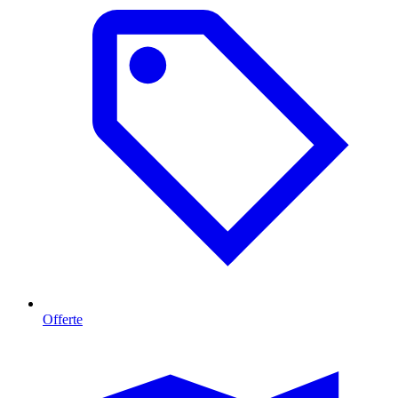
Offerte