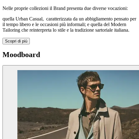
Nelle proprie collezioni il Brand presenta due diverse vocazioni:
quella Urban Casual, caratterizzata da un abbigliamento pensato per
il tempo libero e le occasioni più informali; e quella del Modern
Tailoring che reinterpreta lo stile e la tradizione sartoriale italiana.
Scopri di più
Moodboard