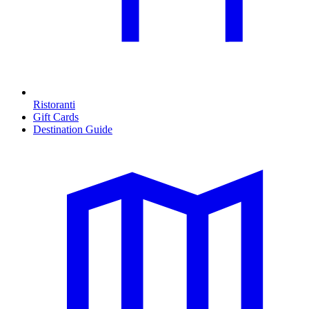
Ristoranti
Gift Cards
Destination Guide