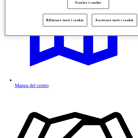
Gestire i cookie
Rifiutare tutti i cookie
Accettare tutti i cookie
Mappa del centro