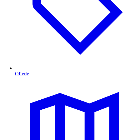
Offerte