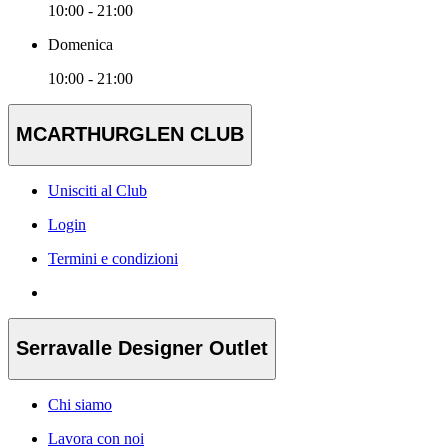
10:00 - 21:00
Domenica
10:00 - 21:00
MCARTHURGLEN CLUB
Unisciti al Club
Login
Termini e condizioni
Serravalle Designer Outlet
Chi siamo
Lavora con noi