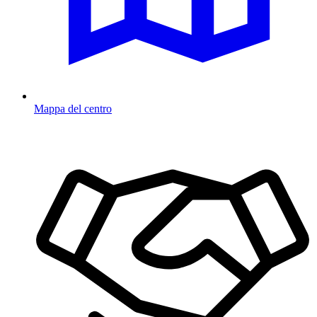
Mappa del centro