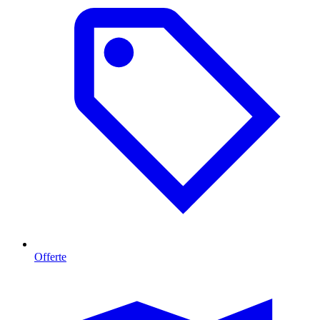
Offerte