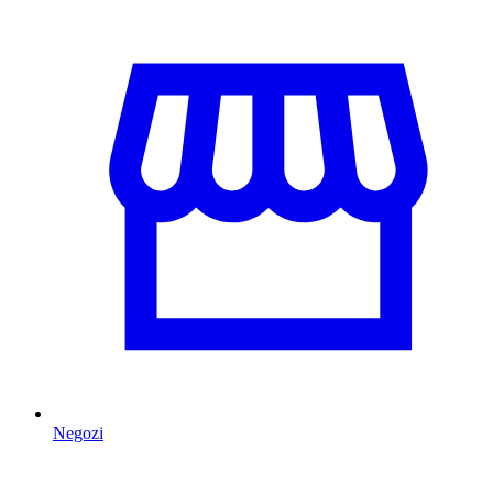
Negozi