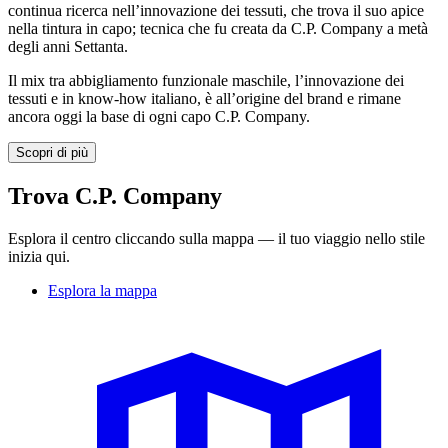
continua ricerca nell’innovazione dei tessuti, che trova il suo apice
nella tintura in capo; tecnica che fu creata da C.P. Company a metà
degli anni Settanta.
Il mix tra abbigliamento funzionale maschile, l’innovazione dei
tessuti e in know-how italiano, è all’origine del brand e rimane
ancora oggi la base di ogni capo C.P. Company.
Scopri di più
Trova C.P. Company
Esplora il centro cliccando sulla mappa — il tuo viaggio nello stile
inizia qui.
Esplora la mappa