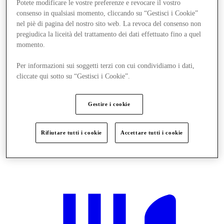
Potete modificare le vostre preferenze e revocare il vostro
consenso in qualsiasi momento, cliccando su “Gestisci i Cookie”
nel piè di pagina del nostro sito web. La revoca del consenso non
pregiudica la liceità del trattamento dei dati effettuato fino a quel
momento.
Per informazioni sui soggetti terzi con cui condividiamo i dati,
cliccate qui sotto su “Gestisci i Cookie”.
Gestire i cookie
Rifiutare tutti i cookie
Accettare tutti i cookie
Novità