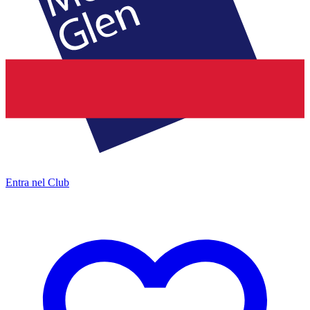
Entra nel Club