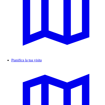
Pianifica la tua visita