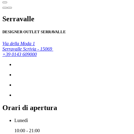
Serravalle
DESIGNER OUTLET SERRAVALLE
Via della Moda 1
Serravalle Scrivia - 15069
+39 0143 609000
Orari di apertura
Lunedì
10:00 - 21:00