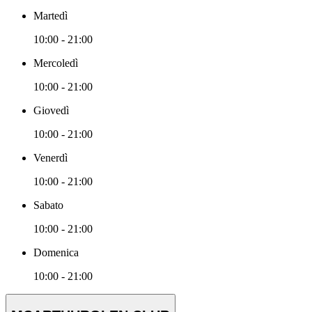
Martedì
10:00 - 21:00
Mercoledì
10:00 - 21:00
Giovedì
10:00 - 21:00
Venerdì
10:00 - 21:00
Sabato
10:00 - 21:00
Domenica
10:00 - 21:00