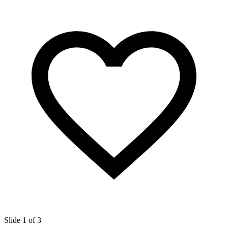
Slide 1 of 3