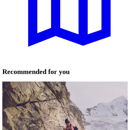
Recommended for you