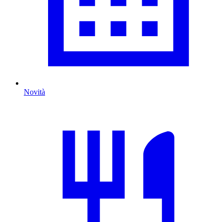
Novità