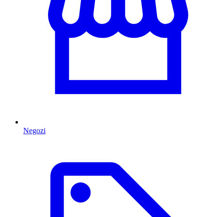
Negozi