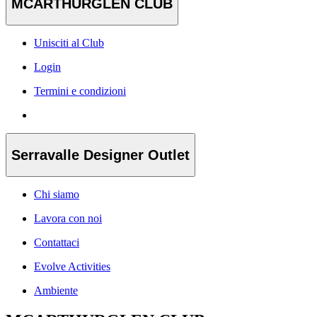
MCARTHURGLEN CLUB
Unisciti al Club
Login
Termini e condizioni
Serravalle Designer Outlet
Chi siamo
Lavora con noi
Contattaci
Evolve Activities
Ambiente