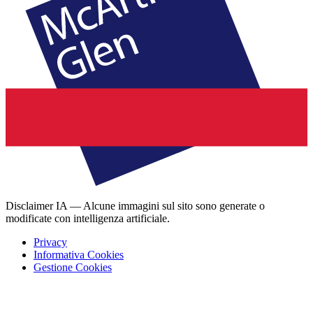
Disclaimer IA — Alcune immagini sul sito sono generate o
modificate con intelligenza artificiale.
Privacy
Informativa Cookies
Gestione Cookies