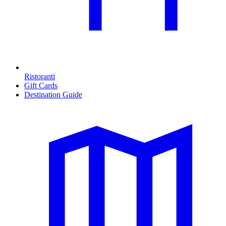
Ristoranti
Gift Cards
Destination Guide