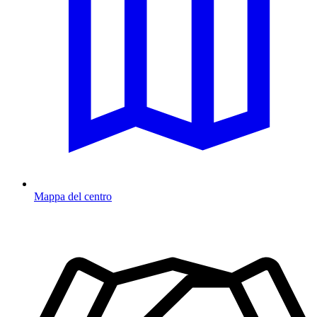
Mappa del centro