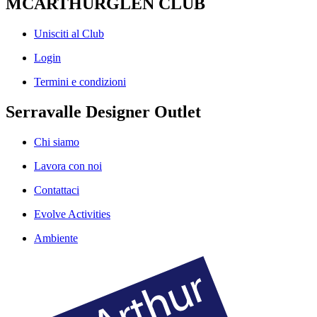
MCARTHURGLEN CLUB
Unisciti al Club
Login
Termini e condizioni
Serravalle Designer Outlet
Chi siamo
Lavora con noi
Contattaci
Evolve Activities
Ambiente