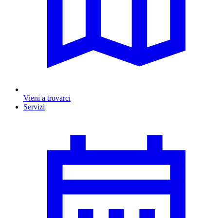
Vieni a trovarci
Servizi