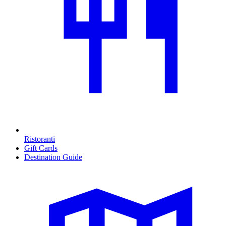
Ristoranti
Gift Cards
Destination Guide