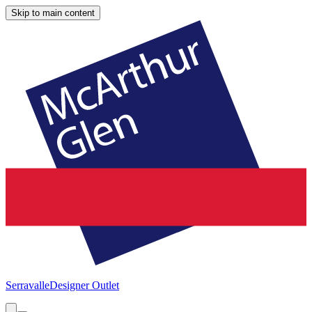
Skip to main content
Serravalle
Designer Outlet