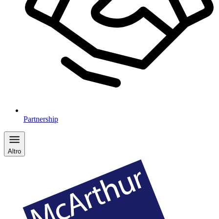
Partnership
Altro