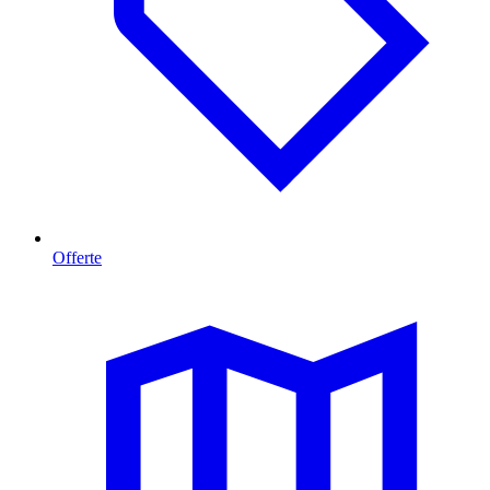
Offerte