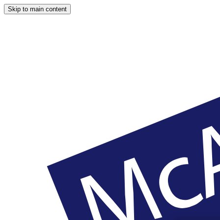
Skip to main content