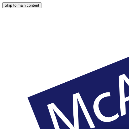
Skip to main content