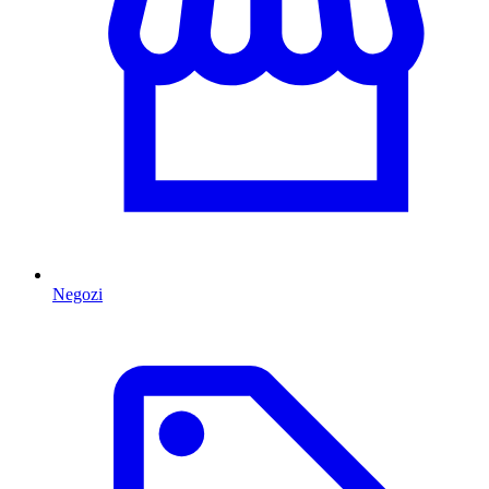
Negozi