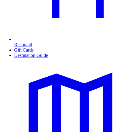
Ristoranti
Gift Cards
Destination Guide