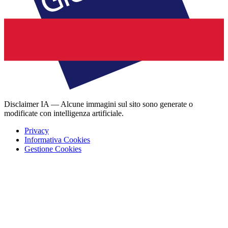
Disclaimer IA — Alcune immagini sul sito sono generate o
modificate con intelligenza artificiale.
Privacy
Informativa Cookies
Gestione Cookies