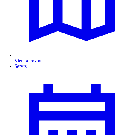
Vieni a trovarci
Servizi