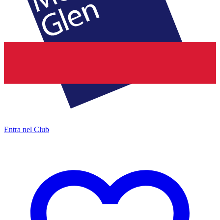
Entra nel Club