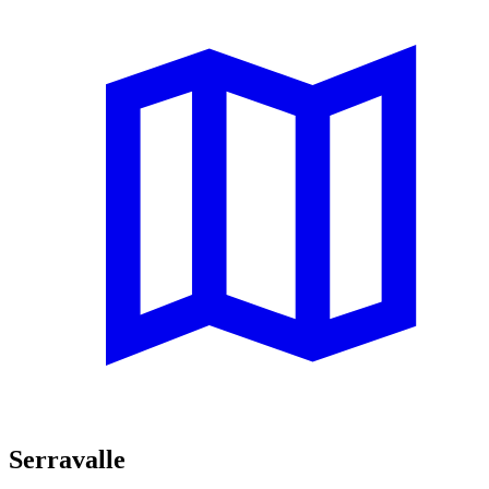
Serravalle