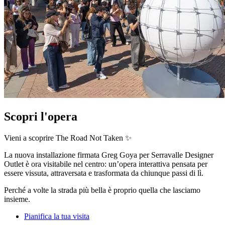
Scopri l'opera
Vieni a scoprire The Road Not Taken ✨
La nuova installazione firmata Greg Goya per Serravalle Designer
Outlet è ora visitabile nel centro: un’opera interattiva pensata per
essere vissuta, attraversata e trasformata da chiunque passi di lì.
Perché a volte la strada più bella è proprio quella che lasciamo
insieme.
Pianifica la tua visita