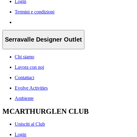
Login
Termini e condizioni
Serravalle Designer Outlet
Chi siamo
Lavora con noi
Contattaci
Evolve Activities
Ambiente
MCARTHURGLEN CLUB
Unisciti al Club
Login