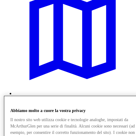
Vieni a trovarci
Servizi
Abbiamo molto a cuore la vostra privacy
Il nostro sito web utilizza cookie e tecnologie analoghe, impostati da
McArthurGlen per una serie di finalità. Alcuni cookie sono necessari (ad
esempio, per consentire il corretto funzionamento del sito). I cookie non