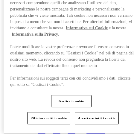
necessari comprendono quelli che analizzano l’utilizzo del sito,
personalizzano le nostre campagne di marketing e personalizzano la
pubblicità che vi viene mostrata. Tali cookie non necessari non verranno
impostati a meno che voi non li accettiate. Per ulteriori informazioni, vi
invitiamo a consultare la nostra
Informativa sui Cookie
e la nostra
Informativa sulla Privacy
.
Potete modificare le vostre preferenze e revocare il vostro consenso in
qualsiasi momento, cliccando su “Gestisci i Cookie” nel piè di pagina del
nostro sito web. La revoca del consenso non pregiudica la liceità del
trattamento dei dati effettuato fino a quel momento.
Per informazioni sui soggetti terzi con cui condividiamo i dati, cliccate
qui sotto su “Gestisci i Cookie”.
Novità
Gestire i cookie
Rifiutare tutti i cookie
Accettare tutti i cookie