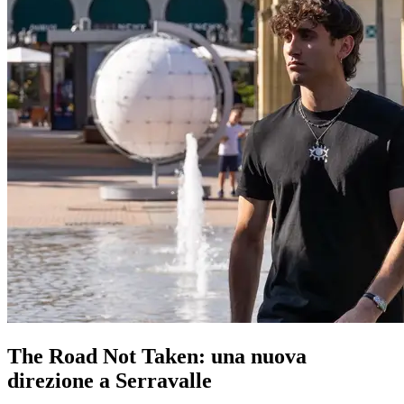
The Road Not Taken: una nuova
direzione a Serravalle