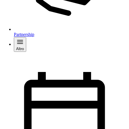
Partnership
Altro