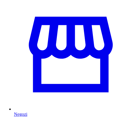
Negozi