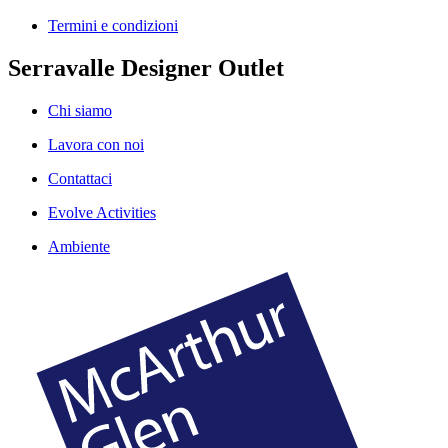
Termini e condizioni
Serravalle Designer Outlet
Chi siamo
Lavora con noi
Contattaci
Evolve Activities
Ambiente