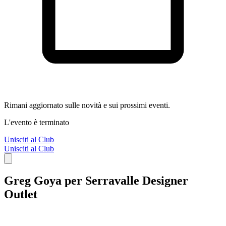
Rimani aggiornato sulle novità e sui prossimi eventi.
L'evento è terminato
Unisciti al Club
Unisciti al Club
Greg Goya per Serravalle Designer
Outlet