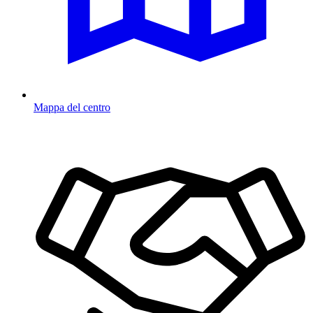
Mappa del centro