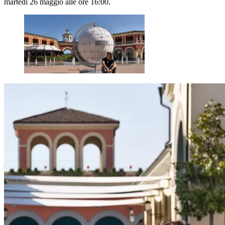
martedì 26 maggio alle ore 16:00.