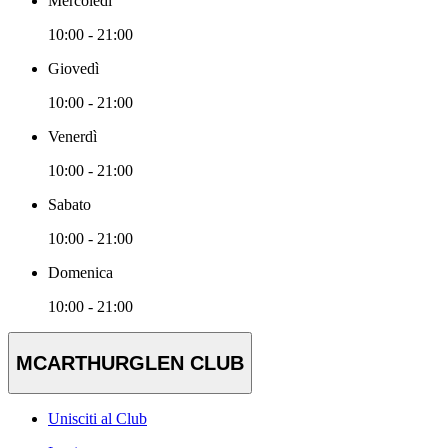
Mercoledì
10:00 - 21:00
Giovedì
10:00 - 21:00
Venerdì
10:00 - 21:00
Sabato
10:00 - 21:00
Domenica
10:00 - 21:00
MCARTHURGLEN CLUB
Unisciti al Club