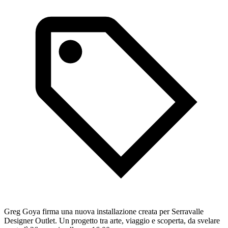
Greg Goya firma una nuova installazione creata per Serravalle
Designer Outlet. Un progetto tra arte, viaggio e scoperta, da svelare