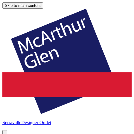
Skip to main content
Serravalle
Designer Outlet