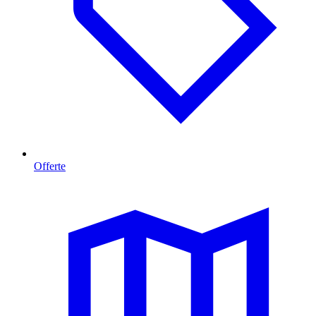
Offerte