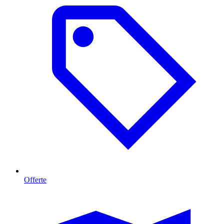
Offerte