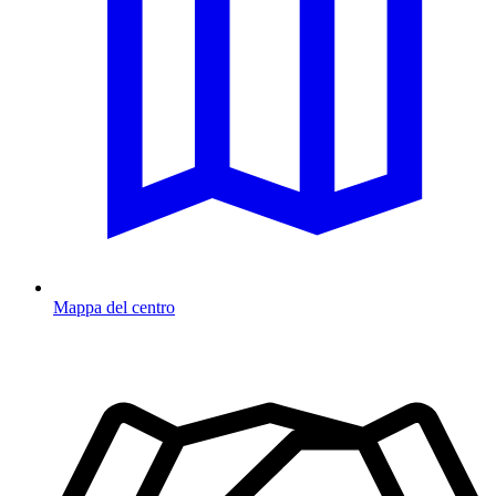
Mappa del centro