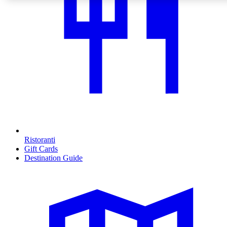
Ristoranti
Gift Cards
Destination Guide