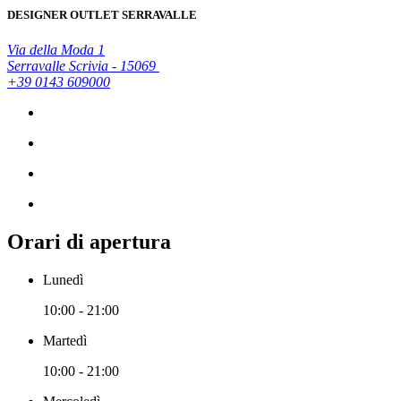
DESIGNER OUTLET SERRAVALLE
Via della Moda 1
Serravalle Scrivia - 15069
+39 0143 609000
Orari di apertura
Lunedì
10:00 - 21:00
Martedì
10:00 - 21:00