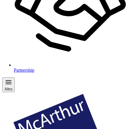
Partnership
Altro