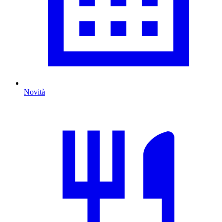
Novità