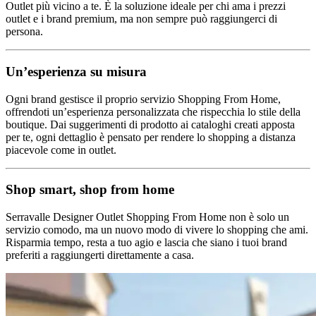
Outlet più vicino a te. È la soluzione ideale per chi ama i prezzi
outlet e i brand premium, ma non sempre può raggiungerci di
persona.
Un’esperienza su misura
Ogni brand gestisce il proprio servizio Shopping From Home,
offrendoti un’esperienza personalizzata che rispecchia lo stile della
boutique. Dai suggerimenti di prodotto ai cataloghi creati apposta
per te, ogni dettaglio è pensato per rendere lo shopping a distanza
piacevole come in outlet.
Shop smart, shop from home
Serravalle Designer Outlet Shopping From Home non è solo un
servizio comodo, ma un nuovo modo di vivere lo shopping che ami.
Risparmia tempo, resta a tuo agio e lascia che siano i tuoi brand
preferiti a raggiungerti direttamente a casa.