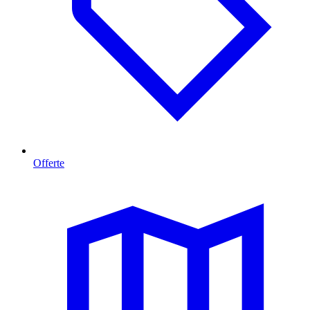
Offerte