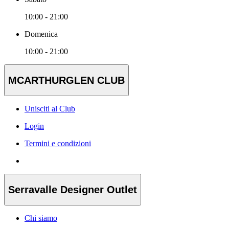
10:00 - 21:00
Domenica
10:00 - 21:00
MCARTHURGLEN CLUB
Unisciti al Club
Login
Termini e condizioni
Serravalle Designer Outlet
Chi siamo