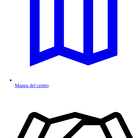
Mappa del centro