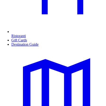
Ristoranti
Gift Cards
Destination Guide