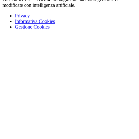
modificate con intelligenza artificiale.
Privacy
Informativa Cookies
Gestione Cookies