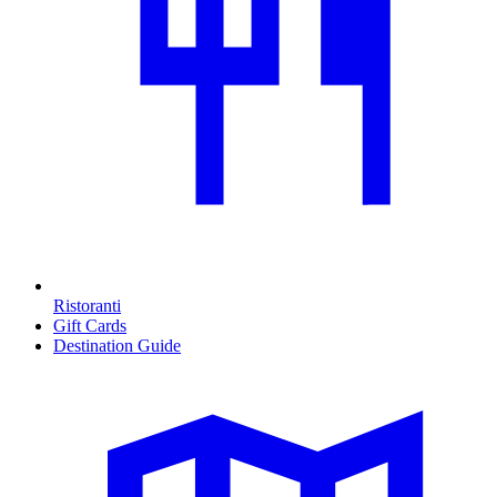
Ristoranti
Gift Cards
Destination Guide