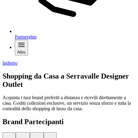
Partnership
Altro
Indietro
Shopping da Casa a Serravalle Designer
Outlet
Acquista i tuoi brand preferiti a distanza e ricevili direttamente a
casa. Goditi collezioni esclusive, un servizio senza sforzo e tutta la
comodità dello shopping di lusso da casa.
Brand Partecipanti