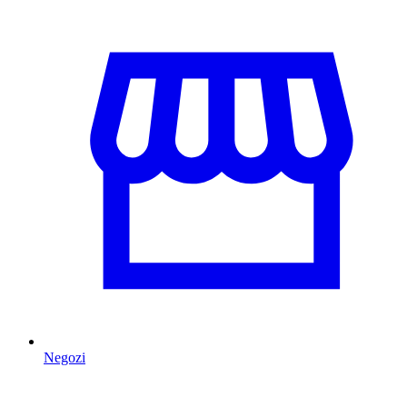
Negozi