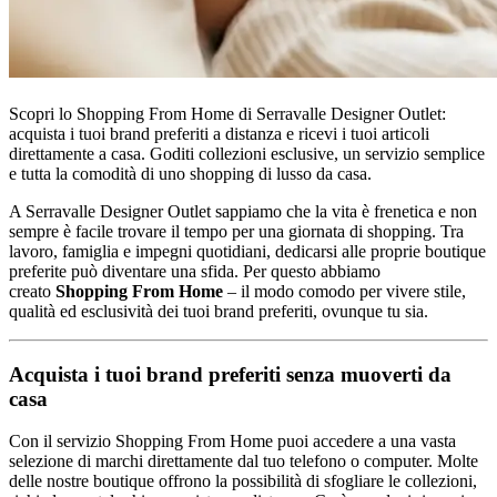
Scopri lo Shopping From Home di Serravalle Designer Outlet:
acquista i tuoi brand preferiti a distanza e ricevi i tuoi articoli
direttamente a casa. Goditi collezioni esclusive, un servizio semplice
e tutta la comodità di uno shopping di lusso da casa.
A Serravalle Designer Outlet sappiamo che la vita è frenetica e non
sempre è facile trovare il tempo per una giornata di shopping. Tra
lavoro, famiglia e impegni quotidiani, dedicarsi alle proprie boutique
preferite può diventare una sfida. Per questo abbiamo
creato
Shopping From Home
– il modo comodo per vivere stile,
qualità ed esclusività dei tuoi brand preferiti, ovunque tu sia.
Acquista i tuoi brand preferiti senza muoverti da
casa
Con il servizio Shopping From Home puoi accedere a una vasta
selezione di marchi direttamente dal tuo telefono o computer. Molte
delle nostre boutique offrono la possibilità di sfogliare le collezioni,