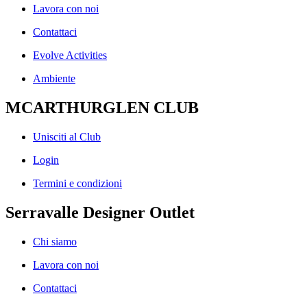
Lavora con noi
Contattaci
Evolve Activities
Ambiente
MCARTHURGLEN CLUB
Unisciti al Club
Login
Termini e condizioni
Serravalle Designer Outlet
Chi siamo
Lavora con noi
Contattaci