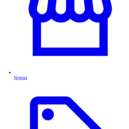
Negozi