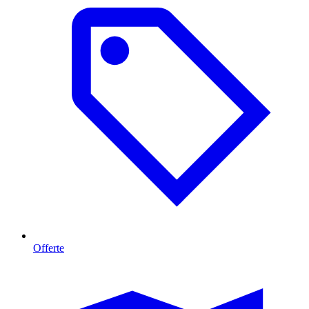
Offerte