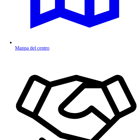
Mappa del centro