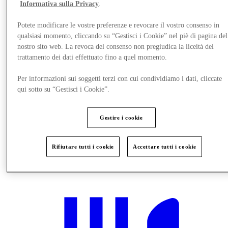
Informativa sulla Privacy
.
Potete modificare le vostre preferenze e revocare il vostro consenso in
qualsiasi momento, cliccando su “Gestisci i Cookie” nel piè di pagina del
nostro sito web. La revoca del consenso non pregiudica la liceità del
trattamento dei dati effettuato fino a quel momento.
Per informazioni sui soggetti terzi con cui condividiamo i dati, cliccate
qui sotto su “Gestisci i Cookie”.
Gestire i cookie
Rifiutare tutti i cookie
Accettare tutti i cookie
Novità