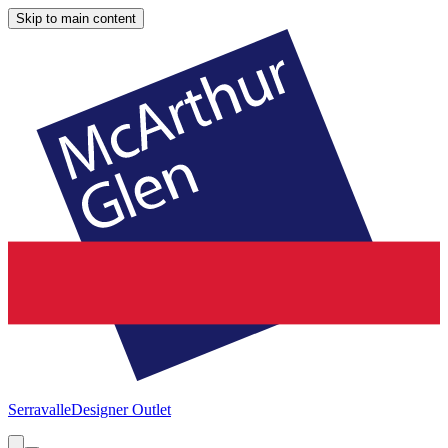
Skip to main content
Serravalle
Designer Outlet