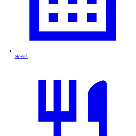
Novità