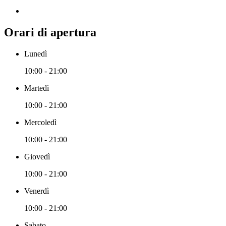
Orari di apertura
Lunedì
10:00 - 21:00
Martedì
10:00 - 21:00
Mercoledì
10:00 - 21:00
Giovedì
10:00 - 21:00
Venerdì
10:00 - 21:00
Sabato