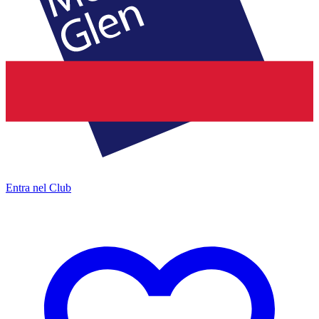
Entra nel Club