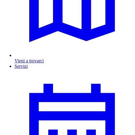
Vieni a trovarci
Servizi