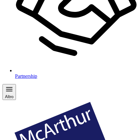
Partnership
Altro