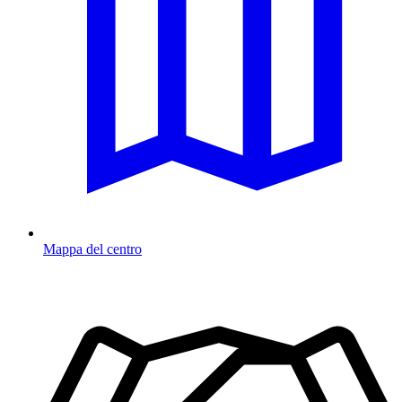
Mappa del centro