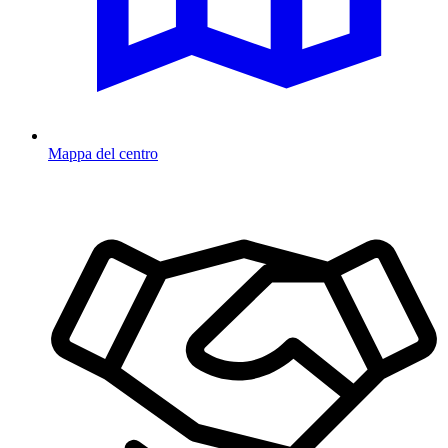
Mappa del centro