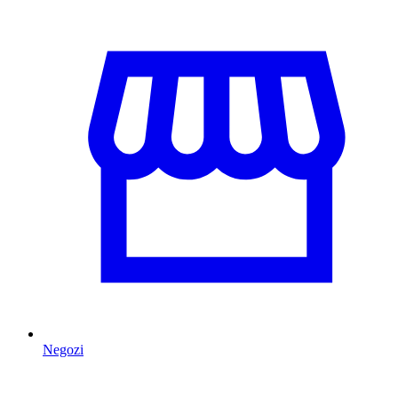
Negozi