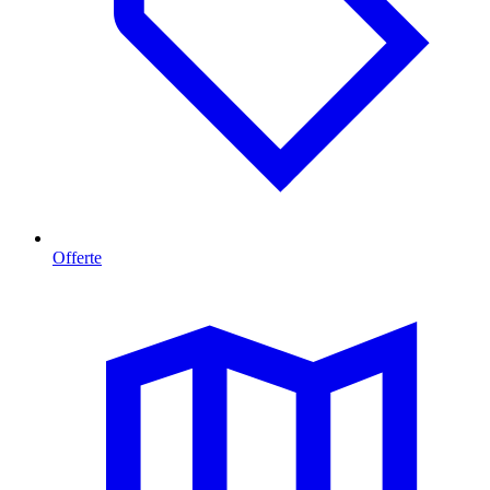
Offerte