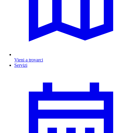
Vieni a trovarci
Servizi