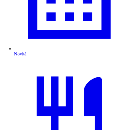
Novità