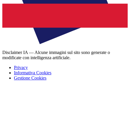
Disclaimer IA — Alcune immagini sul sito sono generate o
modificate con intelligenza artificiale.
Privacy
Informativa Cookies
Gestione Cookies