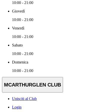
10:00 - 21:00
Giovedì
10:00 - 21:00
Venerdì
10:00 - 21:00
Sabato
10:00 - 21:00
Domenica
10:00 - 21:00
MCARTHURGLEN CLUB
Unisciti al Club
Login