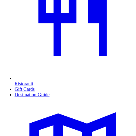
Ristoranti
Gift Cards
Destination Guide