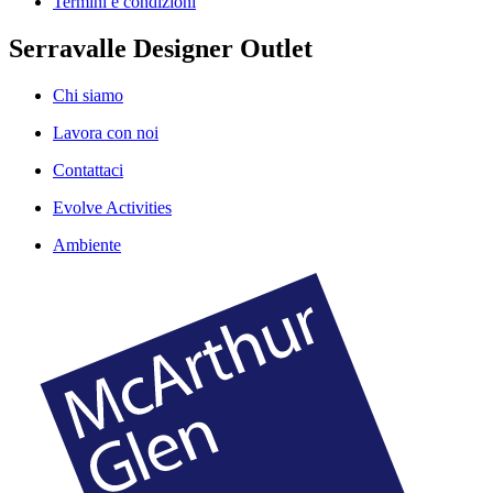
Termini e condizioni
Serravalle Designer Outlet
Chi siamo
Lavora con noi
Contattaci
Evolve Activities
Ambiente