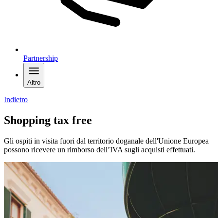
Partnership
Altro
Indietro
Shopping tax free
Gli ospiti in visita fuori dal territorio doganale dell'Unione Europea
possono ricevere un rimborso dell’IVA sugli acquisti effettuati.