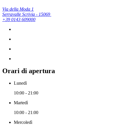
Via della Moda 1
Serravalle Scrivia - 15069
+39 0143 609000
Orari di apertura
Lunedì
10:00 - 21:00
Martedì
10:00 - 21:00
Mercoledì