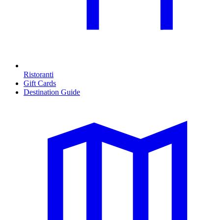
Ristoranti
Gift Cards
Destination Guide