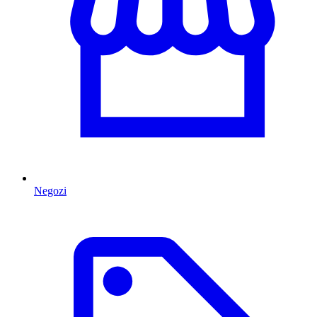
Negozi