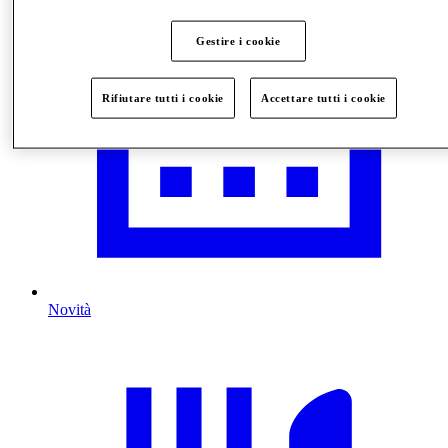
Gestire i cookie
Rifiutare tutti i cookie
Accettare tutti i cookie
Novità