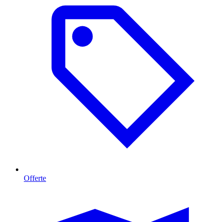
Offerte