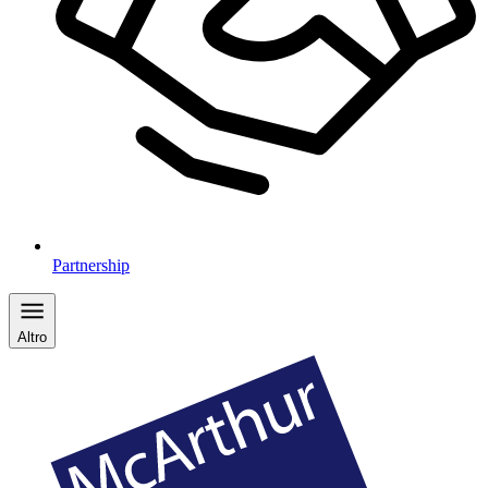
Partnership
Altro