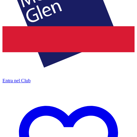
Entra nel Club