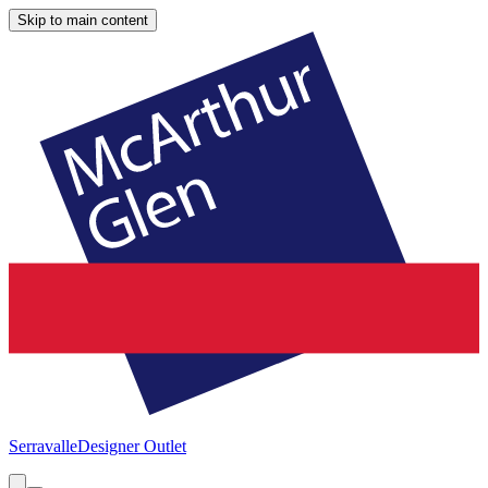
Skip to main content
Serravalle
Designer Outlet