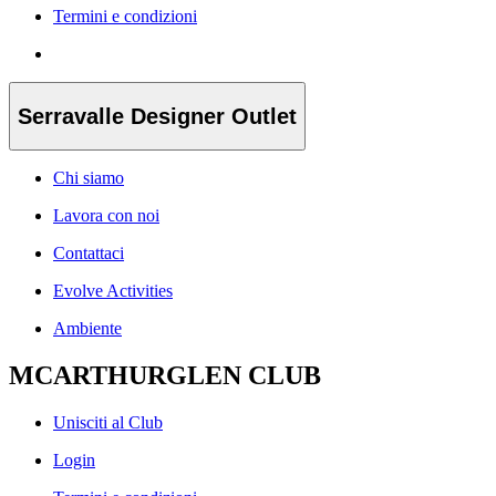
Termini e condizioni
Serravalle Designer Outlet
Chi siamo
Lavora con noi
Contattaci
Evolve Activities
Ambiente
MCARTHURGLEN CLUB
Unisciti al Club
Login