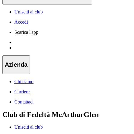
Unisciti al club
Accedi
Scarica l'app
Azienda
Chi siamo
Carriere
Contattaci
Club di Fedeltà McArthurGlen
Unisciti al club