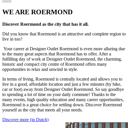
WE ARE ROERMOND
Discover Roermond as the city that has it all.
Did you know that Roermond is an attractive and complete region to
live in too?
Your career at Designer Outlet Roermond is even more alluring due
to the many great aspects that Roermond has to offer. After a
fulfilling day of work at Designer Outlet Roermond, the charming,
historic and compact city centre of Roermond offers many
opportunities to relax and unwind in style.
In terms of living, Roermond is centrally located and allows you to
live in a good, affordable location and just a few minutes (by bike,
car or foot) away from Designer Outlet Roermond. So say goodbye
to spending a lot of time on your daily commute! Thanks to the
many events, high quality education and many career opportunities,
Roermond is a great choice for settling down. Discover Roermond
yourself as the city that meets all your needs.
Discover more (in Dutch)