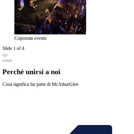
Coprorate events
Slide 1 of 4
Perché unirsi a noi
Cosa significa far parte di McAthurGlen