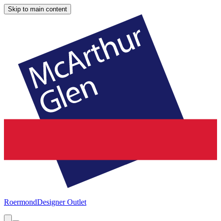
Skip to main content
Roermond
Designer Outlet