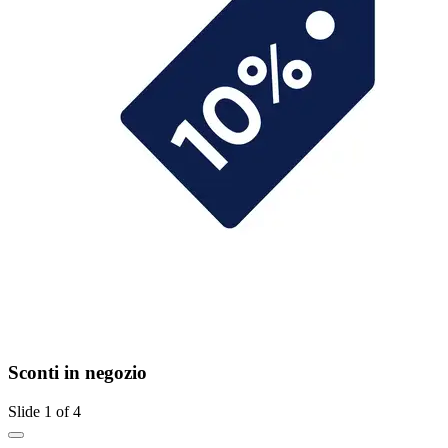
Sconti in negozio
Slide 1 of 4