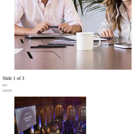
Slide 1 of 3