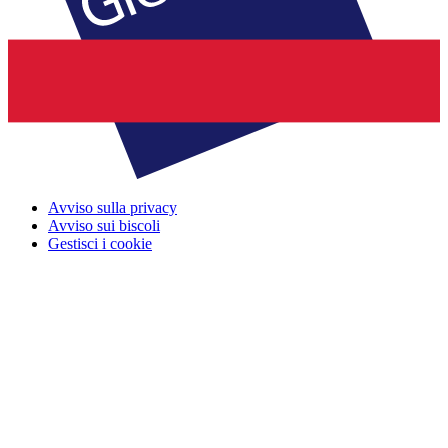
Avviso sulla privacy
Avviso sui biscoli
Gestisci i cookie