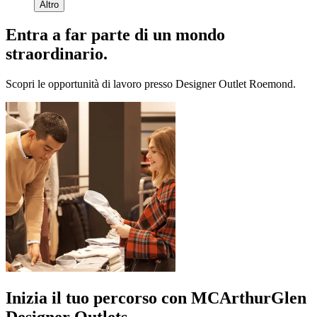
Altro
Entra a far parte di un mondo
straordinario.
Scopri le opportunità di lavoro presso Designer Outlet Roemond.
Inizia il tuo percorso con MCArthurGlen