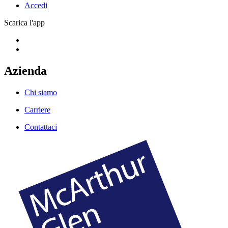
Accedi
Scarica l'app
Azienda
Chi siamo
Carriere
Contattaci