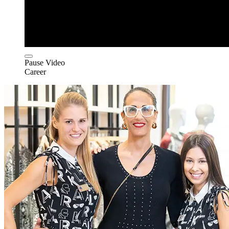
Pause Video
Career