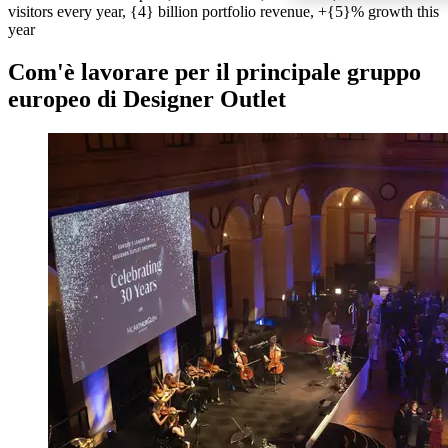
visitors every year, {4} billion portfolio revenue, +{5}% growth this
year
Com'è lavorare per il principale gruppo
europeo di Designer Outlet