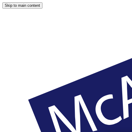
Skip to main content