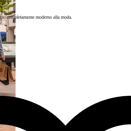
roccio completamente moderno alla moda.