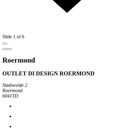
Slide 1 of 6
Roermond
OUTLET DI DESIGN ROERMOND
Stadsweide 2
Roermond
6041TD