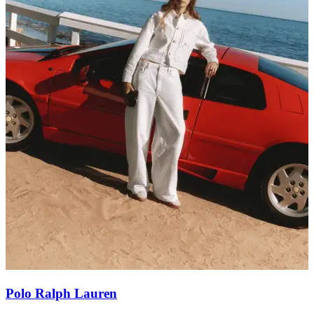
Polo Ralph Lauren