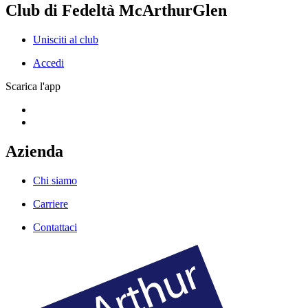
Club di Fedeltà McArthurGlen
Unisciti al club
Accedi
Scarica l'app
Azienda
Chi siamo
Carriere
Contattaci