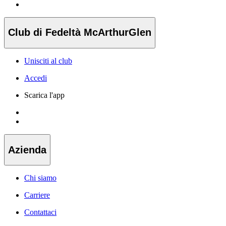
Club di Fedeltà McArthurGlen
Unisciti al club
Accedi
Scarica l'app
Azienda
Chi siamo
Carriere
Contattaci