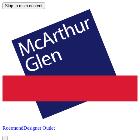
Skip to main content
Roermond
Designer Outlet