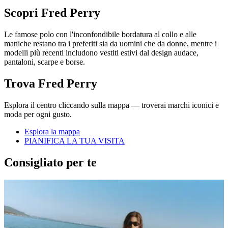
Scopri Fred Perry
Le famose polo con l'inconfondibile bordatura al collo e alle
maniche restano tra i preferiti sia da uomini che da donne, mentre i
modelli più recenti includono vestiti estivi dal design audace,
pantaloni, scarpe e borse.
Trova Fred Perry
Esplora il centro cliccando sulla mappa — troverai marchi iconici e
moda per ogni gusto.
Esplora la mappa
PIANIFICA LA TUA VISITA
Consigliato per te