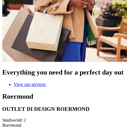
Everything you need for a perfect day out
View our services
Roermond
OUTLET DI DESIGN ROERMOND
Stadsweide 2
Roermond