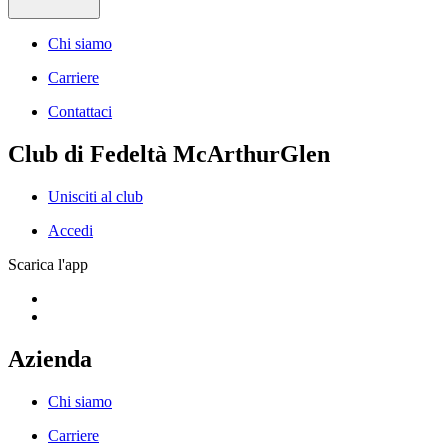
Chi siamo
Carriere
Contattaci
Club di Fedeltà McArthurGlen
Unisciti al club
Accedi
Scarica l'app
Azienda
Chi siamo
Carriere