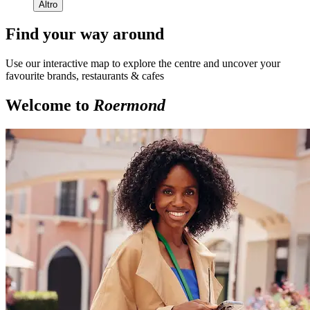
Altro
Find your way around
Use our interactive map to explore the centre and uncover your
favourite brands, restaurants & cafes
Welcome to
Roermond