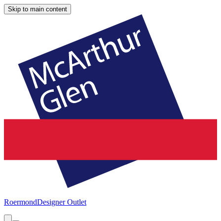
Skip to main content
Roermond
Designer Outlet