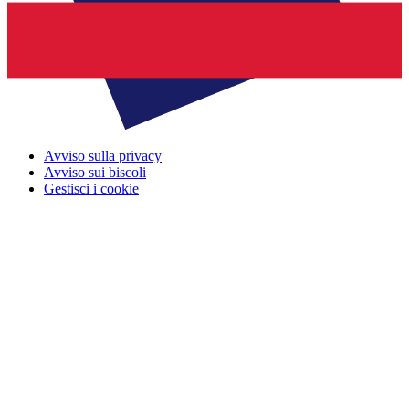
Avviso sulla privacy
Avviso sui biscoli
Gestisci i cookie