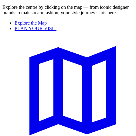
Explore the centre by clicking on the map — from iconic designer
brands to mainstream fashion, your style journey starts here.
Explore the Map
PLAN YOUR VISIT