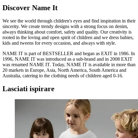
Discover Name It
We see the world through children's eyes and find inspiration in their
sincerity. We create trendy designs with a strong focus on denim,
always thinking about comfort, safety and quality. Our creativity is
rooted in the loving and open spirit of children and we dress babies,
kids and tweens for every occasion, and always with style.
NAME IT is part of BESTSELLER and began as EXIT in 1986. In
1996, NAME IT was introduced as a sub-brand and in 2008 EXIT
was renamed NAME IT. Today, NAME IT is available in more than
20 markets in Europe, Asia, North America, South America and
Australia, catering to the clothing needs of children aged 0-16.
Lasciati ispirare