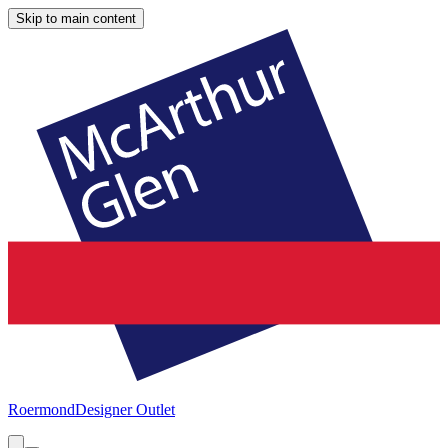
Skip to main content
Roermond
Designer Outlet