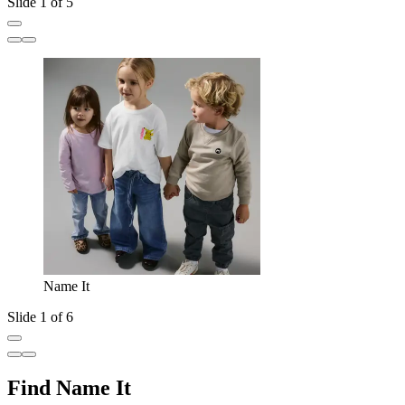
Slide 1 of 5
Name It
Slide 1 of 6
Find Name It