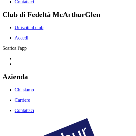
Contattaci
Club di Fedeltà McArthurGlen
Unisciti al club
Accedi
Scarica l'app
Azienda
Chi siamo
Carriere
Contattaci