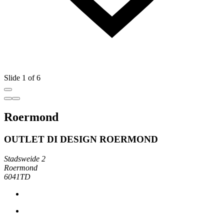
Slide 1 of 6
Roermond
OUTLET DI DESIGN ROERMOND
Stadsweide 2
Roermond
6041TD