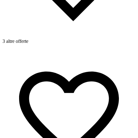
3 altre offerte