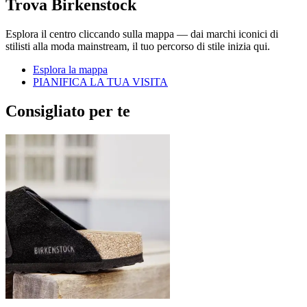
Trova Birkenstock
Esplora il centro cliccando sulla mappa — dai marchi iconici di
stilisti alla moda mainstream, il tuo percorso di stile inizia qui.
Esplora la mappa
PIANIFICA LA TUA VISITA
Consigliato per te