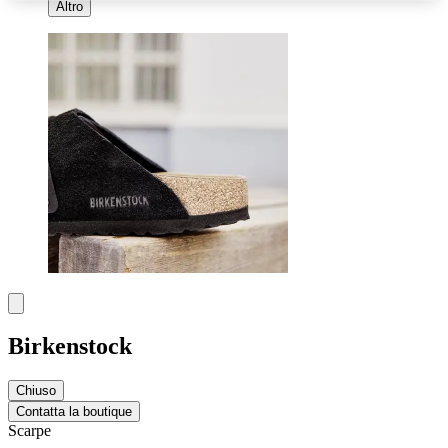
Altro
Birkenstock
Chiuso
Contatta la boutique
Scarpe