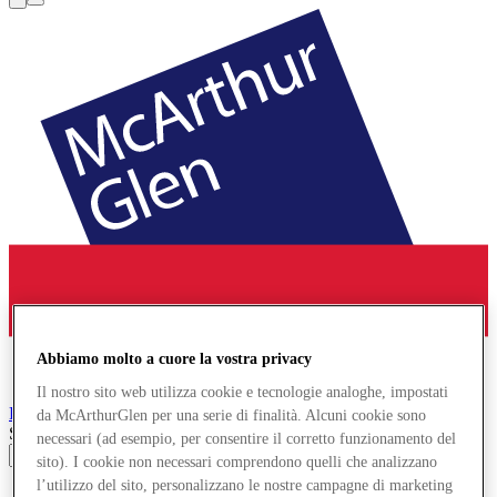
Abbiamo molto a cuore la vostra privacy
Il nostro sito web utilizza cookie e tecnologie analoghe, impostati
Roermond
Designer Outlet
da McArthurGlen per una serie di finalità. Alcuni cookie sono
Search input
necessari (ad esempio, per consentire il corretto funzionamento del
sito). I cookie non necessari comprendono quelli che analizzano
l’utilizzo del sito, personalizzano le nostre campagne di marketing
Negozi