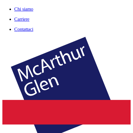
Chi siamo
Carriere
Contattaci