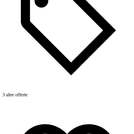
3 altre offerte