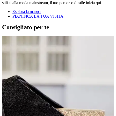
stilisti alla moda mainstream, il tuo percorso di stile inizia qui.
Esplora la mappa
PIANIFICA LA TUA VISITA
Consigliato per te