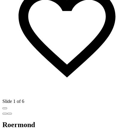
Slide 1 of 6
Roermond