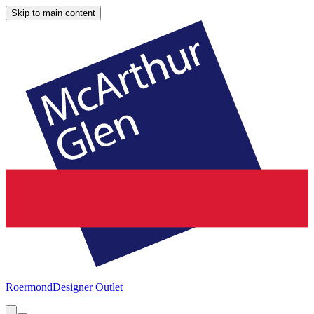
Skip to main content
Roermond
Designer Outlet