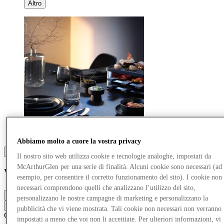
Altro
Abbiamo molto a cuore la vostra privacy
Il nostro sito web utilizza cookie e tecnologie analoghe, impostati da
McArthurGlen per una serie di finalità. Alcuni cookie sono necessari (ad
WMF
esempio, per consentire il corretto funzionamento del sito). I cookie non
necessari comprendono quelli che analizzano l’utilizzo del sito,
Chiuso
personalizzano le nostre campagne di marketing e personalizzano la
Contatta la boutique
pubblicità che vi viene mostrata. Tali cookie non necessari non verranno
Casa
Cucina e stoviglie
impostati a meno che voi non li accettiate. Per ulteriori informazioni, vi