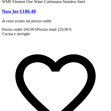
WMF Element One Water Carbonator Stainless Steel
Now for €106.40
di extra sconto sul prezzo outlet
Prezzo outlet 160,99 €
Prezzo retail 229,99 €
Cucina e stoviglie