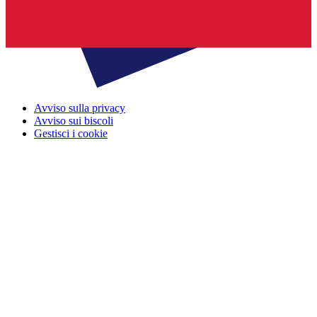
Avviso sulla privacy
Avviso sui biscoli
Gestisci i cookie