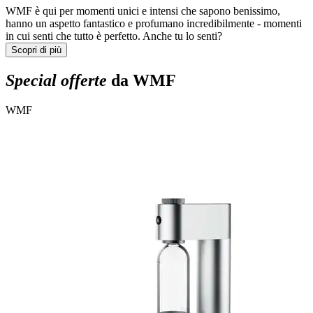
WMF è qui per momenti unici e intensi che sapono benissimo,
hanno un aspetto fantastico e profumano incredibilmente - momenti
in cui senti che tutto è perfetto. Anche tu lo senti?
Scopri di più
Special offerte
da WMF
WMF