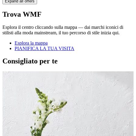
Expand all offers
Trova WMF
Esplora il centro cliccando sulla mappa — dai marchi iconici di
stilisti alla moda mainstream, il tuo percorso di stile inizia qui.
Esplora la mappa
PIANIFICA LA TUA VISITA
Consigliato per te