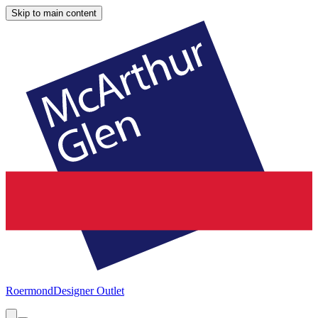
Skip to main content
Roermond
Designer Outlet