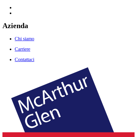
Azienda
Chi siamo
Carriere
Contattaci