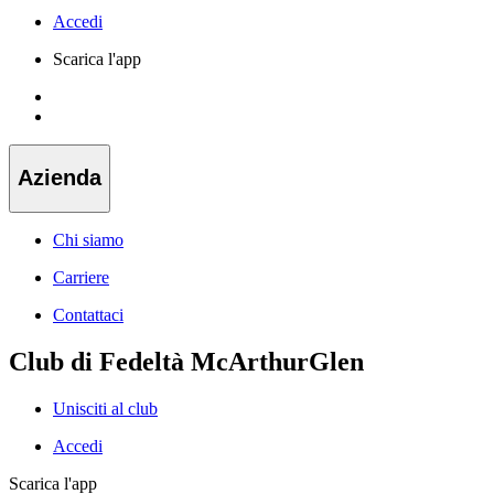
Accedi
Scarica l'app
Azienda
Chi siamo
Carriere
Contattaci
Club di Fedeltà McArthurGlen
Unisciti al club
Accedi
Scarica l'app