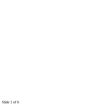
Slide 1 of 6