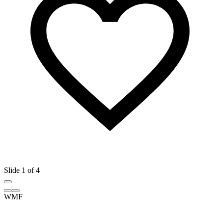
Slide 1 of 4
WMF