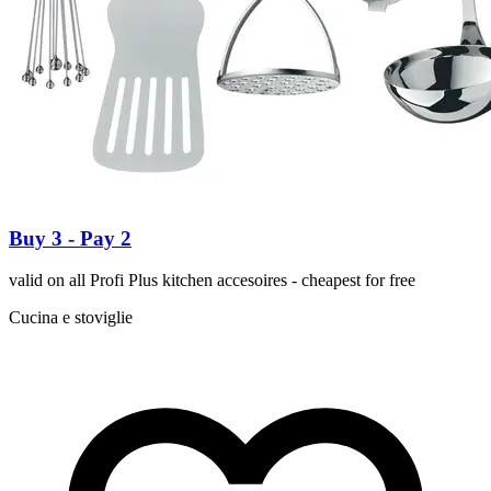
Buy 3 - Pay 2
valid on all Profi Plus kitchen accesoires - cheapest for free
Cucina e stoviglie