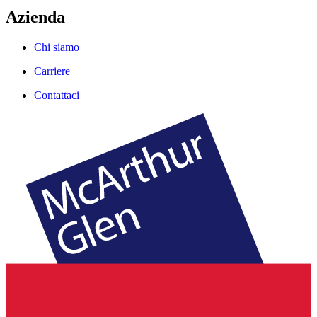
Azienda
Chi siamo
Carriere
Contattaci