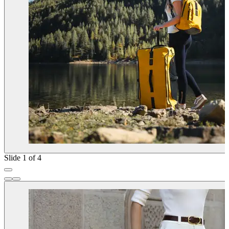
Slide 1 of 4