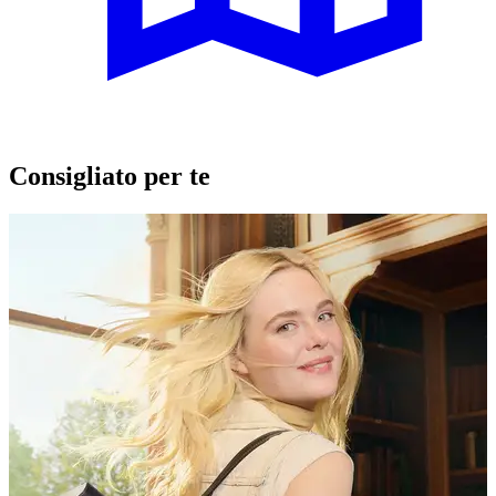
Consigliato per te