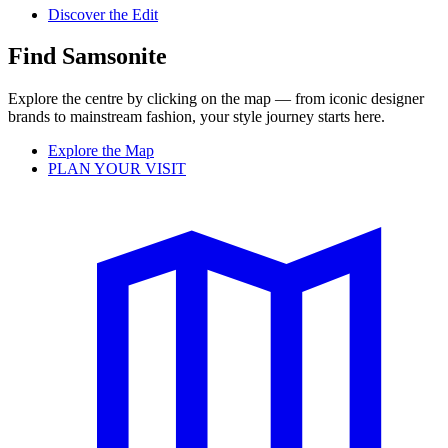
Discover the Edit
Find Samsonite
Explore the centre by clicking on the map — from iconic designer
brands to mainstream fashion, your style journey starts here.
Explore the Map
PLAN YOUR VISIT