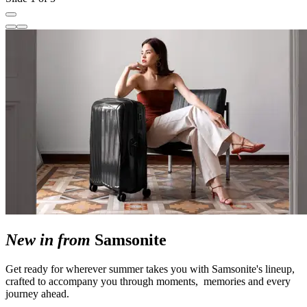
New in from
Samsonite
Get ready for wherever summer takes you with Samsonite's lineup,
crafted to accompany you through moments, memories and every
journey ahead.