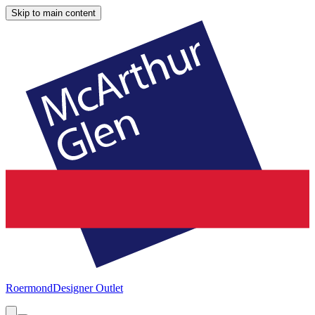
Skip to main content
Roermond
Designer Outlet