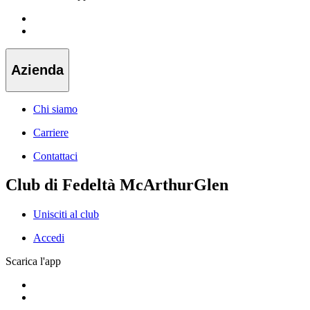
Azienda
Chi siamo
Carriere
Contattaci
Club di Fedeltà McArthurGlen
Unisciti al club
Accedi
Scarica l'app