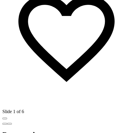
Slide 1 of 6