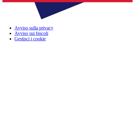
Avviso sulla privacy
Avviso sui biscoli
Gestisci i cookie