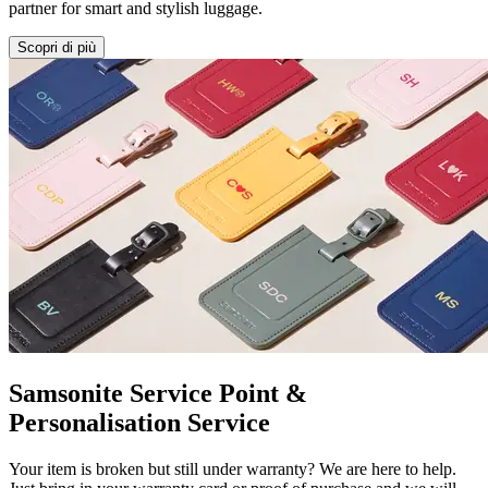
partner for smart and stylish luggage.
Scopri di più
Samsonite Service Point &
Personalisation Service
Your item is broken but still under warranty? We are here to help.