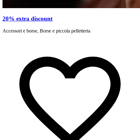
20% extra discount
Accessori e borse, Borse e piccola pelletteria