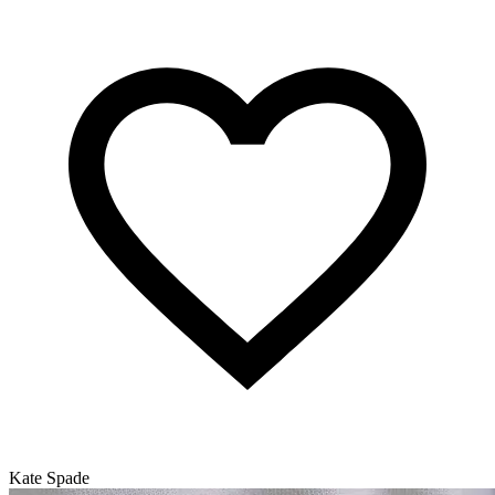
Kate Spade