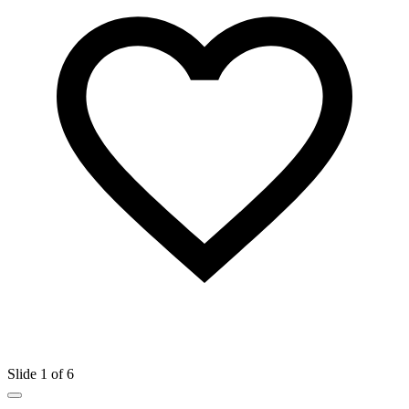
Slide 1 of 6