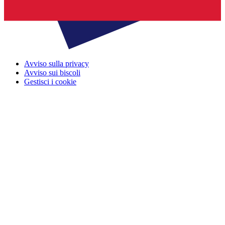
Avviso sulla privacy
Avviso sui biscoli
Gestisci i cookie