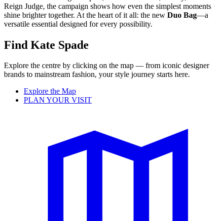
Reign Judge, the campaign shows how even the simplest moments
shine brighter together. At the heart of it all: the new
Duo Bag
—a
versatile essential designed for every possibility.
Find Kate Spade
Explore the centre by clicking on the map — from iconic designer
brands to mainstream fashion, your style journey starts here.
Explore the Map
PLAN YOUR VISIT