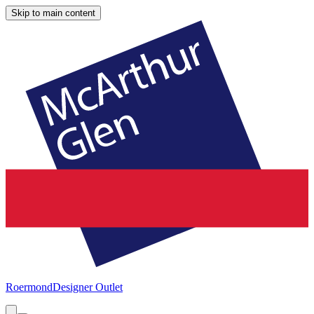
Skip to main content
Roermond
Designer Outlet