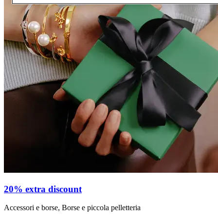
20% extra discount
Accessori e borse, Borse e piccola pelletteria