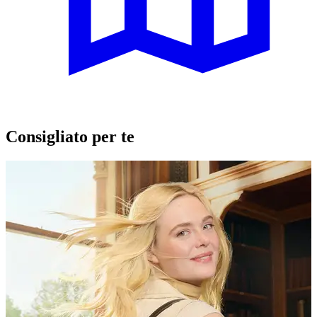
Consigliato per te