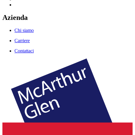
Azienda
Chi siamo
Carriere
Contattaci