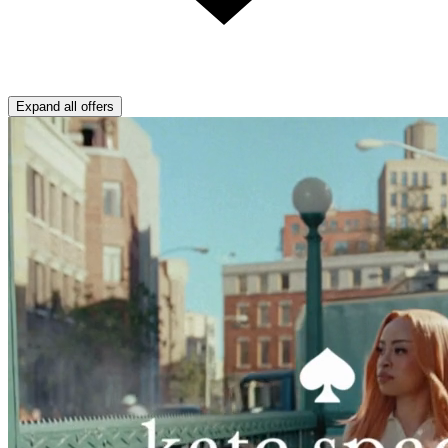
Expand all offers