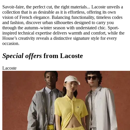
Savoir-faire, the perfect cut, the right materials... Lacoste unveils a
collection that is as desirable as it is effortless, offering its own
vision of French elegance. Balancing functionality, timeless codes
and fashion, discover urban silhouettes designed to carry you
through the autumn–winter season with understated chic. Sport-
inspired technical expertise delivers warmth and comfort, while the
House’s creativity reveals a distinctive signature style for every
occasion.
Special offers
from Lacoste
Lacoste