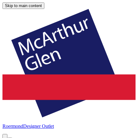
Skip to main content
Roermond
Designer Outlet