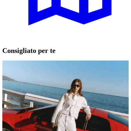
Consigliato per te