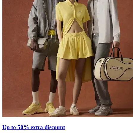
Up to 50% extra discount