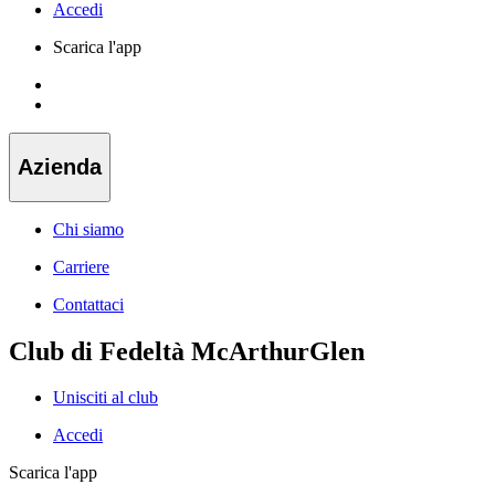
Accedi
Scarica l'app
Azienda
Chi siamo
Carriere
Contattaci
Club di Fedeltà McArthurGlen
Unisciti al club
Accedi
Scarica l'app