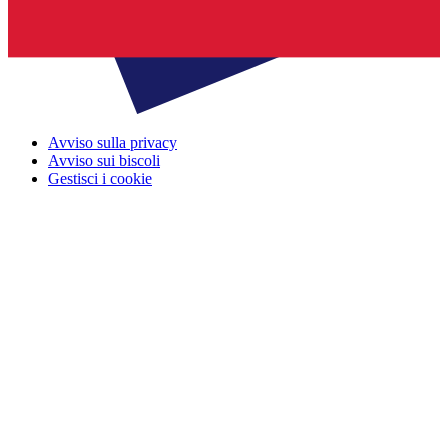
Avviso sulla privacy
Avviso sui biscoli
Gestisci i cookie