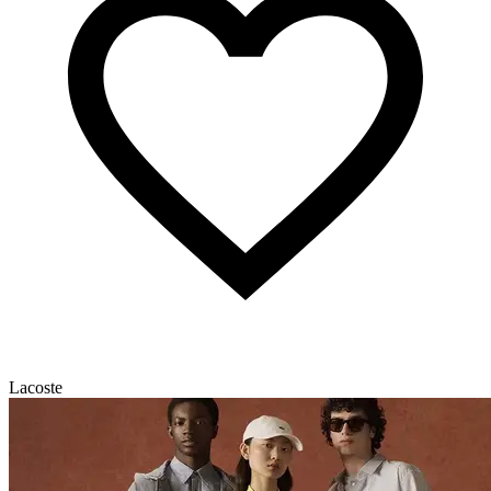
Lacoste