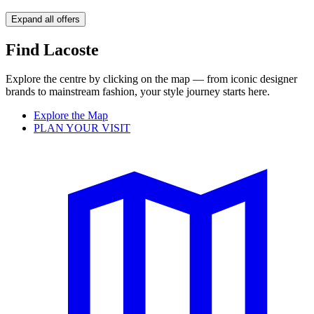
Expand all offers
Find Lacoste
Explore the centre by clicking on the map — from iconic designer
brands to mainstream fashion, your style journey starts here.
Explore the Map
PLAN YOUR VISIT