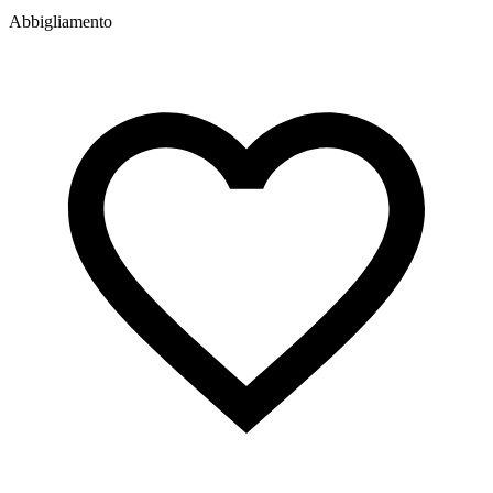
Abbigliamento