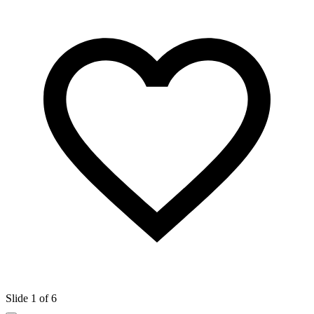
Slide 1 of 6