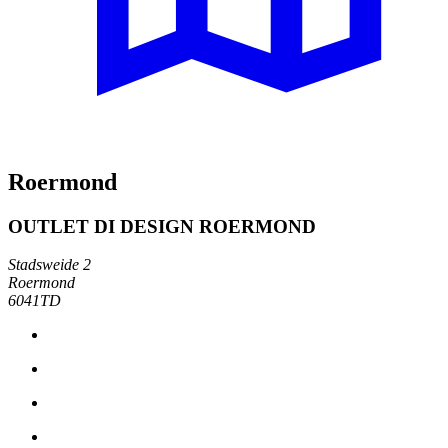
Roermond
OUTLET DI DESIGN ROERMOND
Stadsweide 2
Roermond
6041TD