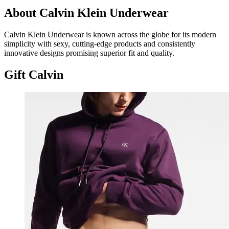
About Calvin Klein Underwear
Calvin Klein Underwear is known across the globe for its modern
simplicity with sexy, cutting-edge products and consistently
innovative designs promising superior fit and quality.
Gift Calvin