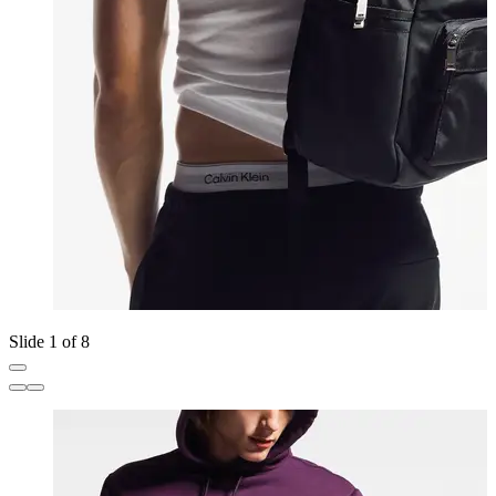
Slide 1 of 8