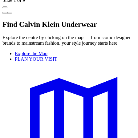
Slide 1 of 9
Find Calvin Klein Underwear
Explore the centre by clicking on the map — from iconic designer
brands to mainstream fashion, your style journey starts here.
Explore the Map
PLAN YOUR VISIT