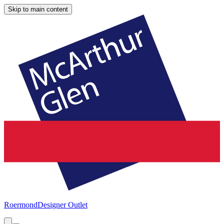
Skip to main content
Roermond
Designer Outlet