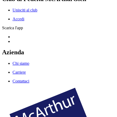
Unisciti al club
Accedi
Scarica l'app
Azienda
Chi siamo
Carriere
Contattaci