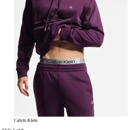
Calvin Klein