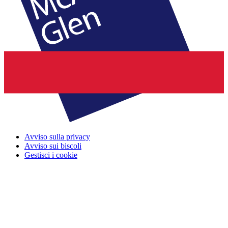
Avviso sulla privacy
Avviso sui biscoli
Gestisci i cookie