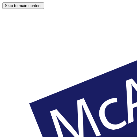
Skip to main content