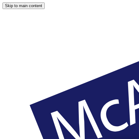
Skip to main content