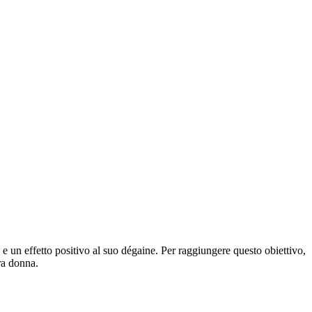
 e un effetto positivo al suo dégaine. Per raggiungere questo obiettivo,
ra donna.