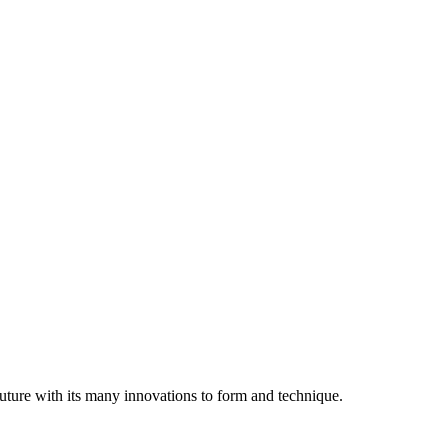
uture with its many innovations to form and technique.