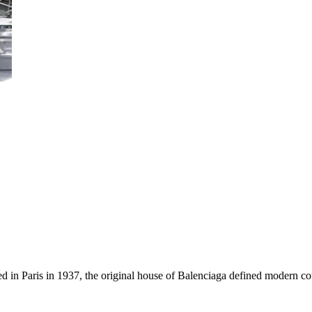
 in Paris in 1937, the original house of Balenciaga defined modern co