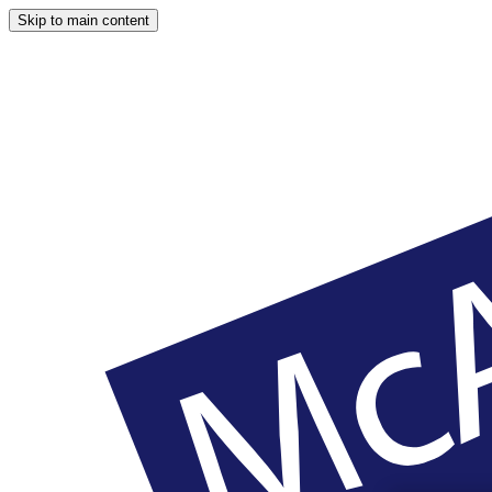
Skip to main content