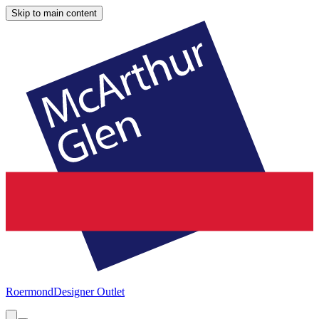
Skip to main content
Roermond
Designer Outlet