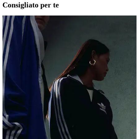
Consigliato per te