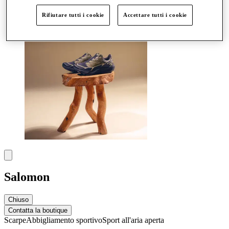
Altro
Rifiutare tutti i cookie
Accettare tutti i cookie
Salomon
Chiuso
Contatta la boutique
Scarpe
Abbigliamento sportivo
Sport all'aria aperta