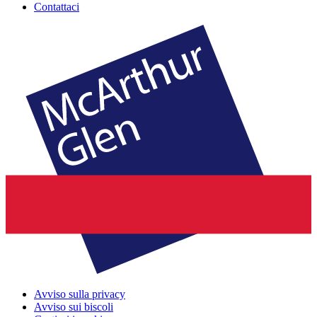
Contattaci
Avviso sulla privacy
Avviso sui biscoli