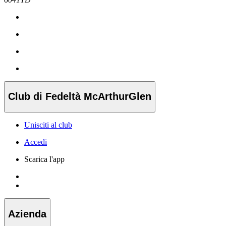
Club di Fedeltà McArthurGlen
Unisciti al club
Accedi
Scarica l'app
Azienda