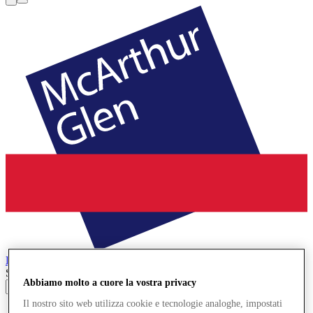
Roermond
Designer Outlet
Search input
Abbiamo molto a cuore la vostra privacy
Il nostro sito web utilizza cookie e tecnologie analoghe, impostati
Negozi