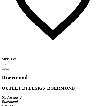
Slide 1 of 5
Roermond
OUTLET DI DESIGN ROERMOND
Stadsweide 2
Roermond
6041TD