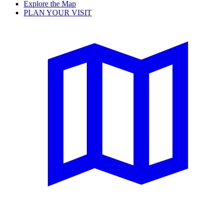
Explore the Map
PLAN YOUR VISIT