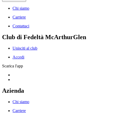
Chi siamo
Carriere
Contattaci
Club di Fedeltà McArthurGlen
Unisciti al club
Accedi
Scarica l'app
Azienda
Chi siamo
Carriere