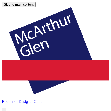
Skip to main content
Roermond
Designer Outlet