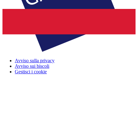
Avviso sulla privacy
Avviso sui biscoli
Gestisci i cookie