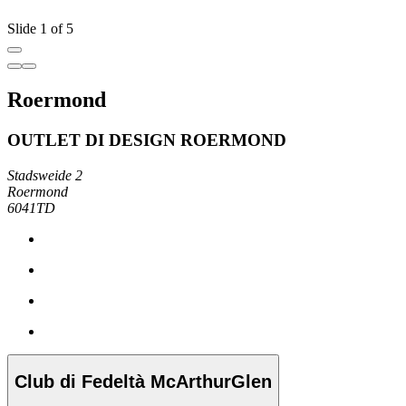
Slide 1 of 5
Roermond
OUTLET DI DESIGN ROERMOND
Stadsweide 2
Roermond
6041TD
Club di Fedeltà McArthurGlen