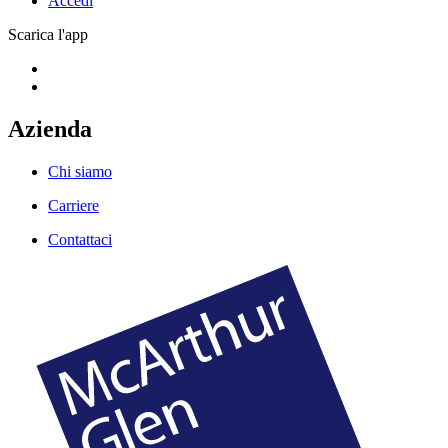
Accedi
Scarica l'app
Azienda
Chi siamo
Carriere
Contattaci