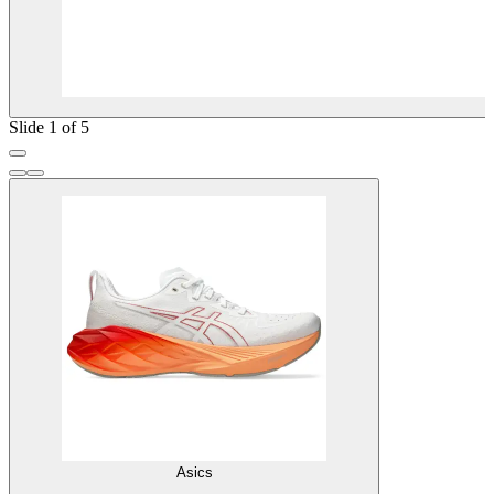
Slide 1 of 5
Asics