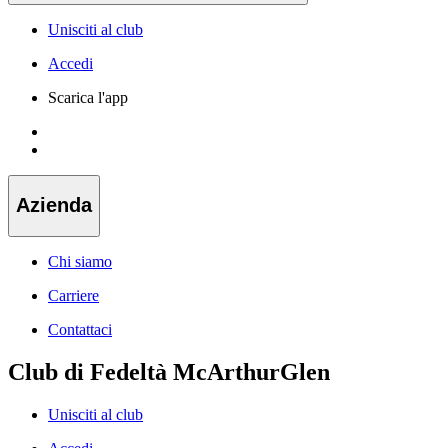
Unisciti al club
Accedi
Scarica l'app
Azienda
Chi siamo
Carriere
Contattaci
Club di Fedeltà McArthurGlen
Unisciti al club