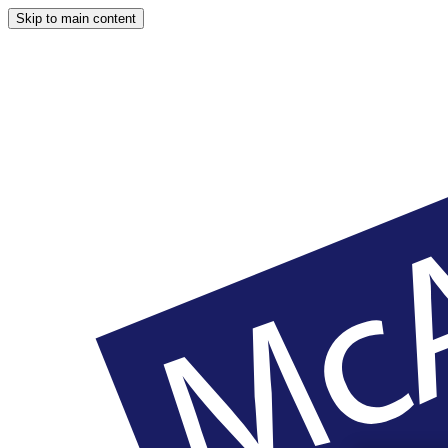
Skip to main content