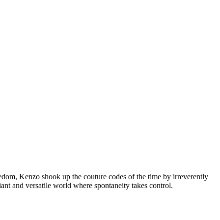
freedom, Kenzo shook up the couture codes of the time by irreverently
iant and versatile world where spontaneity takes control.