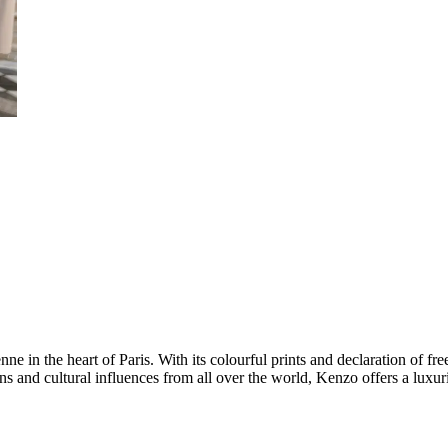
nne in the heart of Paris. With its colourful prints and declaration of 
ons and cultural influences from all over the world, Kenzo offers a luxur