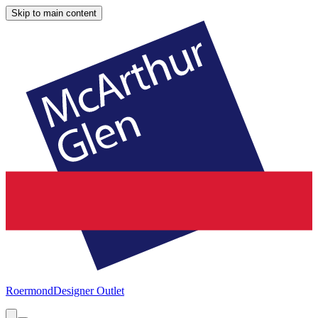
Skip to main content
Roermond
Designer Outlet