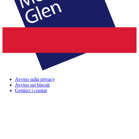
Avviso sulla privacy
Avviso sui biscoli
Gestisci i cookie