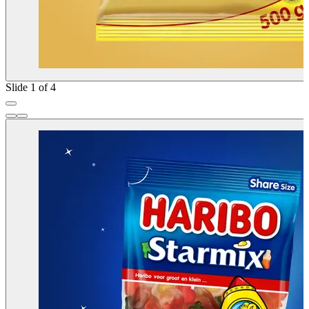
Slide 1 of 4