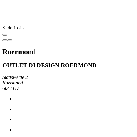
Slide 1 of 2
Roermond
OUTLET DI DESIGN ROERMOND
Stadsweide 2
Roermond
6041TD