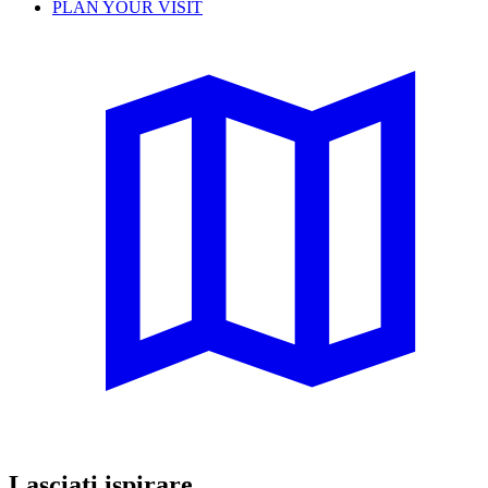
PLAN YOUR VISIT
Lasciati ispirare