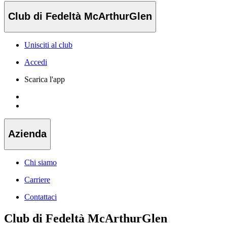
Club di Fedeltà McArthurGlen
Unisciti al club
Accedi
Scarica l'app
Azienda
Chi siamo
Carriere
Contattaci
Club di Fedeltà McArthurGlen