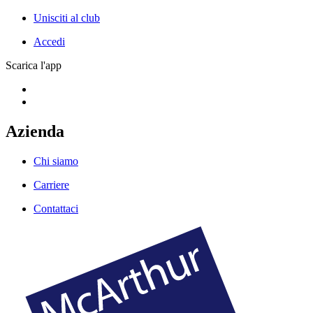
Unisciti al club
Accedi
Scarica l'app
Azienda
Chi siamo
Carriere
Contattaci