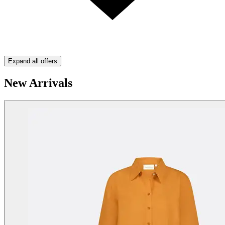
Expand all offers
New Arrivals