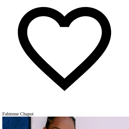
Fabienne Chapot