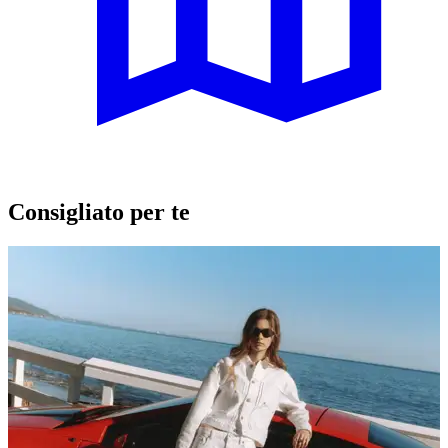
Consigliato per te