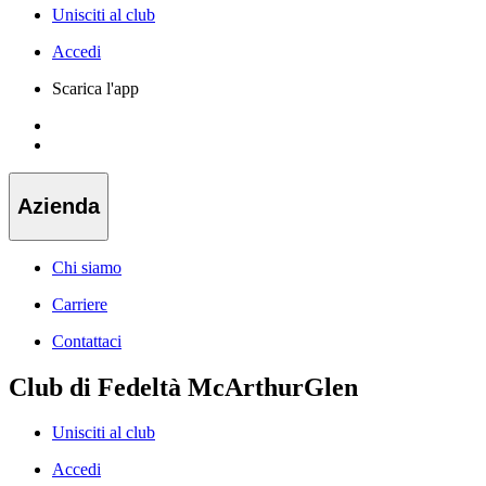
Unisciti al club
Accedi
Scarica l'app
Azienda
Chi siamo
Carriere
Contattaci
Club di Fedeltà McArthurGlen
Unisciti al club
Accedi