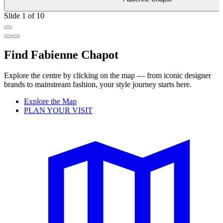
Slide 1 of 10
Find Fabienne Chapot
Explore the centre by clicking on the map — from iconic designer
brands to mainstream fashion, your style journey starts here.
Explore the Map
PLAN YOUR VISIT