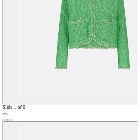
Slide 1 of 9