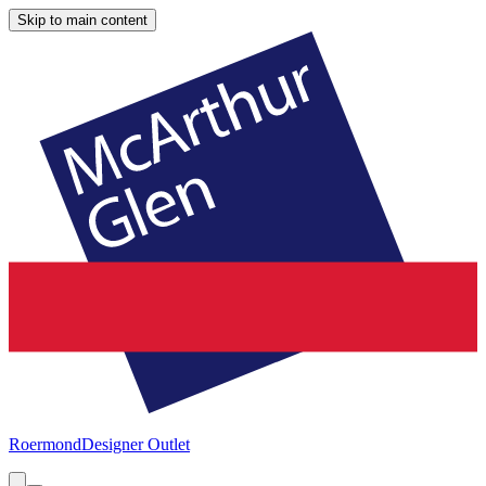
Skip to main content
Roermond
Designer Outlet