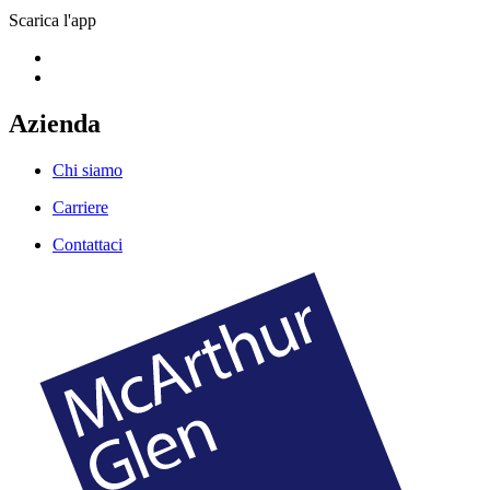
Scarica l'app
Azienda
Chi siamo
Carriere
Contattaci