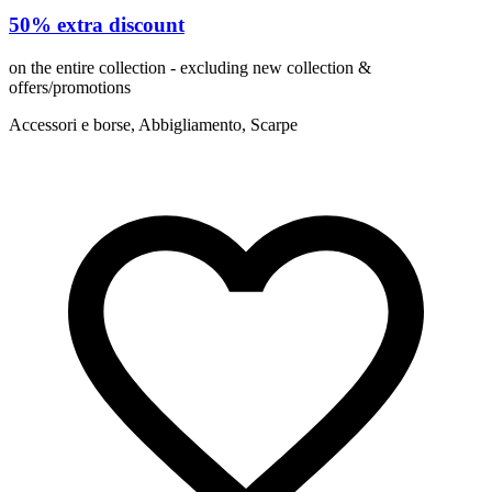
50% extra discount
on the entire collection - excluding new collection &
offers/promotions
Accessori e borse, Abbigliamento, Scarpe