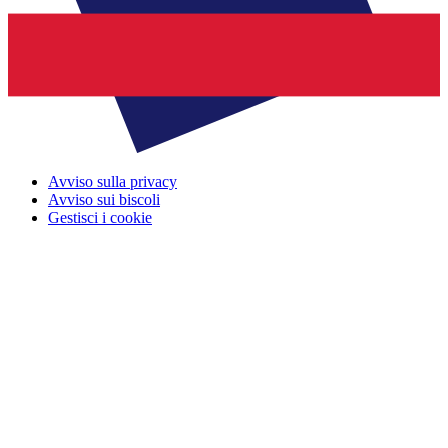
Avviso sulla privacy
Avviso sui biscoli
Gestisci i cookie