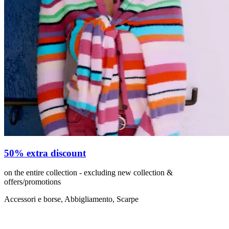
50% extra discount
on the entire collection - excluding new collection &
offers/promotions
Accessori e borse, Abbigliamento, Scarpe