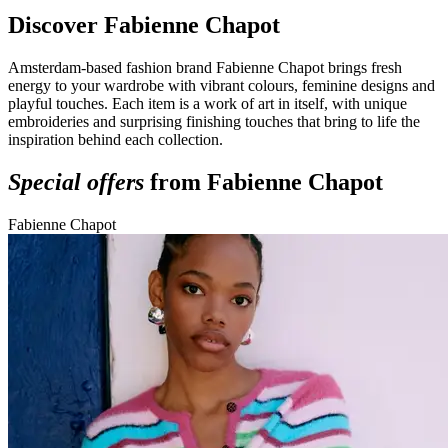
Discover Fabienne Chapot
Amsterdam-based fashion brand Fabienne Chapot brings fresh
energy to your wardrobe with vibrant colours, feminine designs and
playful touches. Each item is a work of art in itself, with unique
embroideries and surprising finishing touches that bring to life the
inspiration behind each collection.
Special offers
from Fabienne Chapot
Fabienne Chapot