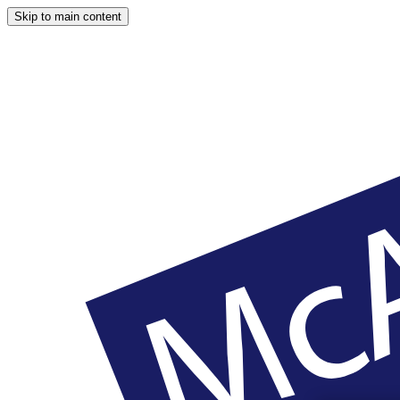
Skip to main content