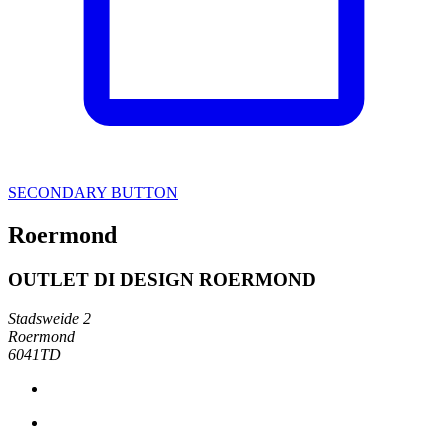
SECONDARY BUTTON
Roermond
OUTLET DI DESIGN ROERMOND
Stadsweide 2
Roermond
6041TD