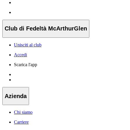
Club di Fedeltà McArthurGlen
Unisciti al club
Accedi
Scarica l'app
Azienda
Chi siamo
Carriere