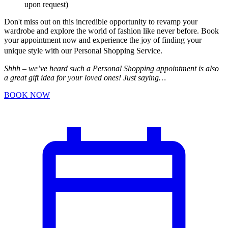
upon request)
Don't miss out on this incredible opportunity to revamp your
wardrobe and explore the world of fashion like never before. Book
your appointment now and experience the joy of finding your
unique style with our Personal Shopping Service.
Shhh – we’ve heard such a Personal Shopping appointment is also
a great gift idea for your loved ones! Just saying…
BOOK NOW