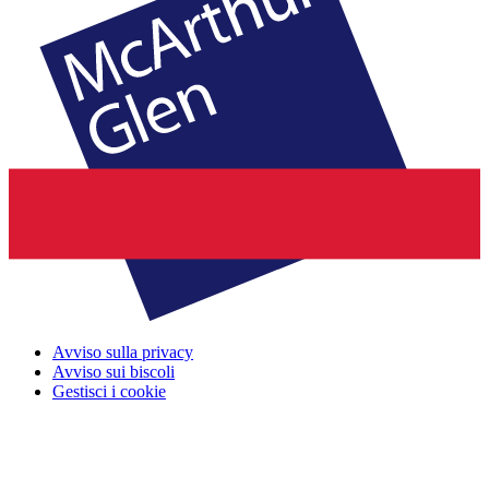
Avviso sulla privacy
Avviso sui biscoli
Gestisci i cookie