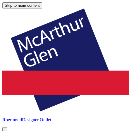
Skip to main content
Roermond
Designer Outlet