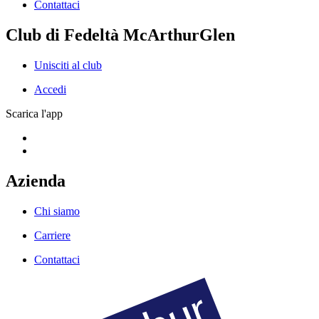
Contattaci
Club di Fedeltà McArthurGlen
Unisciti al club
Accedi
Scarica l'app
Azienda
Chi siamo
Carriere
Contattaci