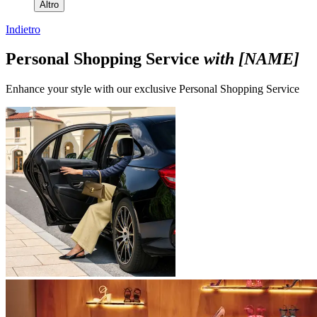
Altro
Indietro
Personal Shopping Service
with [NAME]
Enhance your style with our exclusive Personal Shopping Service