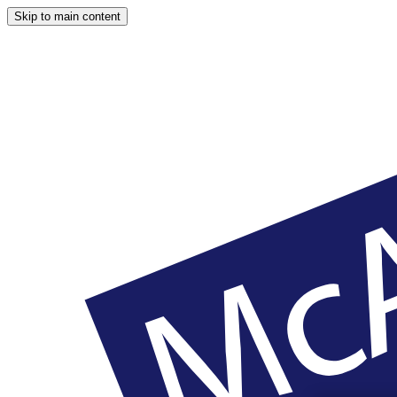
Skip to main content