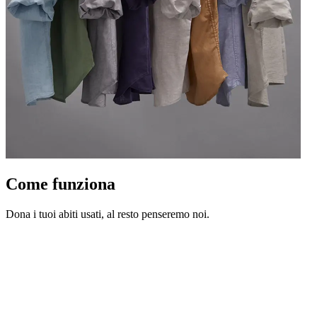
Come funziona
Dona i tuoi abiti usati, al resto penseremo noi.