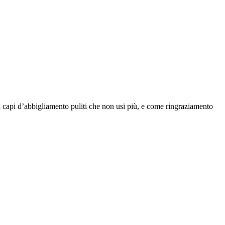
capi d’abbigliamento puliti che non usi più, e come ringraziamento