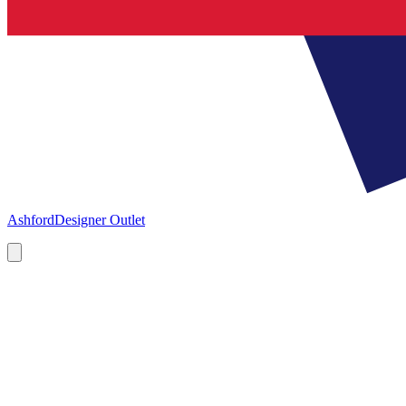
Ashford
Designer Outlet