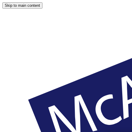
Skip to main content