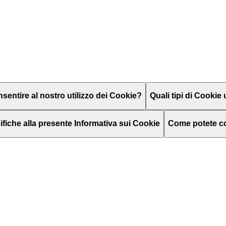
entire al nostro utilizzo dei Cookie?
Quali tipi di Cookie 
fiche alla presente Informativa sui Cookie
Come potete co