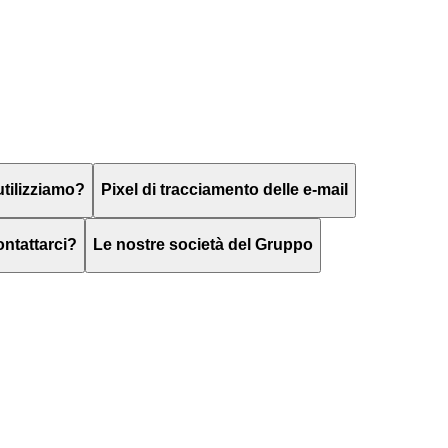
utilizziamo?
Pixel di tracciamento delle e-mail
ntattarci?
Le nostre società del Gruppo