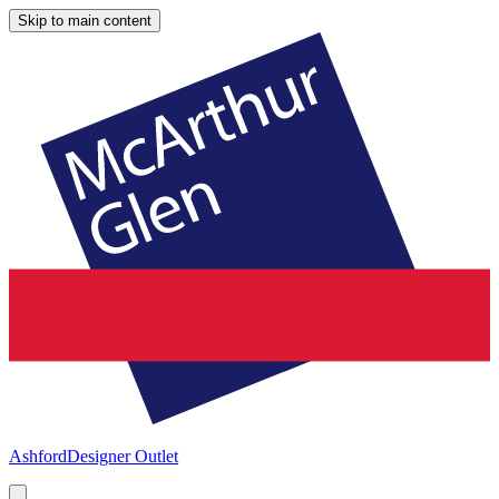
Skip to main content
Ashford
Designer Outlet