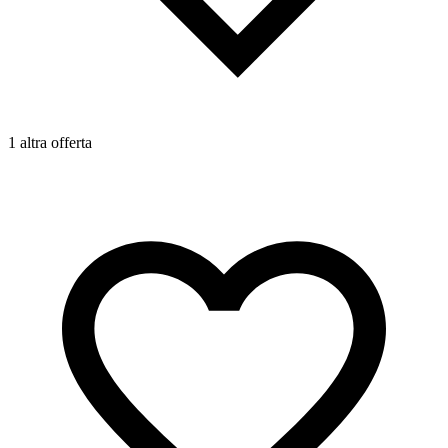
1 altra offerta