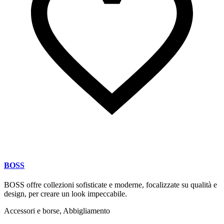
BOSS
BOSS offre collezioni sofisticate e moderne, focalizzate su qualità e
design, per creare un look impeccabile.
Accessori e borse, Abbigliamento