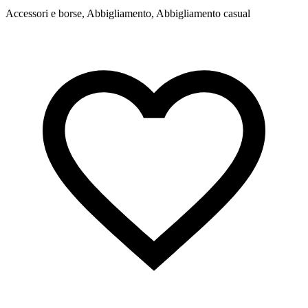
Accessori e borse, Abbigliamento, Abbigliamento casual