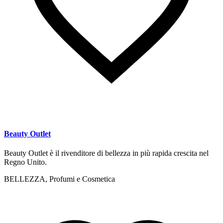
Beauty Outlet
Beauty Outlet è il rivenditore di bellezza in più rapida crescita nel
Regno Unito.
BELLEZZA, Profumi e Cosmetica