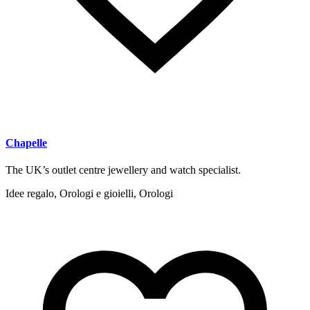
Chapelle
The UK’s outlet centre jewellery and watch specialist.
Idee regalo, Orologi e gioielli, Orologi