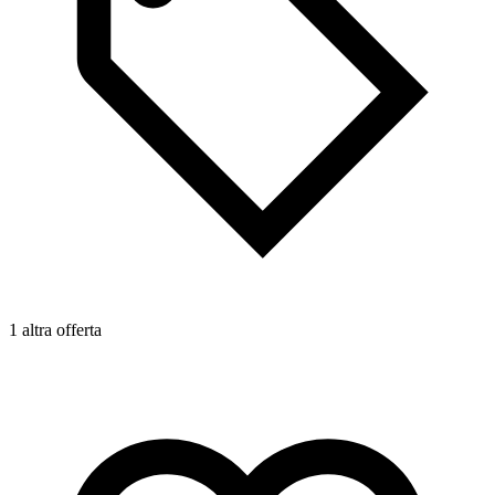
1 altra offerta