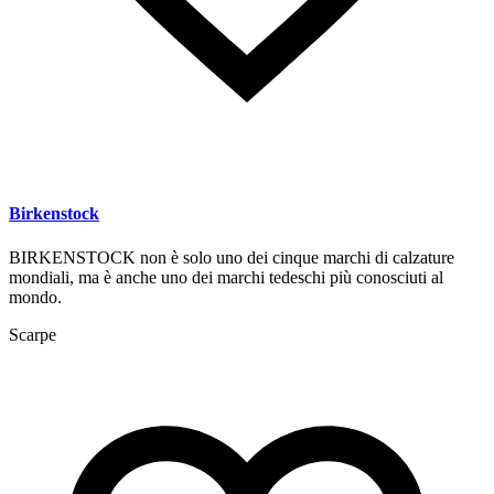
Birkenstock
BIRKENSTOCK non è solo uno dei cinque marchi di calzature
mondiali, ma è anche uno dei marchi tedeschi più conosciuti al
mondo.
Scarpe