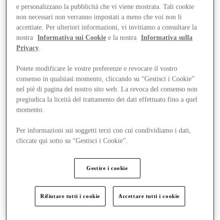
e personalizzano la pubblicità che vi viene mostrata. Tali cookie
non necessari non verranno impostati a meno che voi non li
accettiate. Per ulteriori informazioni, vi invitiamo a consultare la
nostra
Informativa sui Cookie
e la nostra
Informativa sulla
Privacy
.
Potete modificare le vostre preferenze e revocare il vostro
consenso in qualsiasi momento, cliccando su “Gestisci i Cookie”
nel piè di pagina del nostro sito web. La revoca del consenso non
pregiudica la liceità del trattamento dei dati effettuato fino a quel
momento.
Per informazioni sui soggetti terzi con cui condividiamo i dati,
cliccate qui sotto su “Gestisci i Cookie”.
Gestire i cookie
Rifiutare tutti i cookie
Accettare tutti i cookie