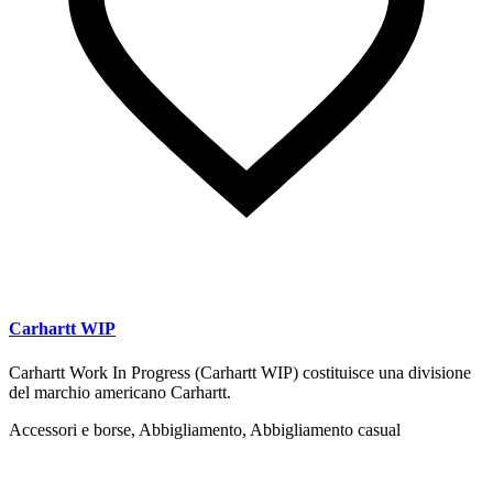
Carhartt WIP
Carhartt Work In Progress (Carhartt WIP) costituisce una divisione
del marchio americano Carhartt.
Accessori e borse, Abbigliamento, Abbigliamento casual