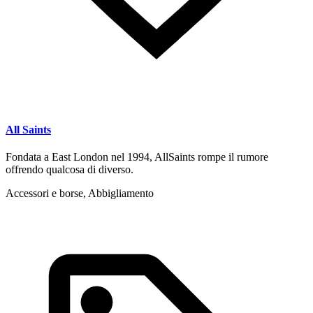
All Saints
Fondata a East London nel 1994, AllSaints rompe il rumore
offrendo qualcosa di diverso.
Accessori e borse, Abbigliamento