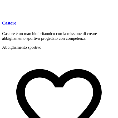
Castore
Castore è un marchio britannico con la missione di creare
abbigliamento sportivo progettato con competenza
Abbigliamento sportivo