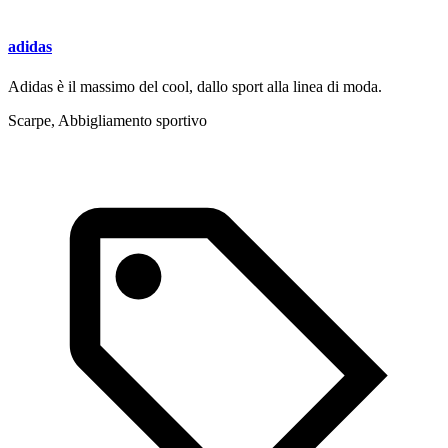
adidas
Adidas è il massimo del cool, dallo sport alla linea di moda.
Scarpe, Abbigliamento sportivo