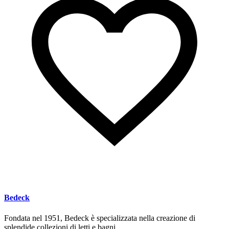
Bedeck
Fondata nel 1951, Bedeck è specializzata nella creazione di
splendide collezioni di letti e bagni.