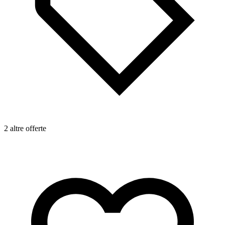
2 altre offerte