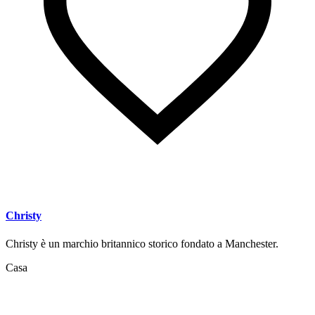
Christy
Christy è un marchio britannico storico fondato a Manchester.
Casa