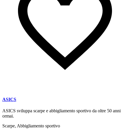
ASICS
ASICS sviluppa scarpe e abbigliamento sportivo da oltre 50 anni
ormai.
Scarpe, Abbigliamento sportivo