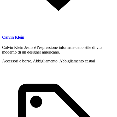
Calvin Klein
Calvin Klein Jeans è l'espressione informale dello stile di vita
moderno di un designer americano.
Accessori e borse, Abbigliamento, Abbigliamento casual