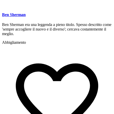
Ben Sherman
Ben Sherman era una leggenda a pieno titolo. Spesso descritto come
'sempre accogliere il nuovo e il diverso'; cercava costantemente il
meglio.
Abbigliamento