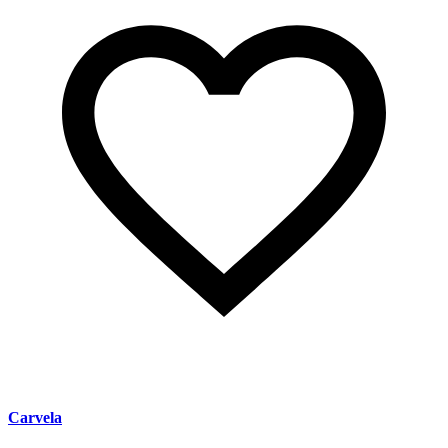
Carvela