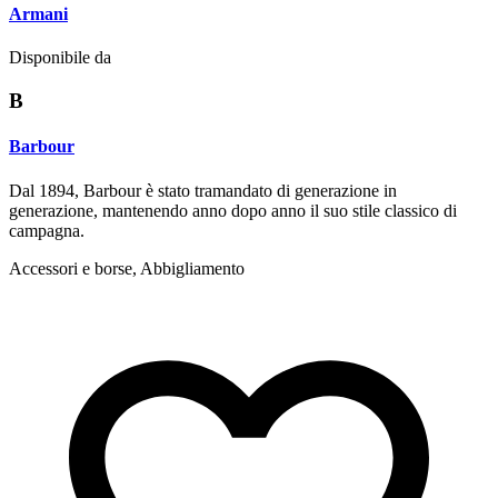
Armani
Disponibile da
B
Barbour
Dal 1894, Barbour è stato tramandato di generazione in
generazione, mantenendo anno dopo anno il suo stile classico di
campagna.
Accessori e borse, Abbigliamento