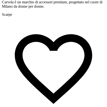
Carvela è un marchio di accessori premium, progettato nel cuore di
Milano da donne per donne.
Scarpe