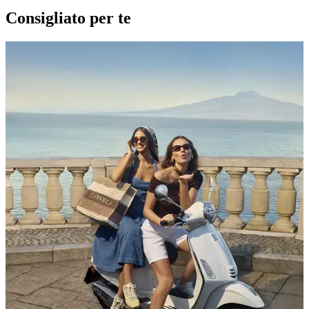
Consigliato per te