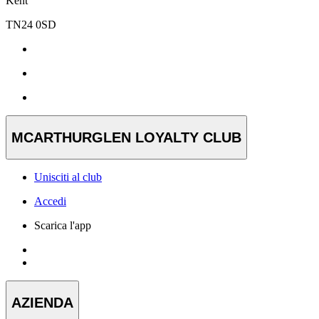
Kent
TN24 0SD
MCARTHURGLEN LOYALTY CLUB
Unisciti al club
Accedi
Scarica l'app
AZIENDA