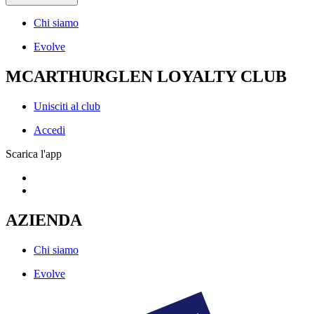
Chi siamo
Evolve
MCARTHURGLEN LOYALTY CLUB
Unisciti al club
Accedi
Scarica l'app
AZIENDA
Chi siamo
Evolve