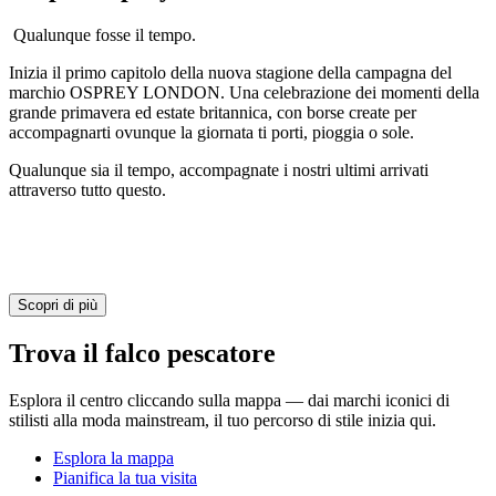
Qualunque fosse il tempo.
Inizia il primo capitolo della nuova stagione della campagna del
marchio OSPREY LONDON. Una celebrazione dei momenti della
grande primavera ed estate britannica, con borse create per
accompagnarti ovunque la giornata ti porti, pioggia o sole.
Qualunque sia il tempo, accompagnate i nostri ultimi arrivati
attraverso tutto questo.
Scopri di più
Trova il falco pescatore
Esplora il centro cliccando sulla mappa — dai marchi iconici di
stilisti alla moda mainstream, il tuo percorso di stile inizia qui.
Esplora la mappa
Pianifica la tua visita