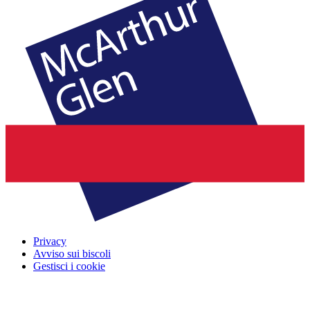
Privacy
Avviso sui biscoli
Gestisci i cookie