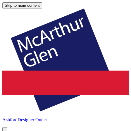
Skip to main content
Ashford
Designer Outlet