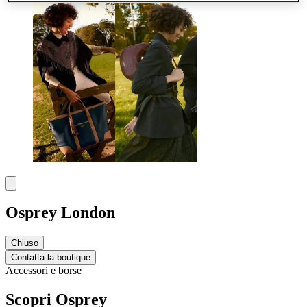
Osprey London
Chiuso
Contatta la boutique
Accessori e borse
Scopri Osprey