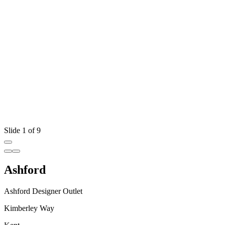
Slide 1 of 9
Ashford
Ashford Designer Outlet
Kimberley Way