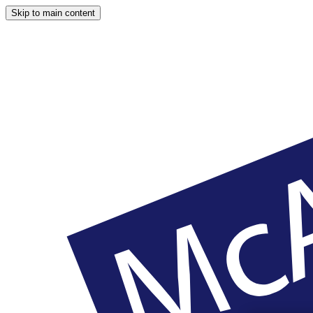
Skip to main content