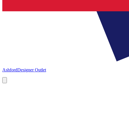
Ashford
Designer Outlet