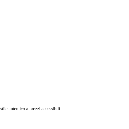
tile autentico a prezzi accessibili.