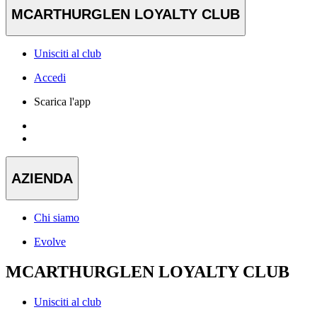
MCARTHURGLEN LOYALTY CLUB
Unisciti al club
Accedi
Scarica l'app
AZIENDA
Chi siamo
Evolve
MCARTHURGLEN LOYALTY CLUB
Unisciti al club