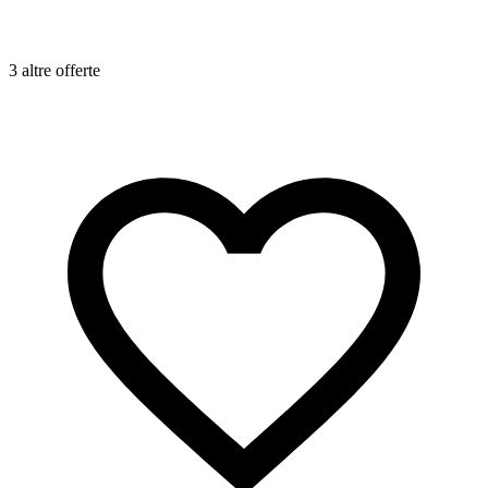
3 altre offerte