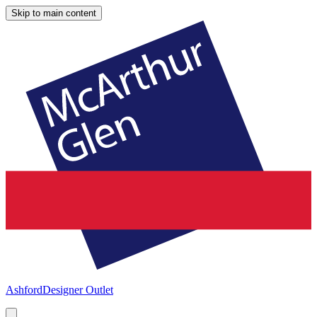
Skip to main content
Ashford
Designer Outlet