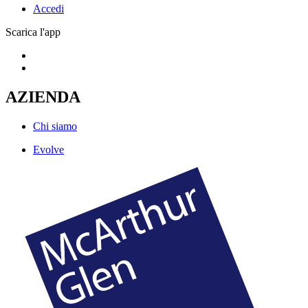
Accedi
Scarica l'app
AZIENDA
Chi siamo
Evolve