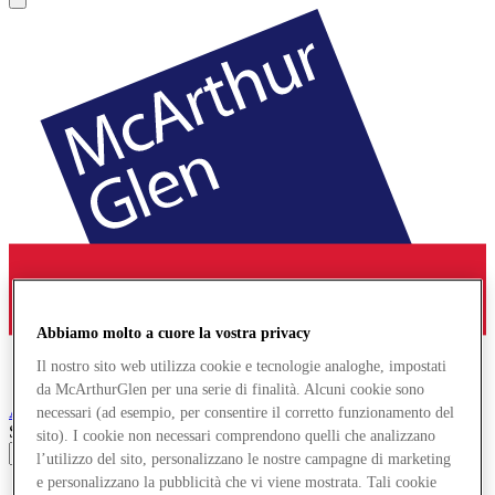
Abbiamo molto a cuore la vostra privacy
Il nostro sito web utilizza cookie e tecnologie analoghe, impostati
da McArthurGlen per una serie di finalità. Alcuni cookie sono
Ashford
Designer Outlet
necessari (ad esempio, per consentire il corretto funzionamento del
Search input
sito). I cookie non necessari comprendono quelli che analizzano
l’utilizzo del sito, personalizzano le nostre campagne di marketing
e personalizzano la pubblicità che vi viene mostrata. Tali cookie
Negozi