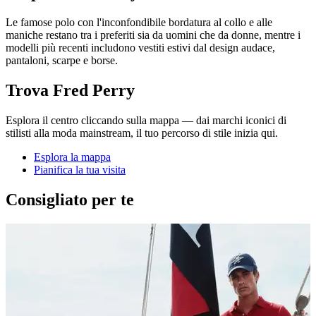
Le famose polo con l'inconfondibile bordatura al collo e alle
maniche restano tra i preferiti sia da uomini che da donne, mentre i
modelli più recenti includono vestiti estivi dal design audace,
pantaloni, scarpe e borse.
Trova Fred Perry
Esplora il centro cliccando sulla mappa — dai marchi iconici di
stilisti alla moda mainstream, il tuo percorso di stile inizia qui.
Esplora la mappa
Pianifica la tua visita
Consigliato per te