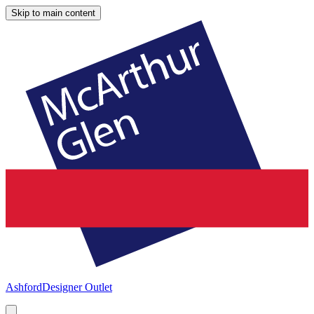
Skip to main content
Ashford
Designer Outlet