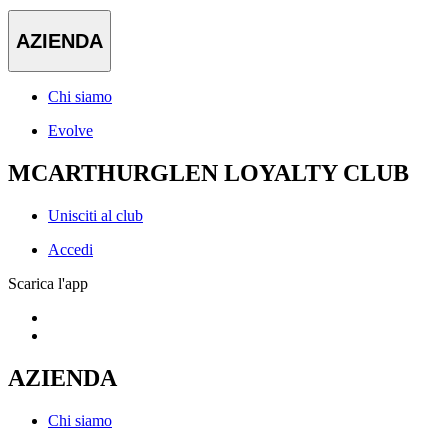
AZIENDA
Chi siamo
Evolve
MCARTHURGLEN LOYALTY CLUB
Unisciti al club
Accedi
Scarica l'app
AZIENDA
Chi siamo