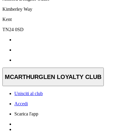
Kimberley Way
Kent
TN24 0SD
MCARTHURGLEN LOYALTY CLUB
Unisciti al club
Accedi
Scarica l'app