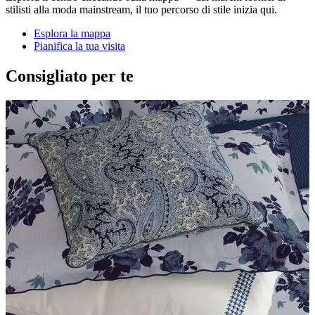
stilisti alla moda mainstream, il tuo percorso di stile inizia qui.
Esplora la mappa
Pianifica la tua visita
Consigliato per te