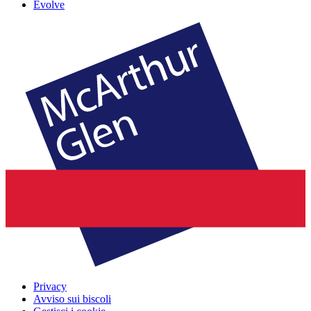
Evolve
Privacy
Avviso sui biscoli