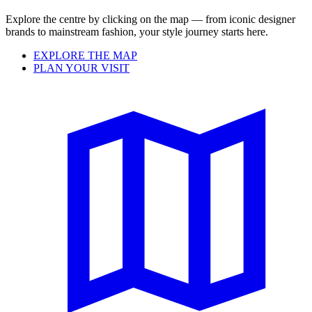
Explore the centre by clicking on the map — from iconic designer
brands to mainstream fashion, your style journey starts here.
EXPLORE THE MAP
PLAN YOUR VISIT