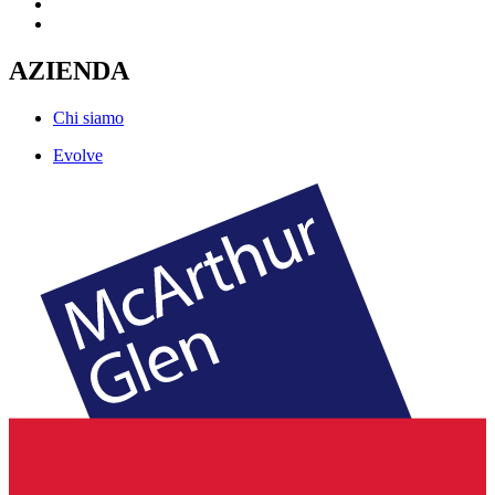
AZIENDA
Chi siamo
Evolve