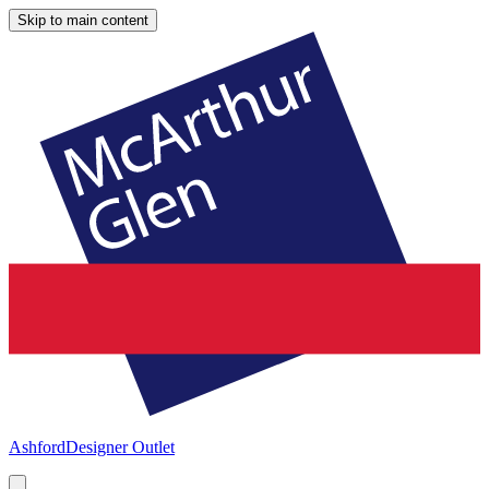
Skip to main content
Ashford
Designer Outlet