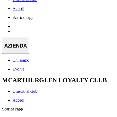
Accedi
Scarica l'app
AZIENDA
Chi siamo
Evolve
MCARTHURGLEN LOYALTY CLUB
Unisciti al club
Accedi
Scarica l'app